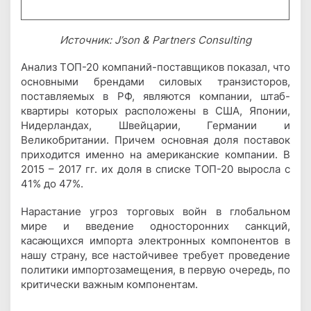
Источник: J’son & Partners Consulting
Анализ ТОП-20 компаний-поставщиков показал, что
основными брендами силовых транзисторов,
поставляемых в РФ, являются компании, штаб-
квартиры которых расположены в США, Японии,
Нидерландах, Швейцарии, Германии и
Великобритании. Причем основная доля поставок
приходится именно на американские компании. В
2015 – 2017 гг. их доля в списке ТОП-20 выросла с
41% до 47%.
Нарастание угроз торговых войн в глобальном
мире и введение односторонних санкций,
касающихся импорта электронных компонентов в
нашу страну, все настойчивее требует проведение
политики импортозамещения, в первую очередь, по
критически важным компонентам.