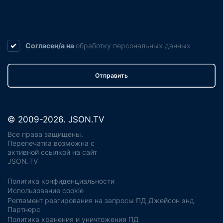
Согласен/а на
обработку
персональных данных
Отправить
© 2009-2026. JSON.TV
Все права защищены.
Перепечатка возможна с
активной ссылкой на сайт
JSON.TV
Политика конфиденциальности
Использование cookie
Регламент реагирования на запросы ПД Джейсон энд
Партнерс
Политика хранения и уничтожения ПД