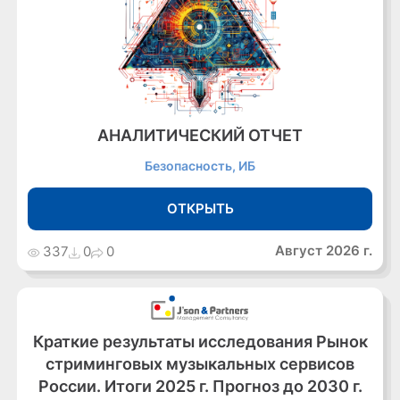
АНАЛИТИЧЕСКИЙ ОТЧЕТ
Безопасность, ИБ
ОТКРЫТЬ
Август 2026 г.
337
0
0
Краткие результаты исследования Рынок
стриминговых музыкальных сервисов
России. Итоги 2025 г. Прогноз до 2030 г.