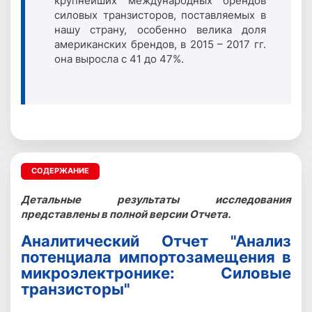
крупнейших международных брендов
силовых транзисторов, поставляемых в
нашу страну, особенно велика доля
американских брендов, в 2015 – 2017 гг.
она выросла с 41 до 47%.
СОДЕРЖАНИЕ
Детальные результаты исследования
представлены в полной версии Отчета.
Аналитический Отчет "Анализ
потенциала импортозамещения в
микроэлектронике: Силовые
транзисторы"