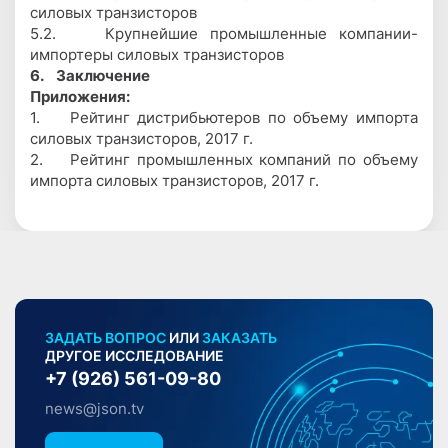
силовых транзисторов
5.2. Крупнейшие промышленные компании-
импортеры силовых транзисторов
6. Заключение
Приложения:
1. Рейтинг дистрибьютеров по объему импорта
силовых транзисторов, 2017 г.
2. Рейтинг промышленных компаний по объему
импорта силовых транзисторов, 2017 г.
ЗАДАТЬ ВОПРОС
ИЛИ
ЗАКАЗАТЬ
ДРУГОЕ ИССЛЕДОВАНИЕ
+7 (926) 561-09-80
news@json.tv