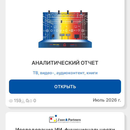
АНАЛИТИЧЕСКИЙ ОТЧЕТ
ТВ, видео-, аудиоконтент, книги
ОТКРЫТЬ
Июль 2026 г.
159
0
0
Исследование ИИ-функциональности