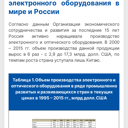
электронного оборудования в
мире и России
Согласно данным Организации экономического
сотрудничества и развития за последние 15 лет
Россия активно наращивала производство
электронного и оптического оборудования. В 2000
– 2015 гг. объем производства данной продукции
вырос в 6 раз - с 2,9 до 17,3 млрд. долл. США, по
темпам роста страна уступала лишь Китаю.
Таблица 1. Объем производства электронного и
оптического оборудования в ряде промышленно
развитых и развивающихся стран в текущих
ценах в 1995 – 2015 гг., млрд долл. США