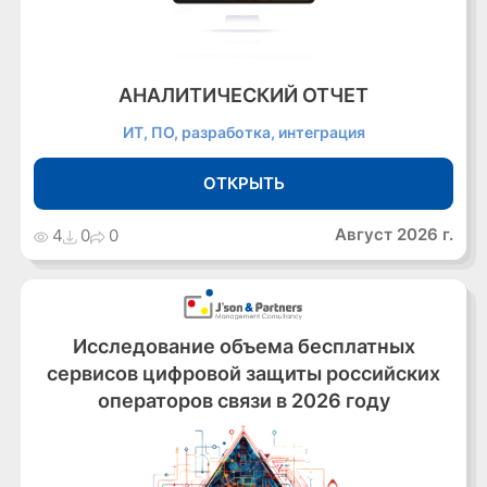
АНАЛИТИЧЕСКИЙ ОТЧЕТ
ИТ, ПО, разработка, интеграция
ОТКРЫТЬ
Август 2026 г.
4
0
0
Исследование объема бесплатных
сервисов цифровой защиты российских
операторов связи в 2026 году