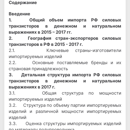
Содержание
Введение
1. Общий объем импорта РФ силовых
транзисторов в денежном и натуральном
выражениях в 2015 – 2017 гг.
2. География стран-экспортеров силовых
транзисторов в РФ в 2015 - 2017 г.
2.1. Ключевые страны-изготовители
импортируемых изделий
2.2. Основные поставляемые бренды и их
страновая принадлежность
3. Детальная структура импорта РФ силовых
транзисторов в денежном и натуральном
выражениях в 2017 г.
3.1. Общая структура по мощности
импортируемых изделий
3.2. Структура по объему партии импортируемых
изделий и различной мощности импортируемых
изделий
3.3. Оценка структуры импортируемых изделий
по материалу полупроводника