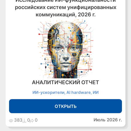
российских систем унифицированных
коммуникаций, 2026 г.
АНАЛИТИЧЕСКИЙ ОТЧЕТ
ИИ-ускорители, AI hardware, ИИ
ОТКРЫТЬ
Июль 2026 г.
383
0
0