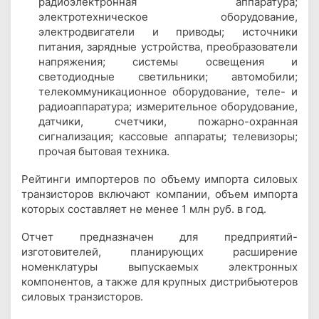
радиоэлектронная аппаратура;
электротехническое оборудование,
электродвигатели и приводы; источники
питания, зарядные устройства, преобразователи
напряжения; системы освещения и
светодиодные светильники; автомобили;
телекоммуникационное оборудование, теле- и
радиоаппаратура; измерительное оборудование,
датчики, счетчики, пожарно-охранная
сигнализация; кассовые аппараты; телевизоры;
прочая бытовая техника.
Рейтинги импортеров по объему импорта силовых
транзисторов включают компании, объем импорта
которых составляет не менее 1 млн руб. в год.
Отчет предназначен для предприятий-
изготовителей, планирующих расширение
номенклатуры выпускаемых электронных
компонентов, а также для крупных дистрибьютеров
силовых транзисторов.