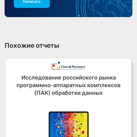
Написать
Похожие отчеты
Исследование российского рынка
программно‑аппаратных комплексов
(ПАК) обработки данных