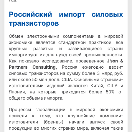
Российский импорт силовых
транзисторов
Обмен электронными компонентами в мировой
экономике является стандартной практикой, все
крупные развитые и развивающиеся страны
импортируют их для нужд своей промышленности.
Как показало исследование, проведенное
J’son &
Partners Consulting,
Россия ежегодно ввозит
силовых транзисторов на сумму более 3 млрд руб.
или около 50 млн долл. США. Основными странами-
изготовителями изделий являются Китай, США и
Япония, на которые приходится более 50% от
общего объема импорта.
Процессы глобализации в мировой экономики
привели к тому, что крупнейшие компании-
изготовители (бренды) начали выпуск своей
продукции во многих странах мира, включая такие