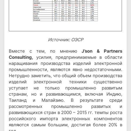
Источник: ОЭСР
Вместе с тем, по мнению
J’son & Partners
Consulting,
усилия, предпринимаемые в области
наращивания производства изделий электронной
промышленности, являются явно недостаточными.
Нетрудно заметить, что общий объем производства
изделий электронной техники существенно
уступает не только промышленно развитым
странам, но и развивающимся, включая Индию,
Таиланд и Малайзию. В результате среди
рассмотренных промышленно развитых и
развивающихся стран в 2000 – 2015 гг. темпы роста
российского импорта электронных компонентов
являются самым большим, достигая более 20% в
год.