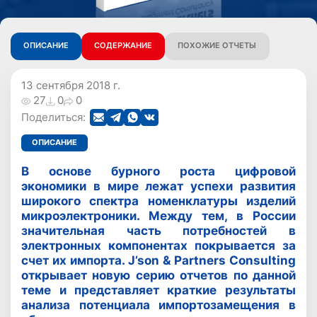
ОПИСАНИЕ
СОДЕРЖАНИЕ
ПОХОЖИЕ ОТЧЕТЫ
13 сентября 2018 г.
27
0
0
Поделиться:
ОПИСАНИЕ
В основе бурного роста цифровой
экономики в мире лежат успехи развития
широкого спектра номенклатуры изделий
микроэлектроники. Между тем, в России
значительная часть потребностей в
электронных компонентах покрывается за
счет их импорта. J’son & Partners Consulting
открывает новую серию отчетов по данной
теме и представляет краткие результаты
анализа потенциала импортозамещения в