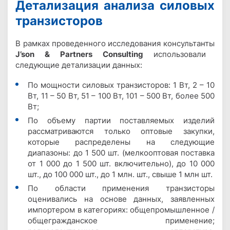
Детализация анализа силовых
транзисторов
В рамках проведенного исследования консультанты
J’son & Partners Consulting
использовали
следующие детализации данных:
По мощности силовых транзисторов: 1 Вт, 2 – 10
Вт, 11 – 50 Вт, 51 – 100 Вт, 101 – 500 Вт, более 500
Вт;
По объему партии поставляемых изделий
рассматриваются только оптовые закупки,
которые распределены на следующие
диапазоны: до 1 500 шт. (мелкооптовая поставка
от 1 000 до 1 500 шт. включительно), до 10 000
шт., до 100 000 шт., до 1 млн. шт., свыше 1 млн шт.
По области применения транзисторы
оценивались на основе данных, заявленных
импортером в категориях: общепромышленное /
общегражданское применение;