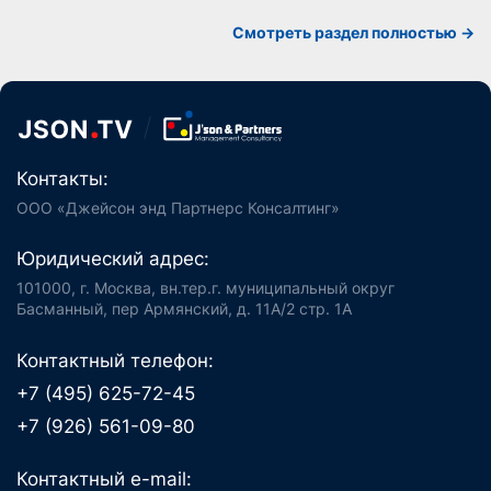
Cмотреть раздел полностью ->
Контакты:
ООО «Джейсон энд Партнерс Консалтинг»
Юридический адрес:
101000, г. Москва, вн.тер.г. муниципальный округ
Басманный, пер Армянский, д. 11А/2 стр. 1А
Контактный телефон:
+7 (495) 625-72-45
+7 (926) 561-09-80
Контактный e-mail: