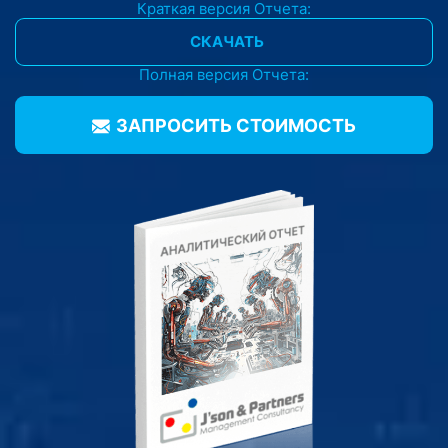
Краткая версия Отчета:
СКАЧАТЬ
Полная версия Отчета:
ЗАПРОСИТЬ CТОИМОСТЬ