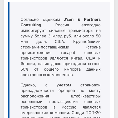
Согласно оценкам
J’son & Partners
Consulting,
Россия ежегодно
импортирует силовые транзисторы на
сумму более 3 млрд руб. или около 50
млн долл. США. Крупнейшими
странами-поставщиками (страна
происхождения товара) силовых
транзисторов являются Китай, США и
Япония, на их долю приходится свыше
50% от общего импорта данных
электронных компонентов.
Однако, с учетом страновой
принадлежности брендов по месту
расположения штаб-квартиры
основными поставщиками силовых
транзисторов в Россию являются
американские компании. Среди ТОП-20