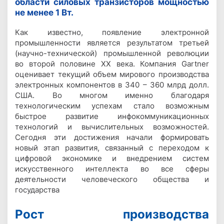
области силовых транзисторов мощностью
не менее 1 Вт.
Как известно, появление электронной
промышленности является результатом третьей
(научно-технической) промышленной революции
во второй половине ХХ века. Компания Gartner
оценивает текущий объем мирового производства
электронных компонентов в 340 – 360 млрд долл.
США. Во многом именно благодаря
технологическим успехам стало возможным
быстрое развитие инфокоммуникационных
технологий и вычислительных возможностей.
Сегодня эти достижения начали формировать
новый этап развития, связанный с переходом к
цифровой экономике и внедрением систем
искусственного интеллекта во все сферы
деятельности человеческого общества и
государства
Рост производства