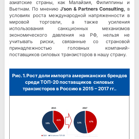
азиатские страны, как Малайзия, Филиппины и
Вьетнам. По мнению
J’son & Partners Consulting,
в
условиях роста международной напряженности в
мировой торговли, а также усиления
использования санкционных механизмов
экономического давления на РФ, нельзя не
учитывать риски, связанные со страновой
принадлежностью головных компаний-
поставщиков силовых транзисторов в нашу страну.
Рис. 1. Рост доли импорта американских брендов
среди ТОП-20 поставщиков силовых
транзисторов в Россию в 2015 – 2017 гг..