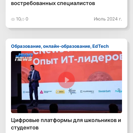
востребованных специалистов
10
0
Июль 2024 г.
Образование, онлайн-образование, EdTech
Смотреть видео
Цифровые платформы для школьников и
студентов