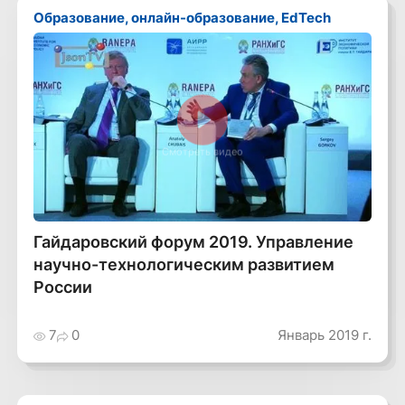
Образование, онлайн-образование, EdTech
Смотреть видео
Гайдаровский форум 2019. Управление
научно-технологическим развитием
России
7
0
Январь 2019 г.