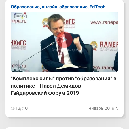
Образование, онлайн-образование, EdTech
Смотреть видео
"Комплекс силы" против "образования" в
политике - Павел Демидов -
Гайдаровский форум 2019
13
0
Январь 2019 г.