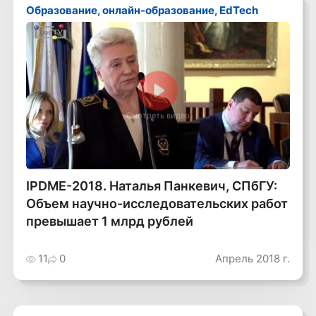
Образование, онлайн-образование, EdTech
Смотреть видео
IPDME-2018. Наталья Панкевич, СПбГУ:
Объем научно-исследовательских работ
превышает 1 млрд рублей
11
0
Апрель 2018 г.