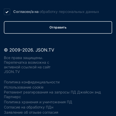
Согласен/а на
обработку
персональных данных
Отправить
© 2009-2026. JSON.TV
Все права защищены.
Перепечатка возможна с
активной ссылкой на сайт
JSON.TV
Политика конфиденциальности
Использование cookie
Регламент реагирования на запросы ПД Джейсон энд
Партнерс
Политика хранения и уничтожения ПД
Согласие на обработку ПДн
Заявление об отзыве согласия