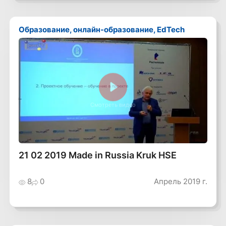
Образование, онлайн-образование, EdTech
Смотреть видео
21 02 2019 Made in Russia Kruk HSE
8
0
Апрель 2019 г.