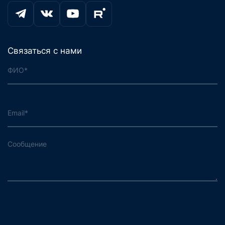
Связаться с нами