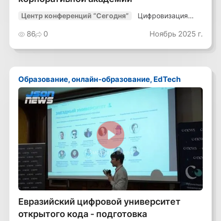
Цифровизация
Центр конференций “Сегодня”
транспорта-25
86
0
Ноябрь 2025 г.
Образование, онлайн-образование, EdTech
Смотреть видео
Евразийский цифровой университет
открытого кода - подготовка