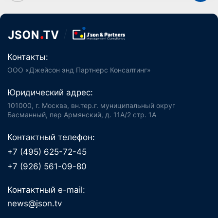
Контакты:
ООО «Джейсон энд Партнерс Консалтинг»
Юридический адрес:
101000, г. Москва, вн.тер.г. муниципальный округ
Басманный, пер Армянский, д. 11А/2 стр. 1А
Контактный телефон:
+7 (495) 625-72-45
+7 (926) 561-09-80
Контактный e-mail:
news@json.tv