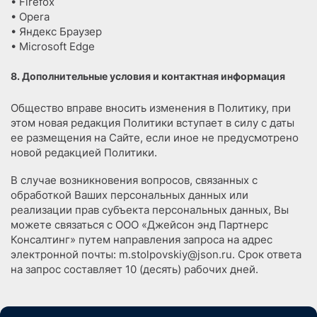
• Firefox
• Opera
• Яндекс Браузер
• Microsoft Edge
8. Дополнительные условия и контактная информация
Общество вправе вносить изменения в Политику, при
этом новая редакция Политики вступает в силу с даты
ее размещения на Сайте, если иное не предусмотрено
новой редакцией Политики.
В случае возникновения вопросов, связанных с
обработкой Ваших персональных данных или
реализации прав субъекта персональных данных, Вы
можете связаться с ООО «Джейсон энд Партнерс
Консалтинг» путем направления запроса на адрес
электронной почты: m.stolpovskiy@json.ru. Срок ответа
на запрос составляет 10 (десять) рабочих дней.