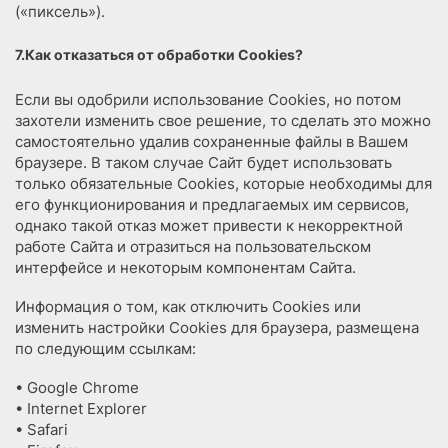
(«пиксель»).
7.Как отказаться от обработки Cookies?
Если вы одобрили использование Сookies, но потом
захотели изменить свое решение, то сделать это можно
самостоятельно удалив сохраненные файлы в Вашем
браузере. В таком случае Сайт будет использовать
только обязательные Cookies, которые необходимы для
его функционирования и предлагаемых им сервисов,
однако такой отказ может привести к некорректной
работе Сайта и отразиться на пользовательском
интерфейсе и некоторым компонентам Сайта.
Информация о том, как отключить Cookies или
изменить настройки Cookies для браузера, размещена
по следующим ссылкам:
• Google Chrome
• Internet Explorer
• Safari