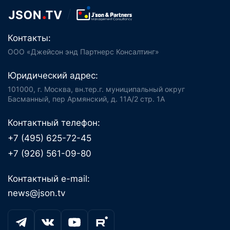
Контакты:
ООО «Джейсон энд Партнерс Консалтинг»
Юридический адрес:
101000, г. Москва, вн.тер.г. муниципальный округ
Басманный, пер Армянский, д. 11А/2 стр. 1А
Контактный телефон:
+7 (495) 625-72-45
+7 (926) 561-09-80
Контактный e-mail:
news@json.tv