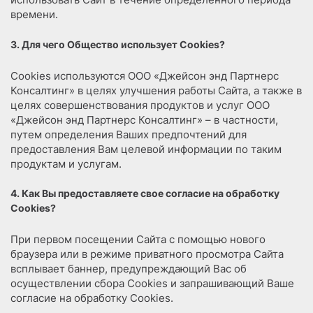
времени.
3. Для чего Общество использует Cookies?
Сookies используются ООО «Джейсон энд Партнерс
Консалтинг» в целях улучшения работы Сайта, а также в
целях совершенствования продуктов и услуг ООО
«Джейсон энд Партнерс Консалтинг» – в частности,
путем определения Ваших предпочтений для
предоставления Вам целевой информации по таким
продуктам и услугам.
4. Как Вы предоставляете свое согласие на обработку
Cookies?
При первом посещении Сайта с помощью нового
браузера или в режиме приватного просмотра Сайта
всплывает баннер, предупреждающий Вас об
осуществлении сбора Сookies и запрашивающий Ваше
согласие на обработку Сookies.