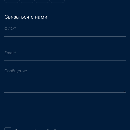
Связаться с нами