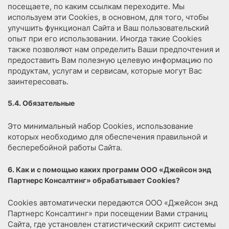
посещаете, по каким ссылкам переходите. Мы
используем эти Cookies, в основном, для того, чтобы
улучшить функционал Сайта и Ваш пользовательский
опыт при его использовании. Иногда такие Cookies
также позволяют нам определить Ваши предпочтения и
предоставить Вам полезную целевую информацию по
продуктам, услугам и сервисам, которые могут Вас
заинтересовать.
5.4. Обязательные
Это минимальный набор Cookies, использование
которых необходимо для обеспечения правильной и
бесперебойной работы Сайта.
6. Как и с помощью каких программ ООО «Джейсон энд
Партнерс Консалтинг» обрабатывает Cookies?
Cookies автоматически передаются ООО «Джейсон энд
Партнерс Консалтинг» при посещении Вами страниц
Сайта, где установлен статистический скрипт системы