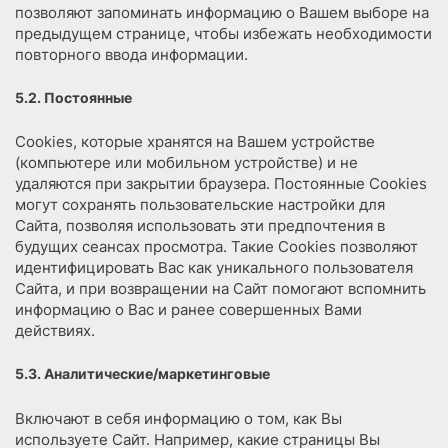
позволяют запоминать информацию о Вашем выборе на
предыдущем странице, чтобы избежать необходимости
повторного ввода информации.
5.2. Постоянные
Сookies, которые хранятся на Вашем устройстве
(компьютере или мобильном устройстве) и не
удаляются при закрытии браузера. Постоянные Сookies
могут сохранять пользовательские настройки для
Сайта, позволяя использовать эти предпочтения в
будущих сеансах просмотра. Такие Cookies позволяют
идентифицировать Вас как уникального пользователя
Сайта, и при возвращении на Сайт помогают вспомнить
информацию о Вас и ранее совершенных Вами
действиях.
5.3. Аналитические/маркетинговые
Включают в себя информацию о том, как Вы
используете Сайт. Например, какие страницы Вы