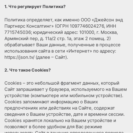
1. Что регулирует Политика?
Политика определяет, как именно ООО «Джейсон энд
Партнерс Консалтинг» (ОГРН 1097746024276, ИНН
7715745036; юридический адрес: 101000, г. Москва,
Армянский пер, д. 11а/2 стр. 1а, этаж 2 помещ. 2)
обрабатывает Ваши данные, полученные в процессе
использования сайта в сети «Интернет» по адресу:
https://json.tv/ (далее – Сайт).
2. Что такое Cookies?
Cookies – это небольшой фрагмент данных, который
Сайт запрашивает у браузера, используемого на Вашем
устройстве (компьютере или мобильном устройстве).
Cookies запоминают информацию о Ваших
предпочтениях или действиях на Сайте, содержат
сведения о Вашем устройстве, дате и времени сессии.
Cookies хранятся локально на Вашем устройстве и
позволяют в более удобном для Вас режиме
использовать Сайт в течение определенного периода