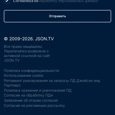
Согласен/а на
обработку
персональных данных
Отправить
© 2009-2026. JSON.TV
Все права защищены.
Перепечатка возможна с
активной ссылкой на сайт
JSON.TV
Политика конфиденциальности
Использование cookie
Регламент реагирования на запросы ПД Джейсон энд
Партнерс
Политика хранения и уничтожения ПД
Согласие на обработку ПДн
Заявление об отзыве согласия
Согласие на рекламную рассылку