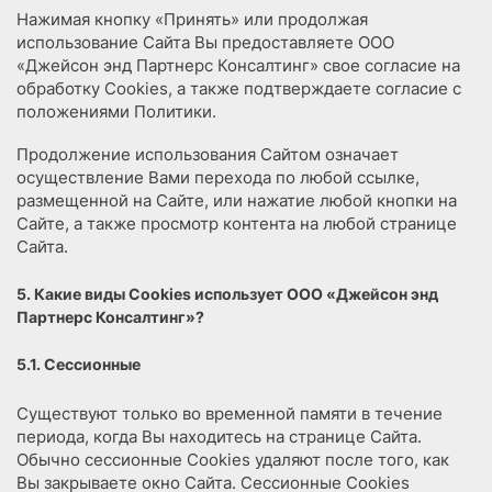
Нажимая кнопку «Принять» или продолжая
использование Сайта Вы предоставляете ООО
«Джейсон энд Партнерс Консалтинг» свое согласие на
обработку Сookies, а также подтверждаете согласие с
положениями Политики.
Продолжение использования Сайтом означает
осуществление Вами перехода по любой ссылке,
размещенной на Сайте, или нажатие любой кнопки на
Сайте, а также просмотр контента на любой странице
Сайта.
5. Какие виды Cookies использует ООО «Джейсон энд
Партнерс Консалтинг»?
5.1. Сессионные
Существуют только во временной памяти в течение
периода, когда Вы находитесь на странице Сайта.
Обычно сессионные Cookies удаляют после того, как
Вы закрываете окно Сайта. Сессионные Cookies