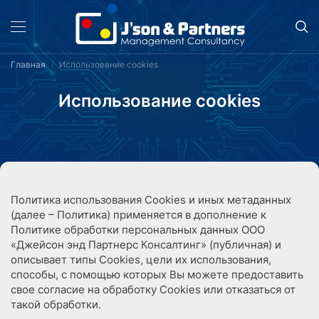
Главная
Использование cookies
Использование cookies
Политика использования Cookies и иных метаданных
(далее – Политика) применяется в дополнение к
Политике обработки персональных данных ООО
«Джейсон энд Партнерс Консалтинг» (публичная) и
описывает типы Cookies, цели их использования,
способы, с помощью которых Вы можете предоставить
свое согласие на обработку Cookies или отказаться от
такой обработки.