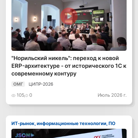
Смотреть видео
"Норильский никель": переход к новой
ERP-архитектуре - от исторического 1С к
современному контуру
ЦИПР-2026
ОМГ
105
0
Июль 2026 г.
ИТ-рынок, информационные технологии, ПО