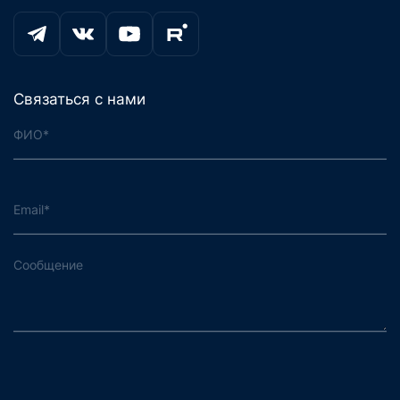
Связаться с нами