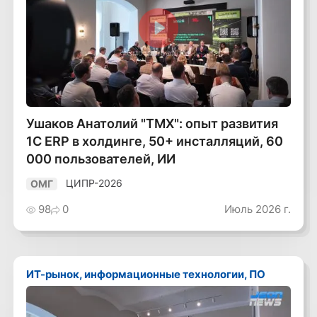
Смотреть видео
Ушаков Анатолий "ТМХ": опыт развития
1С ERP в холдинге, 50+ инсталляций, 60
000 пользователей, ИИ
ЦИПР-2026
ОМГ
98
0
Июль 2026 г.
ИТ-рынок, информационные технологии, ПО