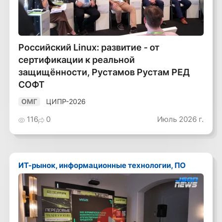
Российский Linux: развитие - от
сертификации к реальной
защищённости, Рустамов Рустам РЕД
СОФТ
ЦИПР-2026
ОМГ
116
0
Июль 2026 г.
ИТ-рынок, информационные технологии, ПО