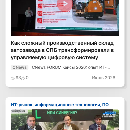
Смотреть видео
Как сложный производственный склад
автозавода в СПБ трансформировали в
управляемую цифровую систему
CNews FORUM Кейсы 2026: опыт ИТ-
CNews
лидеров
93
0
Июль 2026 г.
ИТ-рынок, информационные технологии, ПО