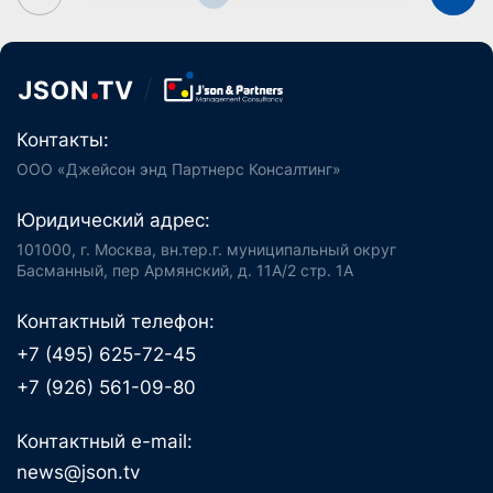
Контакты:
ООО «Джейсон энд Партнерс Консалтинг»
Юридический адрес:
101000, г. Москва, вн.тер.г. муниципальный округ
Басманный, пер Армянский, д. 11А/2 стр. 1А
Контактный телефон:
+7 (495) 625-72-45
+7 (926) 561-09-80
Контактный e-mail:
news@json.tv