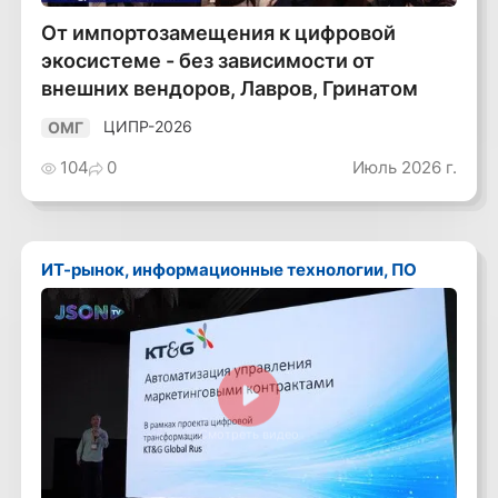
От импортозамещения к цифровой
экосистеме - без зависимости от
внешних вендоров, Лавров, Гринатом
ЦИПР-2026
ОМГ
104
0
Июль 2026 г.
ИТ-рынок, информационные технологии, ПО
Смотреть видео