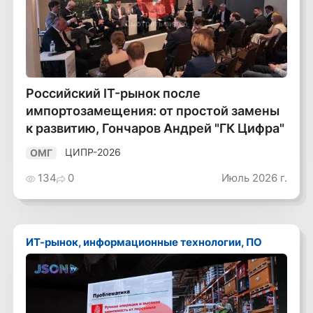
Смотреть видео
Российский IT-рынок после
импортозамещения: от простой замены
к развитию, Гончаров Андрей "ГК Цифра"
ЦИПР-2026
ОМГ
134
0
Июль 2026 г.
ИТ-рынок, информационные технологии, ПО