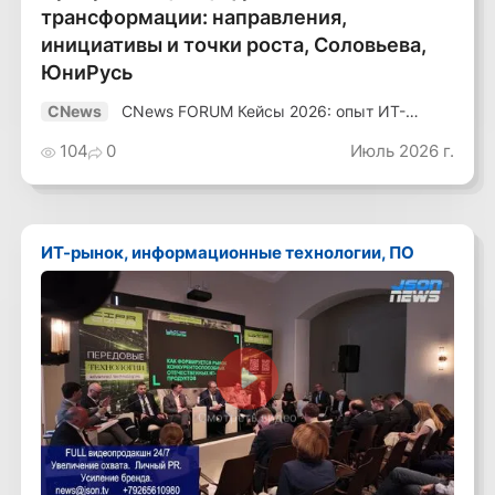
трансформации: направления,
инициативы и точки роста, Соловьева,
ЮниРусь
CNews FORUM Кейсы 2026: опыт ИТ-
CNews
лидеров
104
0
Июль 2026 г.
ИТ-рынок, информационные технологии, ПО
Смотреть видео