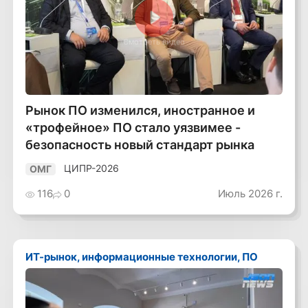
Смотреть видео
Рынок ПО изменился, иностранное и
«трофейное» ПО стало уязвимее -
безопасность новый стандарт рынка
ЦИПР-2026
ОМГ
116
0
Июль 2026 г.
ИТ-рынок, информационные технологии, ПО