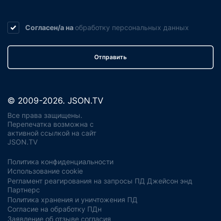
Согласен/а на
обработку
персональных данных
Отправить
© 2009-2026. JSON.TV
Все права защищены.
Перепечатка возможна с
активной ссылкой на сайт
JSON.TV
Политика конфиденциальности
Использование cookie
Регламент реагирования на запросы ПД Джейсон энд
Партнерс
Политика хранения и уничтожения ПД
Согласие на обработку ПДн
Заявление об отзыве согласия