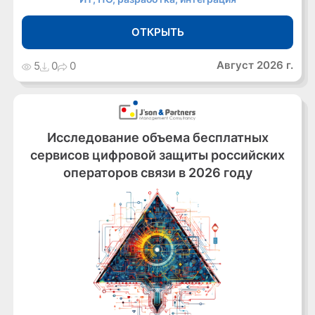
ОТКРЫТЬ
Август 2026 г.
5
0
0
Исследование объема бесплатных
сервисов цифровой защиты российских
операторов связи в 2026 году