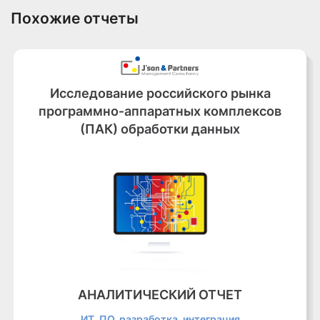
Похожие отчеты
Исследование российского рынка
программно‑аппаратных комплексов
(ПАК) обработки данных
АНАЛИТИЧЕСКИЙ ОТЧЕТ
ИТ, ПО, разработка, интеграция