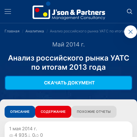
Главная
Аналитика
Анализ российского рынка УАТС по итогам 2013
Май 2014 г.
Анализ российского рынка УАТС
по итогам 2013 года
СКАЧАТЬ ДОКУМЕНТ
ОПИСАНИЕ
СОДЕРЖАНИЕ
ПОХОЖИЕ ОТЧЕТЫ
1 мая 2014 г.
4 935
0
0