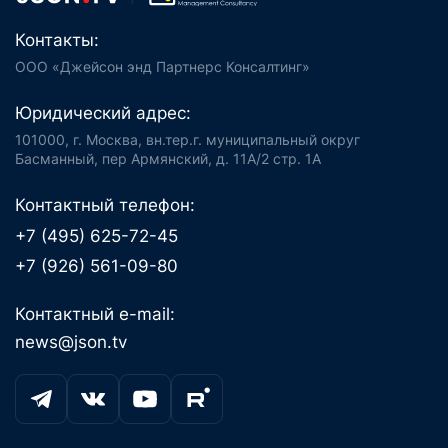
Контакты:
ООО «Джейсон энд Партнерс Консалтинг»
Юридический адрес:
101000, г. Москва, вн.тер.г. муниципальный округ
Басманный, пер Армянский, д. 11А/2 стр. 1А
Контактный телефон:
+7 (495) 625-72-45
+7 (926) 561-09-80
Контактный e-mail:
news@json.tv