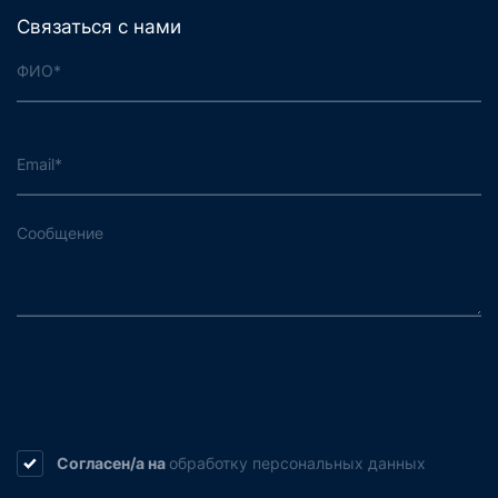
Связаться с нами
Согласен/а на
обработку
персональных данных