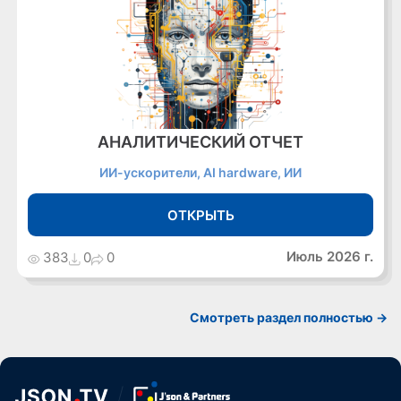
АНАЛИТИЧЕСКИЙ ОТЧЕТ
ИИ-ускорители, AI hardware, ИИ
ОТКРЫТЬ
Июль 2026 г.
383
0
0
Cмотреть раздел полностью ->