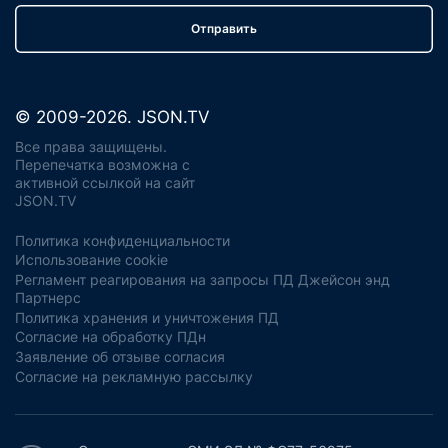
Отправить
© 2009-2026. JSON.TV
Все права защищены.
Перепечатка возможна с
активной ссылкой на сайт
JSON.TV
Политика конфиденциальности
Использование cookie
Регламент реагирования на запросы ПД Джейсон энд
Партнерс
Политика хранения и уничтожения ПД
Согласие на обработку ПДн
Заявление об отзыве согласия
Согласие на рекламную рассылку