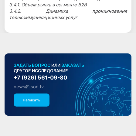
3.4.1. Объем рынка в сегменте B2B
3.4.2. Динамика проникновения
телекоммуникационных услуг
ЗАДАТЬ ВОПРОС
ИЛИ
ЗАКАЗАТЬ
ДРУГОЕ ИССЛЕДОВАНИЕ
+7 (926) 561-09-80
news@json.tv
Написать