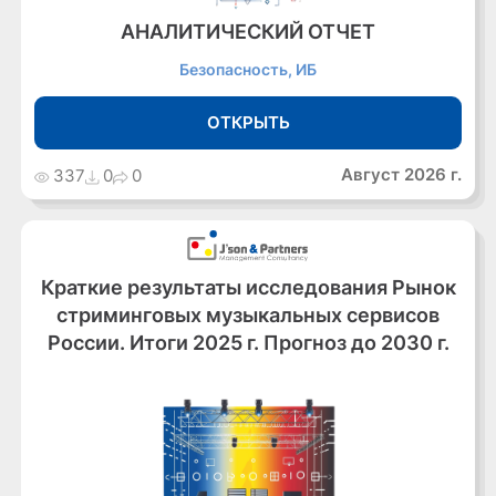
АНАЛИТИЧЕСКИЙ ОТЧЕТ
Безопасность, ИБ
ОТКРЫТЬ
Август 2026 г.
337
0
0
Краткие результаты исследования Рынок
стриминговых музыкальных сервисов
России. Итоги 2025 г. Прогноз до 2030 г.