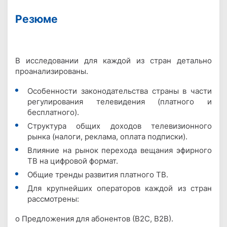
Резюме
В исследовании для каждой из стран детально
проанализированы.
Особенности законодательства страны в части
регулирования телевидения (платного и
бесплатного).
Структура общих доходов телевизионного
рынка (налоги, реклама, оплата подписки).
Влияние на рынок перехода вещания эфирного
ТВ на цифровой формат.
Общие тренды развития платного ТВ.
Для крупнейших операторов каждой из стран
рассмотрены:
o Предложения для абонентов (В2С, В2В).