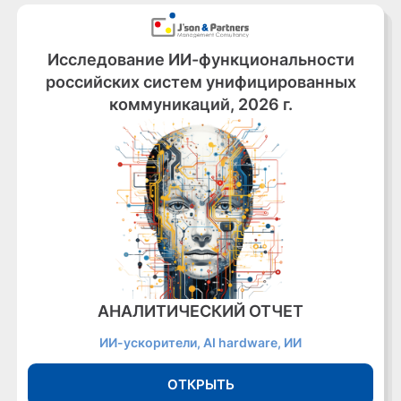
Исследование ИИ-функциональности
российских систем унифицированных
коммуникаций, 2026 г.
АНАЛИТИЧЕСКИЙ ОТЧЕТ
ИИ-ускорители, AI hardware, ИИ
ОТКРЫТЬ