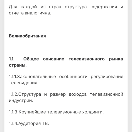
Для каждой из стран структура содержания и
отчета аналогична.
Великобритания
1.1.
Общее описание телевизионного рынка
страны.
1.1.1.Законодательные особенности регулирования
телевидения.
1.1.2.Структура и размер доходов телевизионной
индустрии.
1.1.3.Крупнейшие телевизионные холдинги.
1.1.4.Аудитория ТВ.