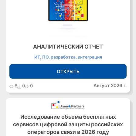
АНАЛИТИЧЕСКИЙ ОТЧЕТ
ИТ, ПО, разработка, интеграция
ОТКРЫТЬ
Август 2026 г.
6
0
0
Исследование объема бесплатных
сервисов цифровой защиты российских
операторов связи в 2026 году