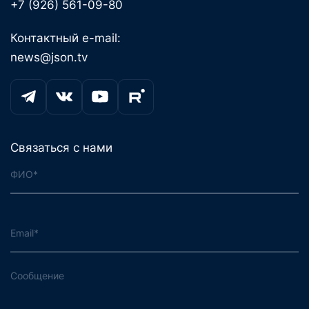
+7 (926) 561-09-80
Контактный e-mail:
news@json.tv
Связаться с нами