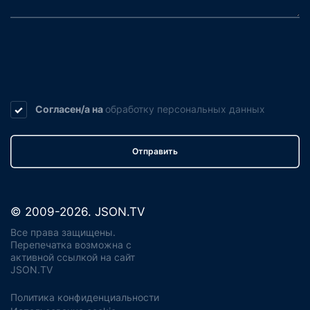
Согласен/а на
обработку
персональных данных
Отправить
© 2009-2026. JSON.TV
Все права защищены.
Перепечатка возможна с
активной ссылкой на сайт
JSON.TV
Политика конфиденциальности