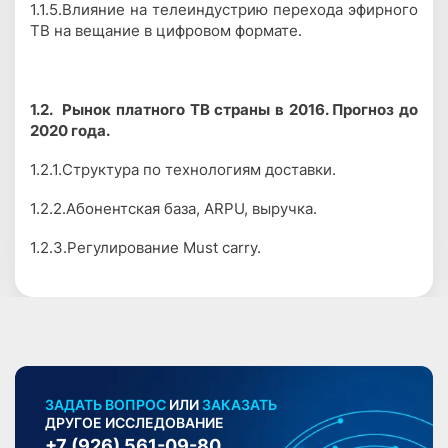
1.1.5.Влияние на телеиндустрию перехода эфирного
ТВ на вещание в цифровом формате.
1.2.
Рынок платного ТВ страны в 2016. Прогноз до
2020 года.
1.2.1.Структура по технологиям доставки.
1.2.2.Абонентская база, ARPU, выручка.
1.2.3.Регулирование Must carry.
ЗАДАТЬ ВОПРОС
ИЛИ
ЗАКАЗАТЬ
ДРУГОЕ ИССЛЕДОВАНИЕ
+7 (926) 561-09-80