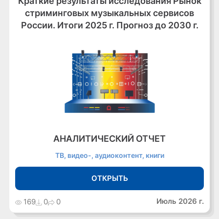
Краткие результаты исследования Рынок
стриминговых музыкальных сервисов
России. Итоги 2025 г. Прогноз до 2030 г.
АНАЛИТИЧЕСКИЙ ОТЧЕТ
ТВ, видео-, аудиоконтент, книги
ОТКРЫТЬ
Июль 2026 г.
169
0
0