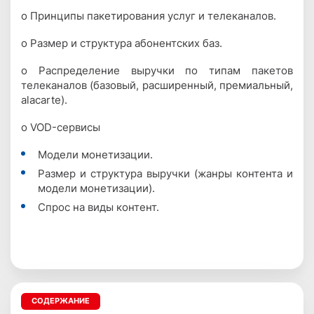
o Принципы пакетирования услуг и телеканалов.
o Размер и структура абонентских баз.
o Распределение выручки по типам пакетов
телеканалов (базовый, расширенный, премиальный,
alacarte).
o VOD-сервисы
Модели монетизации.
Размер и структура выручки (жанры контента и
модели монетизации).
Спрос на виды контент.
СОДЕРЖАНИЕ