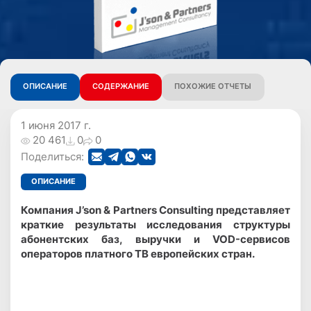
ОПИСАНИЕ
СОДЕРЖАНИЕ
ПОХОЖИЕ ОТЧЕТЫ
1 июня 2017 г.
20 461
0
0
Поделиться:
ОПИСАНИЕ
Компания J’son & Partners Consulting представляет
краткие результаты исследования структуры
абонентских баз, выручки и
VOD
-сервисов
операторов платного ТВ европейских стран.