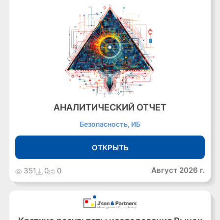
АНАЛИТИЧЕСКИЙ ОТЧЕТ
Безопасность, ИБ
ОТКРЫТЬ
Август 2026 г.
351
0
0