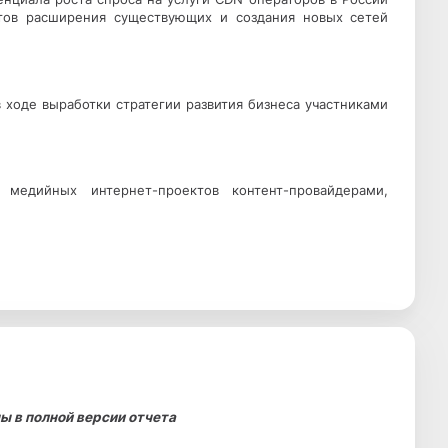
тов расширения существующих и создания новых сетей
 ходе выработки стратегии развития бизнеса участниками
медийных интернет-проектов контент-провайдерами,
 в полной версии отчета