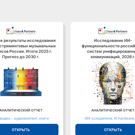
е результаты исследования
Исследование ИИ-
стриминговых музыкальных
функциональности россий
исов России. Итоги 2025 г.
систем унифицированн
Прогноз до 2030 г.
коммуникаций, 2026 г
АНАЛИТИЧЕСКИЙ ОТЧЕТ
АНАЛИТИЧЕСКИЙ ОТЧЕТ
 видео-, аудиоконтент, книги
ИИ-ускорители, AI hardware
ОТКРЫТЬ
ОТКРЫТЬ