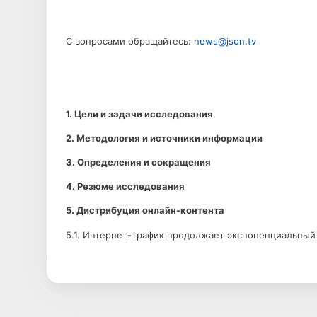
С вопросами обращайтесь:
news@json.tv
1. Цели и задачи исследования
2. Методология и источники информации
3. Определения и сокращения
4. Резюме исследования
5. Дистрибуция онлайн-контента
5.1. Интернет-трафик продолжает экспоненциальный