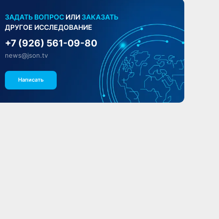
ЗАДАТЬ ВОПРОС
ИЛИ
ЗАКАЗАТЬ
ДРУГОЕ ИССЛЕДОВАНИЕ
+7 (926) 561-09-80
news@json.tv
Написать