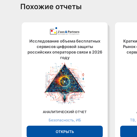
Похожие отчеты
Исследование объема бесплатных
Кратки
сервисов цифровой защиты
Рынок 
российских операторов связи в 2026
серв
году
АНАЛИТИЧЕСКИЙ ОТЧЕТ
Безопасность, ИБ
ТВ,
ОТКРЫТЬ