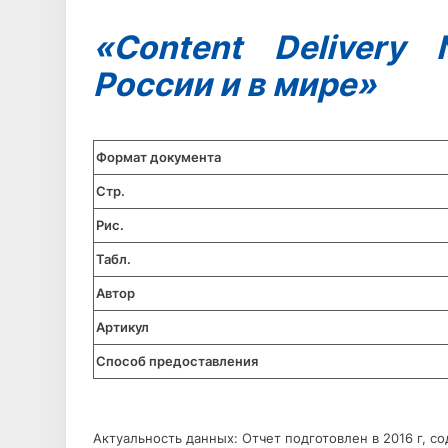
«Content Delivery 
России и в мире»
Формат документа
Стр.
Рис.
Табл.
Автор
Артикул
Способ предоставления
Актуальность данных: Отчет подготовлен в 2016 г, со