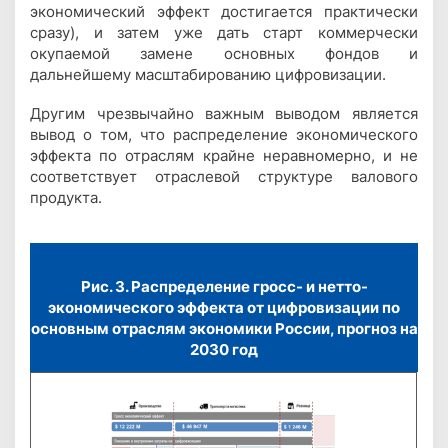
экономический эффект достигается практически
сразу), и затем уже дать старт коммерчески
окупаемой замене основных фондов и
дальнейшему масштабированию цифровизации.
Другим чрезвычайно важным выводом является
вывод о том, что распределение экономического
эффекта по отраслям крайне неравномерно, и не
соответствует отраслевой структуре валового
продукта.
Рис. 3. Распределение гросс- и нетто-
экономического эффекта от цифровизации по
основным отраслям экономики России, прогноз на
2030 год