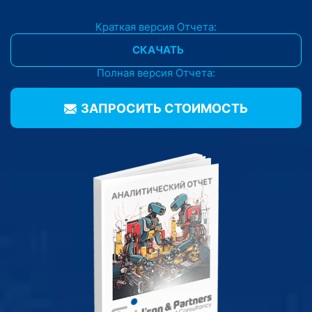
Краткая версия Отчета:
СКАЧАТЬ
Полная версия Отчета:
ЗАПРОСИТЬ CТОИМОСТЬ