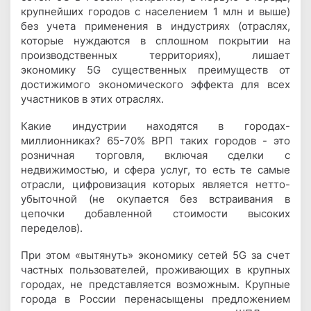
крупнейших городов с населением 1 млн и выше)
без учета применения в индустриях (отраслях,
которые нуждаются в сплошном покрытии на
производственных территориях), лишает
экономику 5G существенных преимуществ от
достижимого экономического эффекта для всех
участников в этих отраслях.
Какие индустрии находятся в городах-
миллионниках? 65-70% ВРП таких городов - это
розничная торговля, включая сделки с
недвижимостью, и сфера услуг, то есть те самые
отрасли, цифровизация которых является нетто-
убыточной (не окупается без встраивания в
цепочки добавленной стоимости высоких
переделов).
При этом «вытянуть» экономику сетей 5G за счет
частных пользователей, проживающих в крупных
городах, не представляется возможным. Крупные
города в России перенасыщены предложением