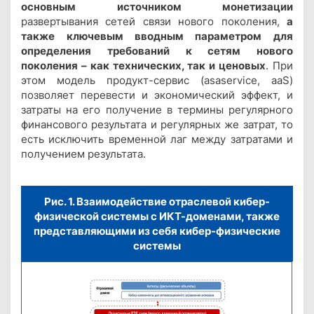
основным источником монетизации
развертывания сетей связи нового поколения,
а
также ключевым вводным параметром для
определения требований к сетям нового
поколения – как технических, так и ценовых
. При
этом модель продукт-сервис (
asaservice
, aaS)
позволяет перевести и экономический эффект, и
затраты на его получение в термины регулярного
финансового результата и регулярных же затрат, то
есть исключить временной лаг между затратами и
получением результата.
Рис. 1. Взаимодействие отраслевой кибер-
физической системы с ИКТ-доменами, также
представляющими из себя кибер-физические
системы