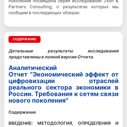
поколения посвящена серия исследований J’son &
Partners Consulting, о результатах которых мы
сообщим в последующих обзорах.
СОДЕРЖАНИЕ
Детальные результаты исследования
представлены в полной версии Отчета.
Аналитический
Отчет "Экономический эффект от
цифровизации отраслей
реального сектора экономики в
России. Требования к сетям связи
нового поколения"
Содержание
ВВЕДЕНИЕ: МЕТОДОЛОГИЯ, ОПРЕДЕЛЕНИЯ И