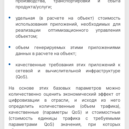
производства, транспортировки и сбыта
продукта/услуги;
удельная (в расчете на объект) стоимость
использования приложений, необходимых для
реализации оптимизационного управления
объектом;
объем генерируемых этими приложениями
данных в расчете на объект;
качественные требования этих приложений к
сетевой и вычислительной инфраструктуре
(QoS).
На основе этих базовых параметров можно
количественно оценить экономический эффект от
цифровизации в отрасли, и исходя из него
определить количественные (объем трафика),
качественные (параметры QoS) и стоимостные
(стоимость единицы трафика с требуемыми
параметрами QoS) значения, при которых