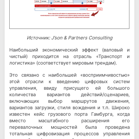
Источник: J’son & Partners Consulting
Наибольший экономический эффект (валовый и
чистый) приходится на отрасль «Транспорт и
логистика» (соответствует мировым трендам).
Это связано с наибольшей «восприимчивостью»
этой отрасли к введению цифровых систем
управления, ввиду присущего ей большого
количества вариантов действий/сценариев,
включающих выбор маршрутов движения,
вариантов загрузки, стиля вождения и т.п. Широко
известен кейс грузового порта Гамбурга, когда
вместо масштабного расширения его
перевалочных мощностей была проведена
тотальная цифровизация процессов управления