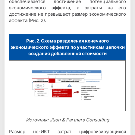
обеспечивается достижение потенциального
экономического эффекта, а затраты на его
достижение не превышают размер экономического
эффекта (Рис. 2).
Рис. 2. Схема разделения конечного
экономического эффекта по участникам цепочки
создания добавленной стоимости
Источник: J’son & Partners Consulting
Размер не-ИКТ затрат цифровизирующихся