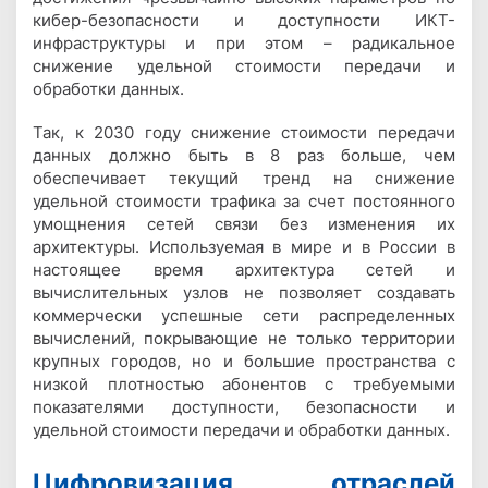
кибер-безопасности и доступности ИКТ-
инфраструктуры и при этом – радикальное
снижение удельной стоимости передачи и
обработки данных.
Так, к 2030 году снижение стоимости передачи
данных должно быть в 8 раз больше, чем
обеспечивает текущий тренд на снижение
удельной стоимости трафика за счет постоянного
умощнения сетей связи без изменения их
архитектуры. Используемая в мире и в России в
настоящее время архитектура сетей и
вычислительных узлов не позволяет создавать
коммерчески успешные сети распределенных
вычислений, покрывающие не только территории
крупных городов, но и большие пространства с
низкой плотностью абонентов с требуемыми
показателями доступности, безопасности и
удельной стоимости передачи и обработки данных.
Цифровизация отраслей