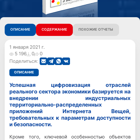
ОПИСАНИЕ
СОДЕРЖАНИЕ
ПОХОЖИЕ ОТЧЕТЫ
1 января 2021 г.
5 196
0
0
Поделиться:
ОПИСАНИЕ
Успешная цифровизация отраслей
реального сектора экономики базируется на
внедрении индустриальных
территориально-распределенных
приложений Интернета Вещей,
требовательных к параметрам доступности
и безопасности.
Кроме того, ключевой особенностью объектов