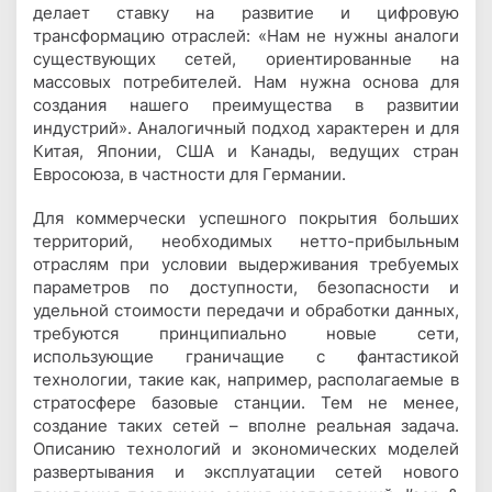
делает ставку на развитие и цифровую
трансформацию отраслей: «Нам не нужны аналоги
существующих сетей, ориентированные на
массовых потребителей. Нам нужна основа для
создания нашего преимущества в развитии
индустрий». Аналогичный подход характерен и для
Китая, Японии, США и Канады, ведущих стран
Евросоюза, в частности для Германии.
Для коммерчески успешного покрытия больших
территорий, необходимых нетто-прибыльным
отраслям при условии выдерживания требуемых
параметров по доступности, безопасности и
удельной стоимости передачи и обработки данных,
требуются принципиально новые сети,
использующие граничащие с фантастикой
технологии, такие как, например, располагаемые в
стратосфере базовые станции. Тем не менее,
создание таких сетей – вполне реальная задача.
Описанию технологий и экономических моделей
развертывания и эксплуатации сетей нового