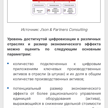
Источник: J’son & Partners Consulting
Уровень достигнутой цифровизации в различных
отраслях и размер экономического эффекта
можно оценить по следующим основным
параметрам:
количество подключенных к цифровым
приложениям ключевых производственных
активов в отрасли (в штуках) и их доля в общем
количестве производственных активов;
потенциальный размер экономического
эффекта от более рационального управления
единицей оборудования (актива),
выражающийся в снижении удельной стоимости