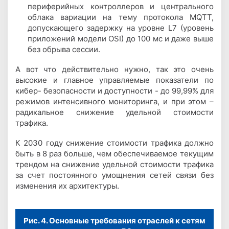
периферийных контроллеров и центрального
облака вариации на тему протокола MQTT,
допускающего задержку на уровне L7 (уровень
приложений модели OSI) до 100 мс и даже выше
без обрыва сессии.
А вот что действительно нужно, так это очень
высокие и главное управляемые показатели по
кибер- безопасности и доступности - до 99,99% для
режимов интенсивного мониторинга, и при этом –
радикальное снижение удельной стоимости
трафика.
К 2030 году снижение стоимости трафика должно
быть в 8 раз больше, чем обеспечиваемое текущим
трендом на снижение удельной стоимости трафика
за счет постоянного умощнения сетей связи без
изменения их архитектуры.
Рис. 4. Основные требования отраслей к сетям