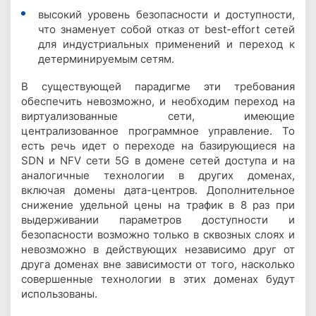
высокий уровень безопасности и доступности,
что знаменует собой отказ от best-effort сетей
для индустриальных применений и переход к
детерминируемым сетям.
В существующей парадигме эти требования
обеспечить невозможно, и необходим переход на
виртуализованные сети, имеющие
централизованное программное управление. То
есть речь идет о переходе на базирующиеся на
SDN и NFV сети 5G в домене сетей доступа и на
аналогичные технологии в других доменах,
включая домены дата-центров. Дополнительное
снижение удельной цены на трафик в 8 раз при
выдерживании параметров доступности и
безопасности возможно только в сквозных слоях и
невозможно в действующих независимо друг от
друга доменах вне зависимости от того, насколько
совершенные технологии в этих доменах будут
использованы.