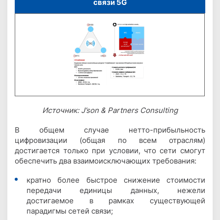
связи 5G
Источник: J’son & Partners Consulting
В общем случае нетто-прибыльность
цифровизации (общая по всем отраслям)
достигается только при условии, что сети смогут
обеспечить два взаимоисключающих требования:
кратно более быстрое снижение стоимости
передачи единицы данных, нежели
достигаемое в рамках существующей
парадигмы сетей связи;