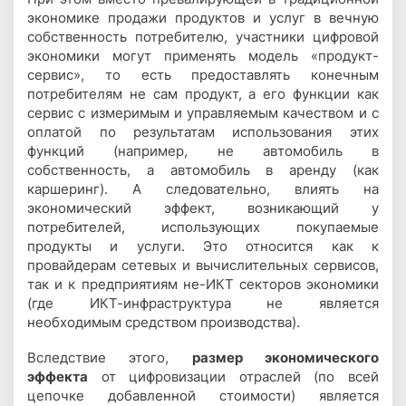
экономике продажи продуктов и услуг в вечную
собственность потребителю, участники цифровой
экономики могут применять модель «продукт-
сервис», то есть предоставлять конечным
потребителям не сам продукт, а его функции как
сервис с измеримым и управляемым качеством и с
оплатой по результатам использования этих
функций (например, не автомобиль в
собственность, а автомобиль в аренду (как
каршеринг). А следовательно, влиять на
экономический эффект, возникающий у
потребителей, использующих покупаемые
продукты и услуги. Это относится как к
провайдерам сетевых и вычислительных сервисов,
так и к предприятиям не-ИКТ секторов экономики
(где ИКТ-инфраструктура не является
необходимым средством производства).
Вследствие этого,
размер экономического
эффекта
от цифровизации отраслей (по всей
цепочке добавленной стоимости) является