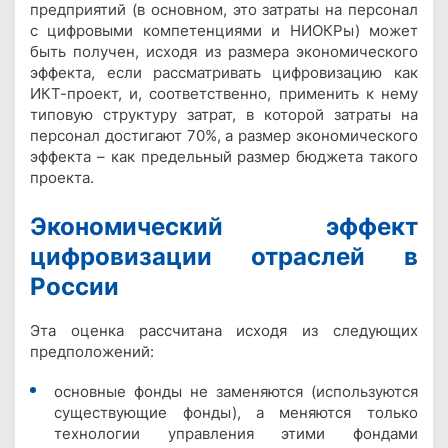
предприятий (в основном, это затраты на персонал
с цифровыми компетенциями и НИОКРы) может
быть получен, исходя из размера экономического
эффекта, если рассматривать цифровизацию как
ИКТ-проект, и, соответственно, применить к нему
типовую структуру затрат, в которой затраты на
персонал достигают 70%, а размер экономического
эффекта – как предельный размер бюджета такого
проекта.
Экономический эффект
цифровизации отраслей в
России
Эта оценка рассчитана исходя из следующих
предположений:
основные фонды не заменяются (используются
существующие фонды), а меняются только
технологии управления этими фондами