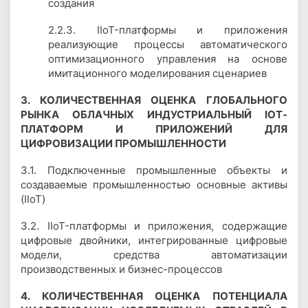
создания
2.2.3. IIoT-платформы и приложения
реализующие процессы автоматического
оптимизационного управления на основе
имитационного моделирования сценариев
3. КОЛИЧЕСТВЕННАЯ ОЦЕНКА ГЛОБАЛЬНОГО
РЫНКА ОБЛАЧНЫХ ИНДУСТРИАЛЬНЫЙ
IOT
-
ПЛАТФОРМ И ПРИЛОЖЕНИЙ ДЛЯ
ЦИФРОВИЗАЦИИ ПРОМЫШЛЕННОСТИ
3.1. Подключенные промышленные объекты и
создаваемые промышленностью основные активы
(IIoT)
3.2. IIoT-платформы и приложения, содержащие
цифровые двойники, интегрированные цифровые
модели, средства автоматизации
производственных и бизнес-процессов
4. КОЛИЧЕСТВЕННАЯ ОЦЕНКА ПОТЕНЦИАЛА