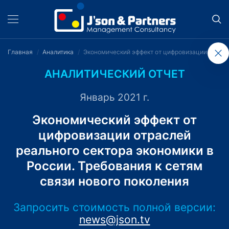
Главная
Аналитика
Экономический эффект от цифровизации отрасле
АНАЛИТИЧЕСКИЙ ОТЧЕТ
Январь 2021 г.
Экономический эффект от
цифровизации отраслей
реального сектора экономики в
России. Требования к сетям
связи нового поколения
Запросить стоимость полной версии:
news@json.tv