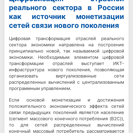
реального сектора в России
как источник монетизации
сетей связи нового поколения
Цифровая трансформация отраслей реального
сектора экономики направлена на построение
принципиально новой, так называемой цифровой
экономики. Необходимым элементом цифровой
трансформации отраслей выступает ИКТ-
инфраструктура нового поколения, позволяющая
организовать виртуализованные сети
распределенных вычислений с централизованным
программным управлением.
Если основой монетизации и достижения
положительного экономического эффекта сетей
связи предыдущих поколений является население
(сегмент массового конечного потребления (
B
2
C
)),
то для сетей распределенных вычислений
конечный массовый потребитель рассматривается