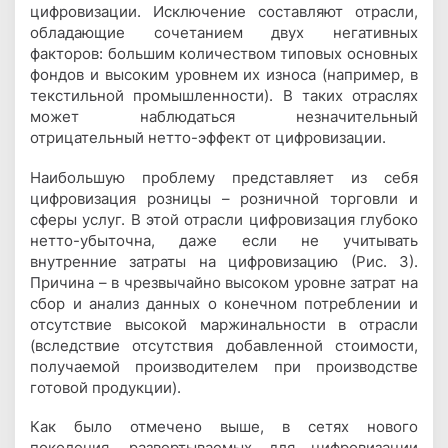
цифровизации. Исключение составляют отрасли,
обладающие сочетанием двух негативных
факторов: большим количеством типовых основных
фондов и высоким уровнем их износа (например, в
текстильной промышленности). В таких отраслях
может наблюдаться незначительный
отрицательный нетто-эффект от цифровизации.
Наибольшую проблему представляет из себя
цифровизация розницы – розничной торговли и
сферы услуг. В этой отрасли цифровизация глубоко
нетто-убыточна, даже если не учитывать
внутренние затраты на цифровизацию (Рис. 3).
Причина – в чрезвычайно высоком уровне затрат на
сбор и анализ данных о конечном потреблении и
отсутствие высокой маржинальности в отрасли
(вследствие отсутствия добавленной стоимости,
получаемой производителем при производстве
готовой продукции).
Как было отмечено выше, в сетях нового
поколения, развертываемых для цифровизации