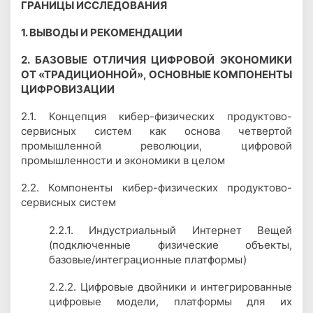
ГРАНИЦЫ ИССЛЕДОВАНИЯ
1. ВЫВОДЫ И РЕКОМЕНДАЦИИ
2. БАЗОВЫЕ ОТЛИЧИЯ ЦИФРОВОЙ ЭКОНОМИКИ
ОТ «ТРАДИЦИОННОЙ», ОСНОВНЫЕ КОМПОНЕНТЫ
ЦИФРОВИЗАЦИИ
2.1. Концепция кибер-физических продуктово-
сервисных систем как основа четвертой
промышленной революции, цифровой
промышленности и экономики в целом
2.2. Компоненты кибер-физических продуктово-
сервисных систем
2.2.1. Индустриальный Интернет Вещей
(подключенные физические объекты,
базовые/интеграционные платформы)
2.2.2. Цифровые двойники и интегрированные
цифровые модели, платформы для их