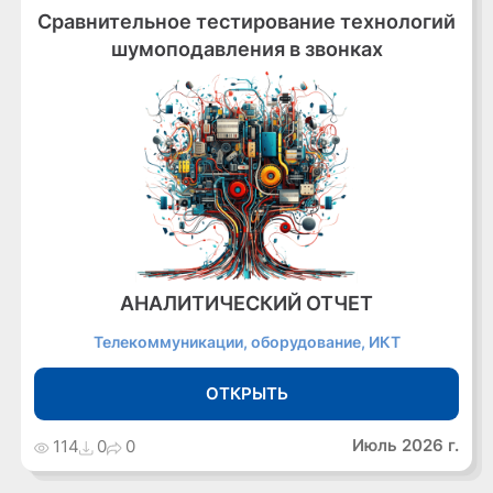
Сравнительное тестирование технологий
шумоподавления в звонках
АНАЛИТИЧЕСКИЙ ОТЧЕТ
Телекоммуникации, оборудование, ИКТ
ОТКРЫТЬ
Июль 2026 г.
114
0
0