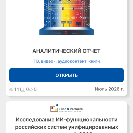
АНАЛИТИЧЕСКИЙ ОТЧЕТ
ТВ, видео-, аудиоконтент, книги
ОТКРЫТЬ
Июль 2026 г.
141
0
0
Исследование ИИ-функциональности
российских систем унифицированных