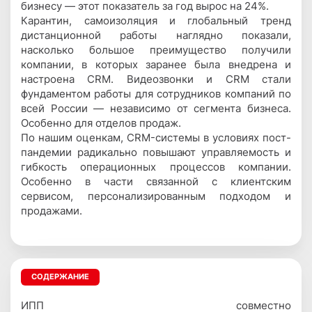
бизнесу — этот показатель за год вырос на 24%.
Карантин, самоизоляция и глобальный тренд
дистанционной работы наглядно показали,
насколько большое преимущество получили
компании, в которых заранее была внедрена и
настроена CRM. Видеозвонки и CRM стали
фундаментом работы для сотрудников компаний по
всей России — независимо от сегмента бизнеса.
Особенно для отделов продаж.
По нашим оценкам, CRM-системы в условиях пост-
пандемии радикально повышают управляемость и
гибкость операционных процессов компании.
Особенно в части связанной с клиентским
сервисом, персонализированным подходом и
продажами.
СОДЕРЖАНИЕ
ИПП совместно