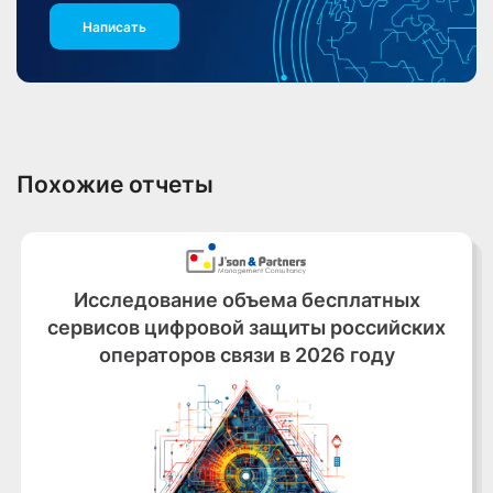
Написать
Похожие отчеты
Исследование объема бесплатных
сервисов цифровой защиты российских
операторов связи в 2026 году