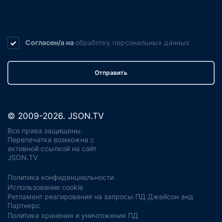
Согласен/а на
обработку
персональных данных
Отправить
© 2009-2026. JSON.TV
Все права защищены.
Перепечатка возможна с
активной ссылкой на сайт
JSON.TV
Политика конфиденциальности
Использование cookie
Регламент реагирования на запросы ПД Джейсон энд
Партнерс
Политика хранения и уничтожения ПД