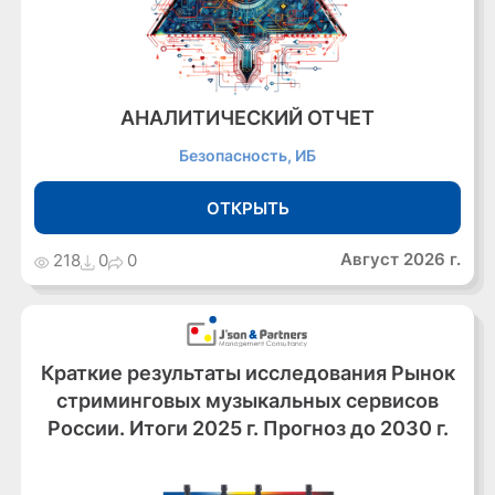
АНАЛИТИЧЕСКИЙ ОТЧЕТ
Безопасность, ИБ
ОТКРЫТЬ
Август 2026 г.
218
0
0
Краткие результаты исследования Рынок
стриминговых музыкальных сервисов
России. Итоги 2025 г. Прогноз до 2030 г.