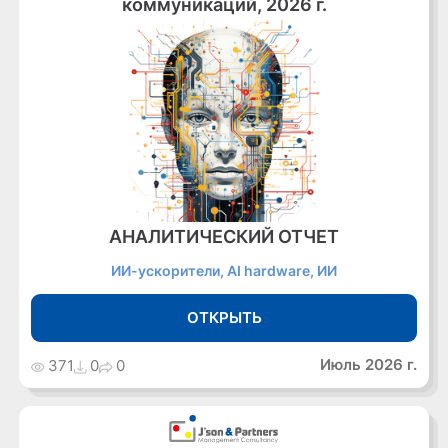
коммуникаций, 2026 г.
АНАЛИТИЧЕСКИЙ ОТЧЕТ
ИИ-ускорители, AI hardware, ИИ
ОТКРЫТЬ
Июль 2026 г.
371
0
0