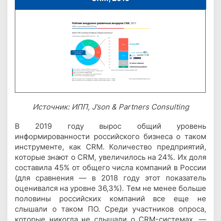
Источник: ИПП, J’son & Partners Consulting
В 2019 году вырос общий уровень
информированности российского бизнеса о таком
инструменте, как CRM. Количество предприятий,
которые знают о CRM, увеличилось на 24%. Их доля
составила 45% от общего числа компаний в России
(для сравнения — в 2018 году этот показатель
оценивался на уровне 36,3%). Тем не менее больше
половины российских компаний все еще не
слышали о таком ПО. Среди участников опроса,
которые никогда не слышали о CRM-системах, —