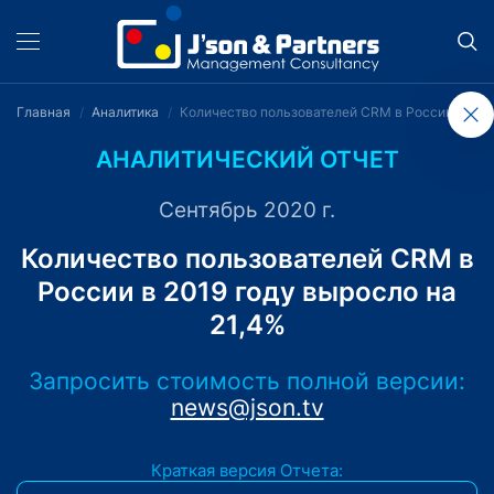
Главная
Аналитика
Количество пользователей CRM в России в 2019
АНАЛИТИЧЕСКИЙ ОТЧЕТ
Сентябрь 2020 г.
Количество пользователей CRM в
России в 2019 году выросло на
21,4%
Запросить стоимость полной версии:
news@json.tv
Краткая версия Отчета: