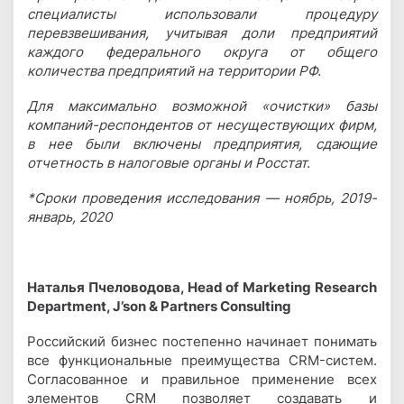
специалисты использовали процедуру
перевзвешивания, учитывая доли предприятий
каждого федерального округа от общего
количества предприятий на территории РФ.
Для максимально возможной «очистки» базы
компаний-респондентов от несуществующих фирм,
в нее были включены предприятия, сдающие
отчетность в налоговые органы и Росстат.
*Сроки проведения исследования — ноябрь, 2019-
январь, 2020
Наталья Пчеловодова, Head of Marketing Research
Department, J’son & Partners Consulting
Российский бизнес постепенно начинает понимать
все функциональные преимущества CRM-систем.
Согласованное и правильное применение всех
элементов CRM позволяет создавать и