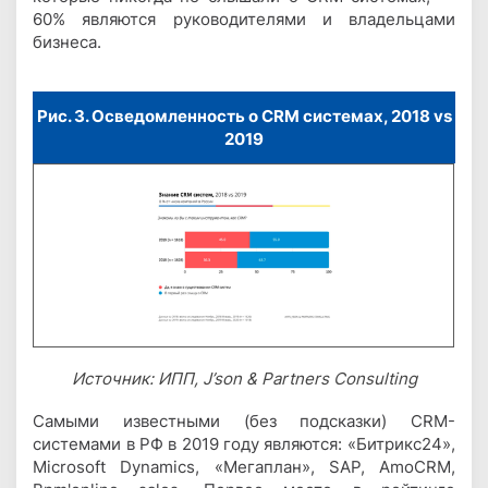
60% являются руководителями и владельцами
бизнеса.
Рис. 3. Осведомленность о CRM системах, 2018 vs
2019
Источник: ИПП, J’son & Partners Consulting
Самыми известными (без подсказки) CRM-
системами в РФ в 2019 году являются: «Битрикс24»,
Microsoft Dynamics, «Мегаплан», SAP, AmoCRM,