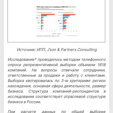
Источник: ИПП, J’son & Partners Consulting
Исследование* проводилось методом телефонного
опроса репрезентативной выборки объемом 1618
компаний. На вопросы отвечали сотрудники,
ответственные за продажи и работу с клиентами.
Выборка квотировалась по 3-м критериям: регион
нахождения, основная сфера деятельности, размер
бизнеса. Структура компаний-респондентов в
исследовании соответствует отраслевой структуре
бизнеса в России.
При расчете данных по общей выборке