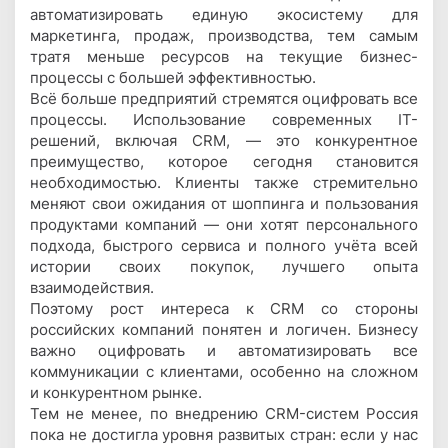
автоматизировать единую экосистему для
маркетинга, продаж, производства, тем самым
тратя меньше ресурсов на текущие бизнес-
процессы с большей эффективностью.
Всё больше предприятий стремятся оцифровать все
процессы. Использование современных IT-
решений, включая CRM, — это конкурентное
преимущество, которое сегодня становится
необходимостью. Клиенты также стремительно
меняют свои ожидания от шоппинга и пользования
продуктами компаний — они хотят персонального
подхода, быстрого сервиса и полного учёта всей
истории своих покупок, лучшего опыта
взаимодействия.
Поэтому рост интереса к CRM со стороны
российских компаний понятен и логичен. Бизнесу
важно оцифровать и автоматизировать все
коммуникации с клиентами, особенно на сложном
и конкурентном рынке.
Тем не менее, по внедрению CRM-систем Россия
пока не достигла уровня развитых стран: если у нас