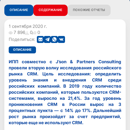
ОПИСАНИЕ
СОДЕРЖАНИЕ
ПОХОЖИЕ ОТЧЕТЫ
1 сентября 2020 г.
7 896
0
0
Поделиться:
ОПИСАНИЕ
ИПП совместно с J’son & Partners Consulting
провели вторую волну исследования российского
рынка CRM. Цель исследования: определить
уровень знания и внедрения CRM среди
российских компаний. В 2019 году количество
российских компаний, которые пользуются CRM-
системами, выросло на 21,4%. За год уровень
проникновения CRM в России вырос на 3
процентных пункта — с 14% до 17%. Дальнейший
рост рынка произойдет за счет предприятий,
которые еще не используют CRM.