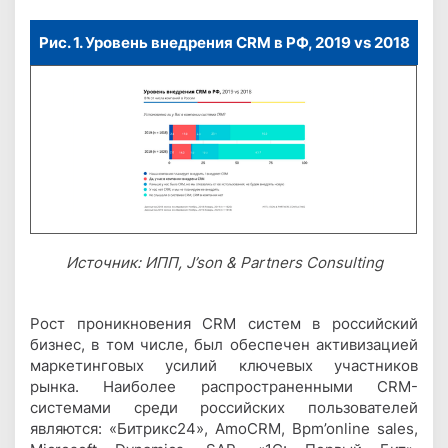
Рис. 1. Уровень внедрения CRM в РФ, 2019 vs 2018
Источник: ИПП, J’son & Partners Consulting
Рост проникновения CRM систем в российский
бизнес, в том числе, был обеспечен активизацией
маркетинговых усилий ключевых участников
рынка. Наиболее распространенными CRM-
системами среди российских пользователей
являются: «Битрикс24», AmoCRM, Bpm’online sales,