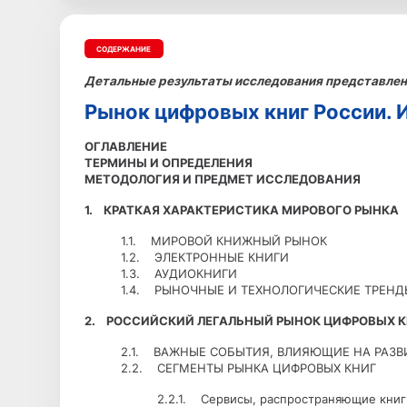
СОДЕРЖАНИЕ
Детальные результаты исследования представлены
Рынок цифровых книг России. И
ОГЛАВЛЕНИЕ
ТЕРМИНЫ И ОПРЕДЕЛЕНИЯ
МЕТОДОЛОГИЯ И ПРЕДМЕТ ИССЛЕДОВАНИЯ
1. КРАТКАЯ ХАРАКТЕРИСТИКА МИРОВОГО РЫНКА
1.1. МИРОВОЙ КНИЖНЫЙ РЫНОК
1.2. ЭЛЕКТРОННЫЕ КНИГИ
1.3. АУДИОКНИГИ
1.4. РЫНОЧНЫЕ И ТЕХНОЛОГИЧЕСКИЕ ТРЕНД
2. РОССИЙСКИЙ ЛЕГАЛЬНЫЙ РЫНОК ЦИФРОВЫХ КН
2.1. ВАЖНЫЕ СОБЫТИЯ, ВЛИЯЮЩИЕ НА РАЗВ
2.2. СЕГМЕНТЫ РЫНКА ЦИФРОВЫХ КНИГ
2.2.1. Сервисы, распространяющие книг