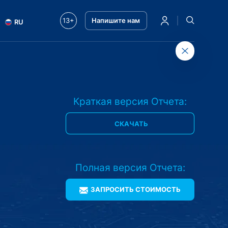
13+
Напишите нам
RU
Краткая версия Отчета:
СКАЧАТЬ
Полная версия Отчета:
ЗАПРОСИТЬ CТОИМОСТЬ