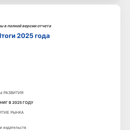
 в полной версии отчета
тоги 2025 года
Ы РАЗВИТИЯ
ИГ В 2025 ГОДУ
ИТИЕ РЫНКА
и издательств