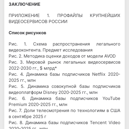
ЗАКЛЮЧЕНИЕ
ПРИЛОЖЕНИЕ 1. ПРОФАЙЛЫ КРУПНЕЙШИХ
ВИДЕОСЕРВИСОВ РОССИИ
Список рисунков
Рис. 1. Схема распространения легального
видеоконтента. Предмет исследования
Рис. 2. Методика оценки доходов от модели AVOD
Рис. 3. Мировой рынок легальных видеосервисов
2022-2030 гг., $ млрд*
Рис. 4. Динамика базы подписчиков Netflix 2020-
2025 гг., млн
Рис. 5. Динамика совокупной базы подписчиков
видеоплатформ Disney 2020-2025 гг., млн
Рис. 6. Динамика базы подписчиков YouTube
Premium 2020-2025 гг., млн
Рис. 7. Доли телесмотрения по технологиям в США
в сентябре 2025 г
Рис. 8. Динамика базы подписчиков Tencent Video
2020-2025 гг., млн