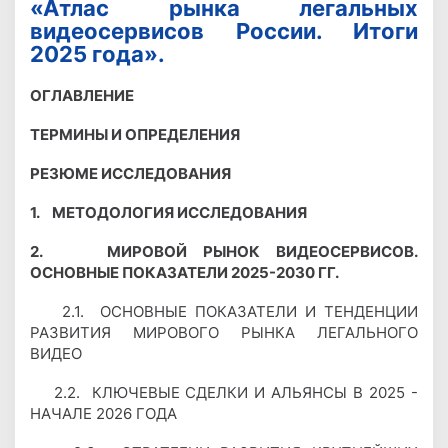
«Атлас рынка легальных
видеосервисов России. Итоги
2025 года».
ОГЛАВЛЕНИЕ
ТЕРМИНЫ И ОПРЕДЕЛЕНИЯ
РЕЗЮМЕ ИССЛЕДОВАНИЯ
1. МЕТОДОЛОГИЯ ИССЛЕДОВАНИЯ
2. МИРОВОЙ РЫНОК ВИДЕОСЕРВИСОВ.
ОСНОВНЫЕ ПОКАЗАТЕЛИ 2025-2030 ГГ.
2.1. ОСНОВНЫЕ ПОКАЗАТЕЛИ И ТЕНДЕНЦИИ
РАЗВИТИЯ МИРОВОГО РЫНКА ЛЕГАЛЬНОГО
ВИДЕО
2.2. КЛЮЧЕВЫЕ СДЕЛКИ И АЛЬЯНСЫ В 2025 -
НАЧАЛЕ 2026 ГОДА