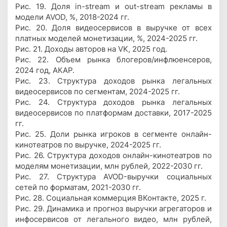
Рис. 19. Доля in-stream и out-stream рекламы в
модели AVOD, %, 2018-2024 гг.
Рис. 20. Доля видеосервисов в выручке от всех
платных моделей монетизации, %, 2024-2025 гг.
Рис. 21. Доходы авторов на VK, 2025 год.
Рис. 22. Объем рынка блогеров/инфлюенсеров,
2024 год, АКАР.
Рис. 23. Структура доходов рынка легальных
видеосервисов по сегментам, 2024-2025 гг.
Рис. 24. Структура доходов рынка легальных
видеосервисов по платформам доставки, 2017-2025
гг.
Рис. 25. Доли рынка игроков в сегменте онлайн-
кинотеатров по выручке, 2024-2025 гг.
Рис. 26. Структура доходов онлайн-кинотеатров по
моделям монетизации, млн рублей, 2022-2030 гг.
Рис. 27. Структура AVOD-выручки социальных
сетей по форматам, 2021-2030 гг.
Рис. 28. Социальная коммерция ВКонтакте, 2025 г.
Рис. 29. Динамика и прогноз выручки агрегаторов и
инфосервисов от легального видео, млн рублей,