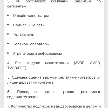
3. 48 российских компаний, разбитые по
сегментам:
Онлайн-кинотеатры
Социальные сети
Телеканалы
Телеком-операторы
Агрегаторы и инфосервисы
4. Все модели монетизации (AVOD, SVOD,
TVOD/EST).
5. Сделана оценка выручки онлайн-кинотеатров от
лицензирования контента.
6. Проведена оценка рынка рекламных
видеоинтеграций.
7. Количество подписок на видеосервисы в целом и