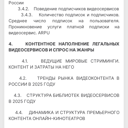
России
3.4.2. Поведение подписчиков видеосервисов
3.4.3. Количество подписок и подписчиков.
Среднее число подписок на пользователя.
Проникновение услуги платной подписки на
видеосервис. ARPU
4. КОНТЕНТНОЕ НАПОЛНЕНИЕ ЛЕГАЛЬНЫХ
ВИДЕОСЕРВИСОВ И СПРОС НА ЖАНРЫ
4.1. ВЕДУЩИЕ МИРОВЫЕ СТРИМИНГИ.
КОНТЕНТ И ЗАТРАТЫ НА НЕГО
4.2. ТРЕНДЫ РЫНКА ВИДЕОКОНТЕНТА В
РОССИИ В 2025 ГОДУ
4.3. СТРУКТУРА БИБЛИОТЕК ВИДЕОСЕРВИСОВ
В 2025 ГОДУ
4.4. ДИНАМИКА И СТРУКТУРА ПРЕМЬЕРНОГО
КОНТЕНТА ОНЛАЙН-КИНОТЕАТРОВ