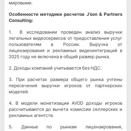
мировыми.
Особенности методики расчетов J’son & Partners
Consulting:
1. В исследовании проведен анализ выручки
легальных видеосервисов от предоставления услуг
пользователям в России. Выручка от
лицензирования и рекламных видеоинтеграций в
2025 году не включена в общий размер рынка.
2. Доходы компаний учитывается без НДС.
3. При расчетах размера общего рынка учтены
пересечения выручки игроков от партнерских
моделей.
4. В модели монетизации AVOD доходы игроков
рассчитываются до вычета комиссии селлерских и
рекламных агентств.
5. Данные по рынкам лицензирования,