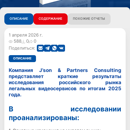
ОПИСАНИЕ
СОДЕРЖАНИЕ
ПОХОЖИЕ ОТЧЕТЫ
1 апреля 2026 г.
588
0
0
Поделиться:
ОПИСАНИЕ
Компания J’son & Partners Consulting
представляет краткие результаты
исследования российского рынка
легальных видеосервисов по итогам 2025
года.
В исследовании
проанализированы: