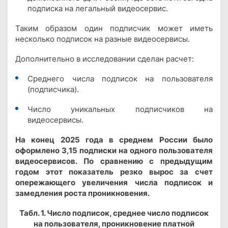
подписка на легальный видеосервис.
Таким образом один подписчик может иметь
несколько подписок на разные видеосервисы.
Дополнительно в исследовании сделан расчет:
Среднего числа подписок на пользователя
(подписчика).
Число уникальных подписчиков на
видеосервисы.
На конец 2025 года в среднем России было
оформлено 3,15 подписки на одного пользователя
видеосервисов. По сравнению с предыдущим
годом этот показатель резко вырос за счет
опережающего увеличения числа подписок и
замедления роста проникновения.
Табл. 1. Число подписок, среднее число подписок
на пользователя, проникновение платной