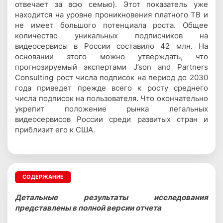
отвечает за всю семью). Этот показатель уже
находится на уровне проникновения платного ТВ и
не имеет большого потенциала роста. Общее
количество уникальных подписчиков на
видеосервисы в России составило 42 млн. На
основании этого можно утверждать, что
прогнозируемый экспертами J’son and Partners
Consulting рост числа подписок на период до 2030
года приведет прежде всего к росту среднего
числа подписок на пользователя. Что окончательно
укрепит положение рынка легальных
видеосервисов России среди развитых стран и
приблизит его к США.
СОДЕРЖАНИЕ
Детальные результаты исследования
представлены в полной версии отчета