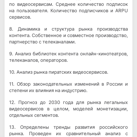
по видеосервисам. Среднее количество подписок
на пользователя. Количество подписчиков и ARPU
сервисов.
8. Динамика и структура рынка производства
контента. Собственное и совместное производство,
партнерство с телеканалами.
9. Анализ библиотек контента онлайн-кинотеатров,
телеканалов, операторов.
10. Анализ рынка пиратских видеосервисов.
11. Обзор законодательных изменений в России и
степени их влияния на индустрию.
12. Прогноз до 2030 года для рынка легальных
видеосервисов в целом, моделей монетизации,
отдельных сегментов.
13. Определены тренды развития российского
рынка. Проведен их сравнительный анализ с