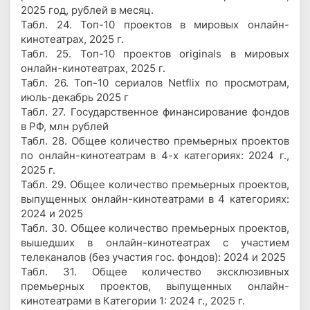
2025 год, рублей в месяц.
Табл. 24. Топ-10 проектов в мировых онлайн-
кинотеатрах, 2025 г.
Табл. 25. Топ-10 проектов originals в мировых
онлайн-кинотеатрах, 2025 г.
Табл. 26. Топ-10 сериалов Netflix по просмотрам,
июль-декабрь 2025 г
Табл. 27. Государственное финансирование фондов
в РФ, млн рублей
Табл. 28. Общее количество премьерных проектов
по онлайн-кинотеатрам в 4-х категориях: 2024 г.,
2025 г.
Табл. 29. Общее количество премьерных проектов,
выпущенных онлайн-кинотеатрами в 4 категориях:
2024 и 2025
Табл. 30. Общее количество премьерных проектов,
вышедших в онлайн-кинотеатрах с участием
телеканалов (без участия гос. фондов): 2024 и 2025
Табл. 31. Общее количество эксклюзивных
премьерных проектов, выпущенных онлайн-
кинотеатрами в Категории 1: 2024 г., 2025 г.