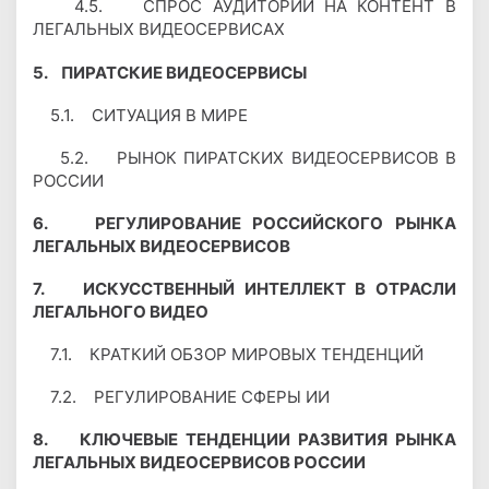
4.5. СПРОС АУДИТОРИИ НА КОНТЕНТ В
ЛЕГАЛЬНЫХ ВИДЕОСЕРВИСАХ
5. ПИРАТСКИЕ ВИДЕОСЕРВИСЫ
5.1. СИТУАЦИЯ В МИРЕ
5.2. РЫНОК ПИРАТСКИХ ВИДЕОСЕРВИСОВ В
РОССИИ
6. РЕГУЛИРОВАНИЕ РОССИЙСКОГО РЫНКА
ЛЕГАЛЬНЫХ ВИДЕОСЕРВИСОВ
7. ИСКУССТВЕННЫЙ ИНТЕЛЛЕКТ В ОТРАСЛИ
ЛЕГАЛЬНОГО ВИДЕО
7.1. КРАТКИЙ ОБЗОР МИРОВЫХ ТЕНДЕНЦИЙ
7.2. РЕГУЛИРОВАНИЕ СФЕРЫ ИИ
8. КЛЮЧЕВЫЕ ТЕНДЕНЦИИ РАЗВИТИЯ РЫНКА
ЛЕГАЛЬНЫХ ВИДЕОСЕРВИСОВ РОССИИ