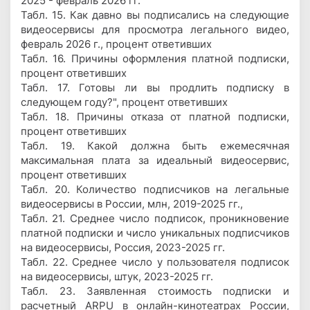
2025 - февраль 2026 гг.
Табл. 15. Как давно вы подписались на следующие
видеосервисы для просмотра легального видео,
февраль 2026 г., процент ответивших
Табл. 16. Причины оформления платной подписки,
процент ответивших
Табл. 17. Готовы ли вы продлить подписку в
следующем году?", процент ответивших
Табл. 18. Причины отказа от платной подписки,
процент ответивших
Табл. 19. Какой должна быть ежемесячная
максимальная плата за идеальный видеосервис,
процент ответивших
Табл. 20. Количество подписчиков на легальные
видеосервисы в России, млн, 2019-2025 гг.,
Табл. 21. Среднее число подписок, проникновение
платной подписки и число уникальных подписчиков
на видеосервисы, Россия, 2023-2025 гг.
Табл. 22. Среднее число у пользователя подписок
на видеосервисы, штук, 2023-2025 гг.
Табл. 23. Заявленная стоимость подписки и
расчетный ARPU в онлайн-кинотеатрах России,