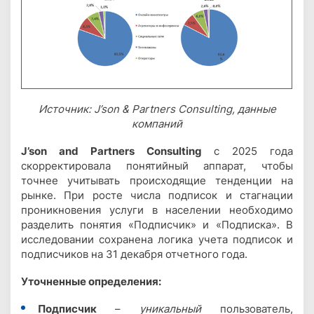
Источник: J’son & Partners Consulting, данные
компаний
J’son and Partners Consulting
с 2025 года
скорректировала понятийный аппарат, чтобы
точнее учитывать происходящие тенденции на
рынке. При росте числа подписок и стагнации
проникновения услуги в населении необходимо
разделить понятия «Подписчик» и «Подписка». В
исследовании сохранена логика учета подписок и
подписчиков на 31 декабря отчетного года.
Уточненные определения:
Подписчик
–
уникальный
пользователь,