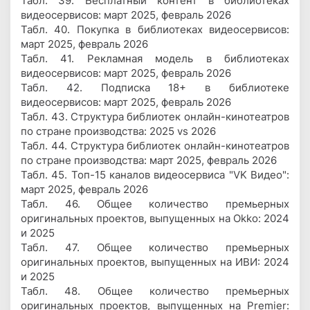
Табл. 39. Бесплатный контент в библиотеках
видеосервисов: март 2025, февраль 2026
Табл. 40. Покупка в библиотеках видеосервисов:
март 2025, февраль 2026
Табл. 41. Рекламная модель в библиотеках
видеосервисов: март 2025, февраль 2026
Табл. 42. Подписка 18+ в библиотеке
видеосервисов: март 2025, февраль 2026
Табл. 43. Структура библиотек онлайн-кинотеатров
по стране производства: 2025 vs 2026
Табл. 44. Структура библиотек онлайн-кинотеатров
по стране производства: март 2025, февраль 2026
Табл. 45. Топ-15 каналов видеосервиса "VK Видео":
март 2025, февраль 2026
Табл. 46. Общее количество премьерных
оригинальных проектов, выпущенных на Okko: 2024
и 2025
Табл. 47. Общее количество премьерных
оригинальных проектов, выпущенных на ИВИ: 2024
и 2025
Табл. 48. Общее количество премьерных
оригинальных проектов, выпущенных на Premier: