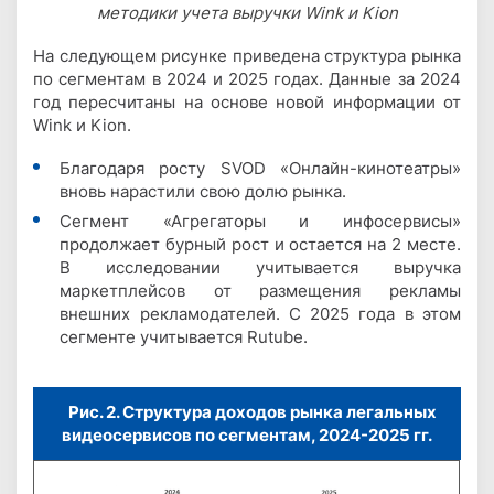
методики учета выручки Wink и Kion
На следующем рисунке приведена структура рынка
по сегментам в 2024 и 2025 годах. Данные за 2024
год пересчитаны на основе новой информации от
Wink и Kion.
Благодаря росту SVOD «Онлайн-кинотеатры»
вновь нарастили свою долю рынка.
Сегмент «Агрегаторы и инфосервисы»
продолжает бурный рост и остается на 2 месте.
В исследовании учитывается выручка
маркетплейсов от размещения рекламы
внешних рекламодателей. С 2025 года в этом
сегменте учитывается Rutube.
Рис. 2. Структура доходов рынка легальных
видеосервисов по сегментам, 2024-2025 гг.