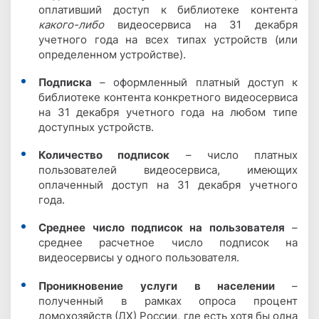
оплативший доступ к библиотеке контента
какого-либо
видеосервиса на 31 декабря
учетного года на всех типах устройств (или
определенном устройстве).
Подписка
– оформленный платный доступ к
библиотеке контента конкретного видеосервиса
на 31 декабря учетного года на любом типе
доступных устройств.
Количество подписок
– число платных
пользователей видеосервиса, имеющих
оплаченный доступ на 31 декабря учетного
года.
Среднее число подписок на пользователя
–
среднее расчетное число подписок на
видеосервисы у одного пользователя.
Проникновение услуги в населении
–
полученный в рамках опроса процент
домохозяйств (ДХ) России, где есть хотя бы одна