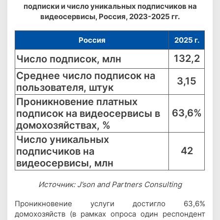
подписки и число уникальных подписчиков на
видеосервисы, Россия, 2023-2025 гг.
Россия
2025 г.
132,2
Число подписок, млн
Среднее число подписок на
3,15
пользователя, штук
Проникновение платных
63,6%
подписок на видеосервисы в
домохозяйствах, %
Число уникальных
42
подписчиков на
видеосервисы, млн
Источник: J’son and Partners Consulting
Проникновение услуги достигло 63,6%
домохозяйств (в рамках опроса один респондент