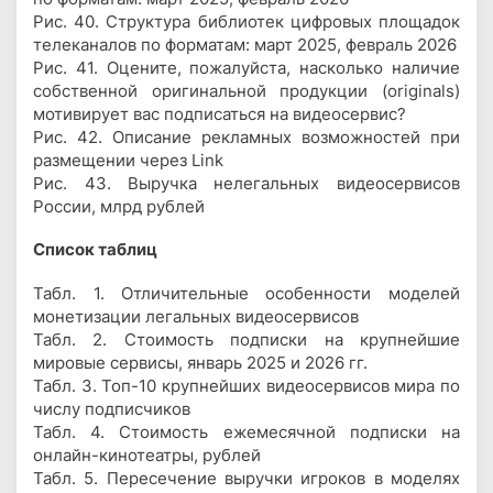
Рис. 40. Структура библиотек цифровых площадок
телеканалов по форматам: март 2025, февраль 2026
Рис. 41. Оцените, пожалуйста, насколько наличие
собственной оригинальной продукции (originals)
мотивирует вас подписаться на видеосервис?
Рис. 42. Описание рекламных возможностей при
размещении через Link
Рис. 43. Выручка нелегальных видеосервисов
России, млрд рублей
Список таблиц
Табл. 1. Отличительные особенности моделей
монетизации легальных видеосервисов
Табл. 2. Стоимость подписки на крупнейшие
мировые сервисы, январь 2025 и 2026 гг.
Табл. 3. Топ-10 крупнейших видеосервисов мира по
числу подписчиков
Табл. 4. Стоимость ежемесячной подписки на
онлайн-кинотеатры, рублей
Табл. 5. Пересечение выручки игроков в моделях