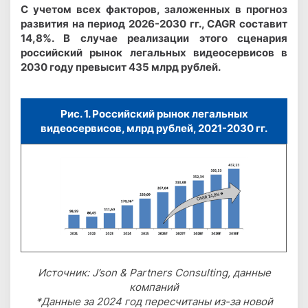
С учетом всех факторов, заложенных в прогноз
развития на период 2026-2030 гг., CAGR составит
14,8%. В случае реализации этого сценария
российский рынок легальных видеосервисов в
2030 году превысит 435 млрд рублей.
Рис. 1. Российский рынок легальных
видеосервисов, млрд рублей, 2021-2030 гг.
Источник: J’son & Partners Consulting, данные
компаний
*Данные за 2024 год пересчитаны из-за новой