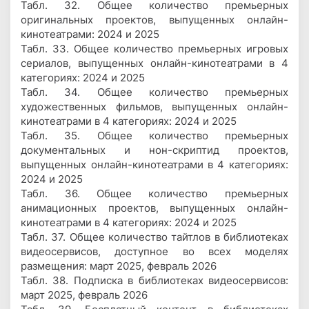
Табл. 32. Общее количество премьерных
оригинальных проектов, выпущенных онлайн-
кинотеатрами: 2024 и 2025
Табл. 33. Общее количество премьерных игровых
сериалов, выпущенных онлайн-кинотеатрами в 4
категориях: 2024 и 2025
Табл. 34. Общее количество премьерных
художественных фильмов, выпущенных онлайн-
кинотеатрами в 4 категориях: 2024 и 2025
Табл. 35. Общее количество премьерных
документальных и нон-скриптид проектов,
выпущенных онлайн-кинотеатрами в 4 категориях:
2024 и 2025
Табл. 36. Общее количество премьерных
анимационных проектов, выпущенных онлайн-
кинотеатрами в 4 категориях: 2024 и 2025
Табл. 37. Общее количество тайтлов в библиотеках
видеосервисов, доступное во всех моделях
размещения: март 2025, февраль 2026
Табл. 38. Подписка в библиотеках видеосервисов:
март 2025, февраль 2026