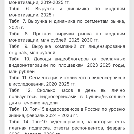
монетизации, 2019-2025 гг.
Табл. 6. Выручка и динамика по моделям
монетизации, 2025 г.
Табл. 7. Выручка и динамика по сегментам рынка,
2025 г.
Табл. 8. Прогноз выручки рынка по моделям
монетизации, млн рублей, 2025-2030 гг.
Табл. 9. Выручка компаний от лицензирования
originals, млн рублей
Табл. 10. Доходы видеоблогеров от рекламных
видеоинтеграций по площадкам, 2023-2025 годы,
млн рублей
Табл. 11. Сегментация и количество видеосервисов
в исследовании, 2020-2025 гг.
Табл. 12. Сколько часов в день вы лично
пользуетесь видеосервисами в будние/выходные
дни в течение недели
Табл. 13. Топ-15 видеосервисов в России по уровню
знания, февраль 2024 - 2026 гг.
Табл. 14. Топ-10 видеосервисов, на которые есть
платная подписка, ответы респондентов, февраль