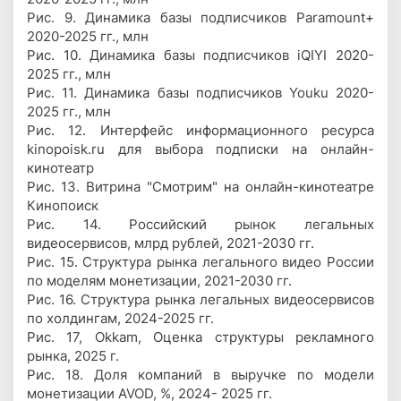
Рис. 9. Динамика базы подписчиков Paramount+
2020-2025 гг., млн
Рис. 10. Динамика базы подписчиков iQIYI 2020-
2025 гг., млн
Рис. 11. Динамика базы подписчиков Youku 2020-
2025 гг., млн
Рис. 12. Интерфейс информационного ресурса
kinopoisk.ru для выбора подписки на онлайн-
кинотеатр
Рис. 13. Витрина "Смотрим" на онлайн-кинотеатре
Кинопоиск
Рис. 14. Российский рынок легальных
видеосервисов, млрд рублей, 2021-2030 гг.
Рис. 15. Структура рынка легального видео России
по моделям монетизации, 2021-2030 гг.
Рис. 16. Структура рынка легальных видеосервисов
по холдингам, 2024-2025 гг.
Рис. 17, Okkam, Оценка структуры рекламного
рынка, 2025 г.
Рис. 18. Доля компаний в выручке по модели
монетизации AVOD, %, 2024- 2025 гг.