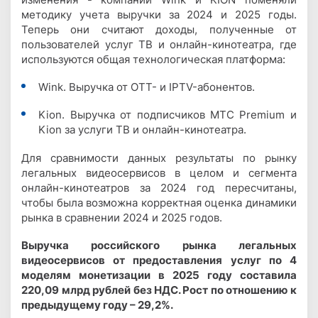
методику учета выручки за 2024 и 2025 годы.
Теперь они считают доходы, полученные от
пользователей услуг ТВ и онлайн-кинотеатра, где
используются общая технологическая платформа:
Wink. Выручка от ОТТ- и IPTV-абонентов.
Kion. Выручка от подписчиков МТС Premium и
Kion за услуги ТВ и онлайн-кинотеатра.
Для сравнимости данных результаты по рынку
легальных видеосервисов в целом и сегмента
онлайн-кинотеатров за 2024 год пересчитаны,
чтобы была возможна корректная оценка динамики
рынка в сравнении 2024 и 2025 годов.
Выручка российского рынка легальных
видеосервисов от предоставления услуг по 4
моделям монетизации в 2025 году составила
220,09 млрд рублей без НДС. Рост по отношению к
предыдущему году – 29,2%.