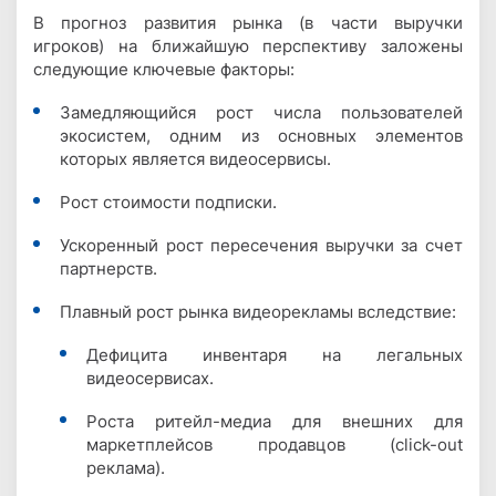
В прогноз развития рынка (в части выручки
игроков) на ближайшую перспективу заложены
следующие ключевые факторы:
Замедляющийся рост числа пользователей
экосистем, одним из основных элементов
которых является видеосервисы.
Рост стоимости подписки.
Ускоренный рост пересечения выручки за счет
партнерств.
Плавный рост рынка видеорекламы вследствие:
Дефицита инвентаря на легальных
видеосервисах.
Роста ритейл-медиа для внешних для
маркетплейсов продавцов (click-out
реклама).