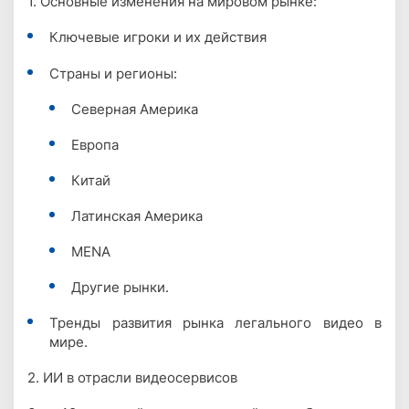
1. Основные изменения на мировом рынке:
Ключевые игроки и их действия
Страны и регионы:
Северная Америка
Европа
Китай
Латинская Америка
MENA
Другие рынки.
Тренды развития рынка легального видео в
мире.
2. ИИ в отрасли видеосервисов