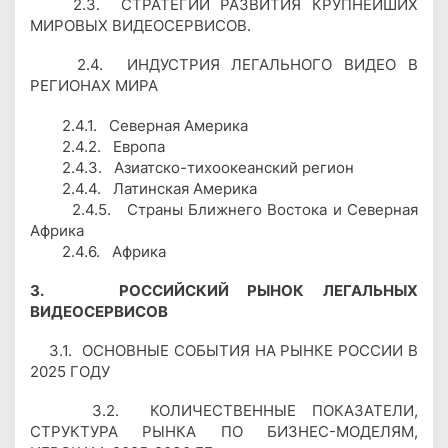
2.3. СТРАТЕГИИ РАЗВИТИЯ КРУПНЕЙШИХ
МИРОВЫХ ВИДЕОСЕРВИСОВ.
2.4. ИНДУСТРИЯ ЛЕГАЛЬНОГО ВИДЕО В
РЕГИОНАХ МИРА
2.4.1. Северная Америка
2.4.2. Европа
2.4.3. Азиатско-тихоокеанский регион
2.4.4. Латинская Америка
2.4.5. Страны Ближнего Востока и Северная
Африка
2.4.6. Африка
3. РОССИЙСКИЙ РЫНОК ЛЕГАЛЬНЫХ
ВИДЕОСЕРВИСОВ
3.1. ОСНОВНЫЕ СОБЫТИЯ НА РЫНКЕ РОССИИ В
2025 ГОДУ
3.2. КОЛИЧЕСТВЕННЫЕ ПОКАЗАТЕЛИ,
СТРУКТУРА РЫНКА ПО БИЗНЕС-МОДЕЛЯМ,