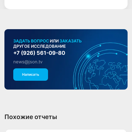
ЗАДАТЬ ВОПРОС
ИЛИ
ЗАКАЗАТЬ
ДРУГОЕ ИССЛЕДОВАНИЕ
+7 (926) 561-09-80
news@json.tv
Написать
Похожие отчеты