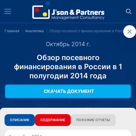
Главная
Аналитика
Обзор посевного финансирования в России в 1 
Октябрь 2014 г.
Обзор посевного
финансирования в России в 1
полугодии 2014 года
СКАЧАТЬ ДОКУМЕНТ
ОПИСАНИЕ
СОДЕРЖАНИЕ
ПОХОЖИЕ ОТЧЕТЫ