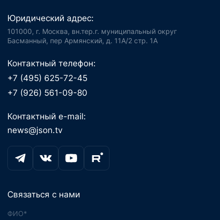
Юридический адрес:
101000, г. Москва, вн.тер.г. муниципальный округ
Басманный, пер Армянский, д. 11А/2 стр. 1А
Контактный телефон:
+7 (495) 625-72-45
+7 (926) 561-09-80
Контактный e-mail:
news@json.tv
Связаться с нами