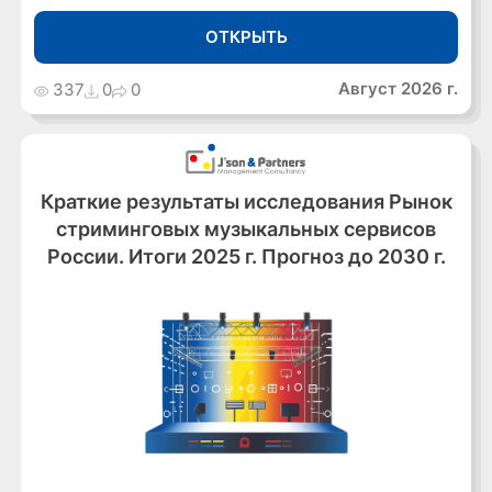
ОТКРЫТЬ
Август 2026 г.
337
0
0
Краткие результаты исследования Рынок
стриминговых музыкальных сервисов
России. Итоги 2025 г. Прогноз до 2030 г.