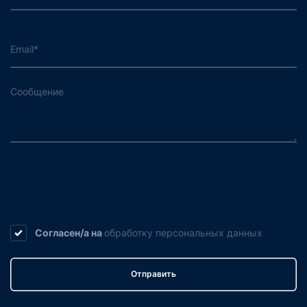
Согласен/а на
обработку
персональных данных
Отправить