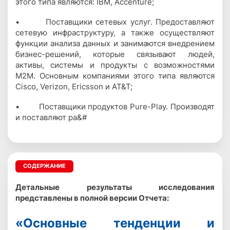
этого типа являются: IBM, Accenture;
• Поставщики сетевых услуг. Предоставляют
сетевую инфраструктуру, а также осуществляют
функции анализа данных и занимаются внедрением
бизнес-решений, которые связывают людей,
активы, системы и продукты с возможностями
M2M. Основным компаниями этого типа являются
Cisco, Verizon, Ericsson и AT&T;
• Поставщики продуктов Pure-Play. Производят
и поставляют ра&#
СОДЕРЖАНИЕ
Детальные результаты исследования
представлены в полной версии Отчета:
«Основные тенденции и