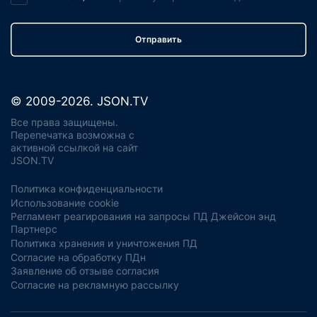
Отправить
© 2009-2026. JSON.TV
Все права защищены.
Перепечатка возможна с
активной ссылкой на сайт
JSON.TV
Политика конфиденциальности
Использование cookie
Регламент реагирования на запросы ПД Джейсон энд
Партнерс
Политика хранения и уничтожения ПД
Согласие на обработку ПДн
Заявление об отзыве согласия
Согласие на рекламную рассылку