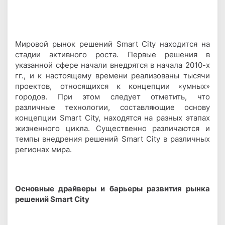
Мировой рынок решений Smart City находится на
стадии активного роста. Первые решения в
указанной сфере начали внедрятся в начала 2010-х
гг., и к настоящему времени реализованы тысячи
проектов, относящихся к концепции «умных»
городов. При этом следует отметить, что
различные технологии, составляющие основу
концепции Smart City, находятся на разных этапах
жизненного цикла. Существенно различаются и
темпы внедрения решений Smart City в различных
регионах мира.
Основные драйверы и барьеры развития рынка
решений Smart City