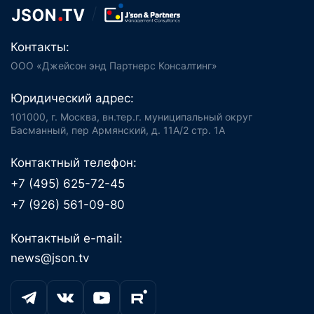
Контакты:
ООО «Джейсон энд Партнерс Консалтинг»
Юридический адрес:
101000, г. Москва, вн.тер.г. муниципальный округ
Басманный, пер Армянский, д. 11А/2 стр. 1А
Контактный телефон:
+7 (495) 625-72-45
+7 (926) 561-09-80
Контактный e-mail:
news@json.tv