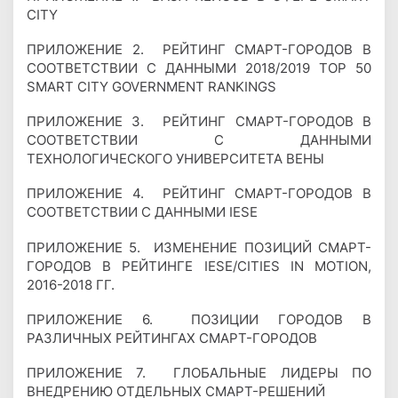
CITY
ПРИЛОЖЕНИЕ 2. РЕЙТИНГ СМАРТ-ГОРОДОВ В
СООТВЕТСТВИИ С ДАННЫМИ 2018/2019 TOP 50
SMART CITY GOVERNMENT RANKINGS
ПРИЛОЖЕНИЕ 3. РЕЙТИНГ СМАРТ-ГОРОДОВ В
СООТВЕТСТВИИ С ДАННЫМИ
ТЕХНОЛОГИЧЕСКОГО УНИВЕРСИТЕТА ВЕНЫ
ПРИЛОЖЕНИЕ 4. РЕЙТИНГ СМАРТ-ГОРОДОВ В
СООТВЕТСТВИИ С ДАННЫМИ IESE
ПРИЛОЖЕНИЕ 5. ИЗМЕНЕНИЕ ПОЗИЦИЙ СМАРТ-
ГОРОДОВ В РЕЙТИНГЕ IESE/CITIES IN MOTION,
2016-2018 ГГ.
ПРИЛОЖЕНИЕ 6. ПОЗИЦИИ ГОРОДОВ В
РАЗЛИЧНЫХ РЕЙТИНГАХ СМАРТ-ГОРОДОВ
ПРИЛОЖЕНИЕ 7. ГЛОБАЛЬНЫЕ ЛИДЕРЫ ПО
ВНЕДРЕНИЮ ОТДЕЛЬНЫХ СМАРТ-РЕШЕНИЙ