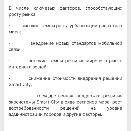
В числе ключевых факторов, способствующих
росту рынка:
·
высокие темпы роста урбанизации ряда стран
мира;
·
внедрение новых стандартов мобильной
связи;
·
высокие темпы развития мирового рынка
интернета вещей;
·
снижение стоимости внедрения решений
Smart City;
·
государственная поддержка развития
экосистемы Smart City в ряде регионов мира, рост
востребованности решений на уровне
администраций городов и другие факторы.