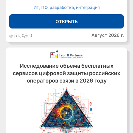
ИТ, ПО, разработка, интеграция
ОТКРЫТЬ
Август 2026 г.
5
0
0
Исследование объема бесплатных
сервисов цифровой защиты российских
операторов связи в 2026 году