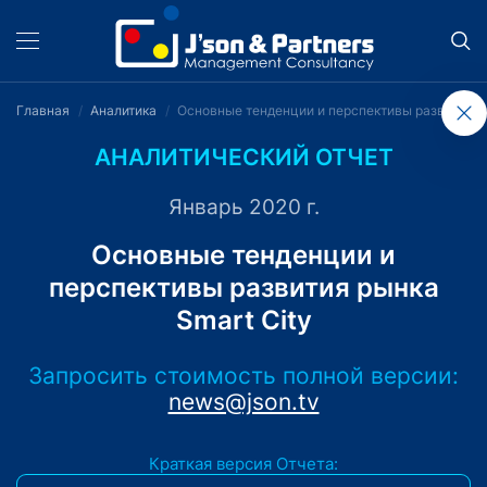
Главная
Аналитика
Основные тенденции и перспективы развития ры
АНАЛИТИЧЕСКИЙ ОТЧЕТ
Январь 2020 г.
Основные тенденции и
перспективы развития рынка
Smart City
Запросить стоимость полной версии:
news@json.tv
Краткая версия Отчета: