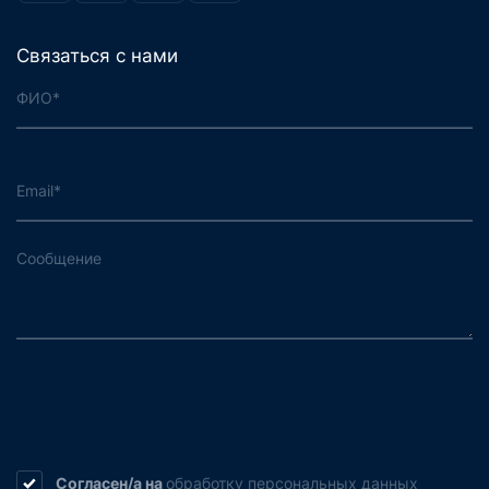
Связаться с нами
Согласен/а на
обработку
персональных данных