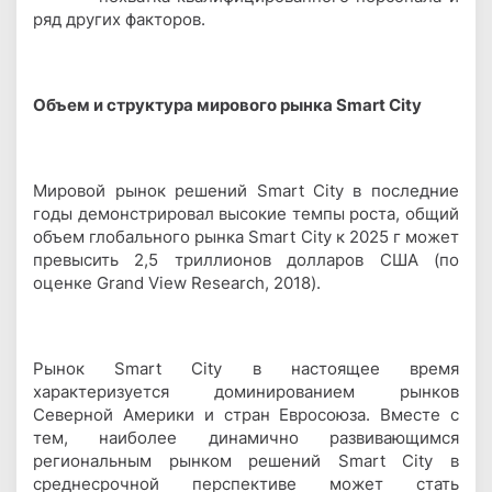
ряд других факторов.
Объем и структура мирового рынка Smart City
Мировой рынок решений Smart City в последние
годы демонстрировал высокие темпы роста, общий
объем глобального рынка Smart City к 2025 г может
превысить 2,5 триллионов долларов США (по
оценке Grand View Research, 2018).
Рынок Smart City в настоящее время
характеризуется доминированием рынков
Северной Америки и стран Евросоюза. Вместе с
тем, наиболее динамично развивающимся
региональным рынком решений Smart City в
среднесрочной перспективе может стать