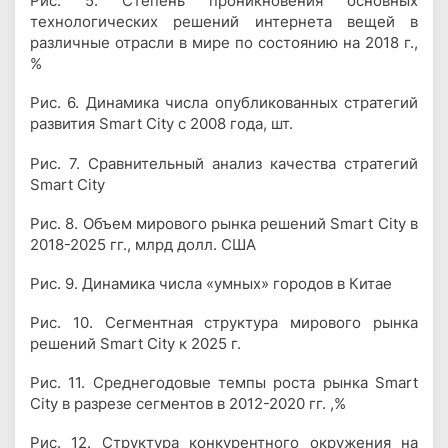
Рис. 5. Степень проникновения основных
технологических решений интернета вещей в
различные отрасли в мире по состоянию на 2018 г.,
%
Рис. 6. Динамика числа опубликованных стратегий
развития Smart City c 2008 года, шт.
Рис. 7. Сравнительный анализ качества стратегий
Smart City
Рис. 8. Объем мирового рынка решений Smart City в
2018-2025 гг., млрд долл. США
Рис. 9. Динамика числа «умных» городов в Китае
Рис. 10. Сегментная структура мирового рынка
решений Smart City к 2025 г.
Рис. 11. Среднегодовые темпы роста рынка Smart
City в разрезе сегментов в 2012-2020 гг. ,%
Рис. 12. Структура конкурентного окружения на