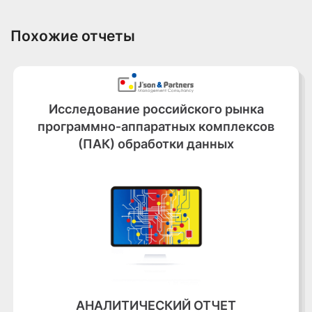
Похожие отчеты
Исследование российского рынка
программно‑аппаратных комплексов
(ПАК) обработки данных
АНАЛИТИЧЕСКИЙ ОТЧЕТ