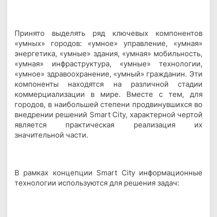
Принято выделять ряд ключевых компонентов
«умных» городов: «умное» управление, «умная»
энергетика, «умные» здания, «умная» мобильность,
«умная» инфраструктура, «умные» технологии,
«умное» здравоохранение, «умный» гражданин. Эти
компоненты находятся на различной стадии
коммерциализации в мире. Вместе с тем, для
городов, в наибольшей степени продвинувшихся во
внедрении решений Smart City, характерной чертой
является практическая реализация их
значительной части.
В рамках концепции Smart City информационные
технологии используются для решения задач: