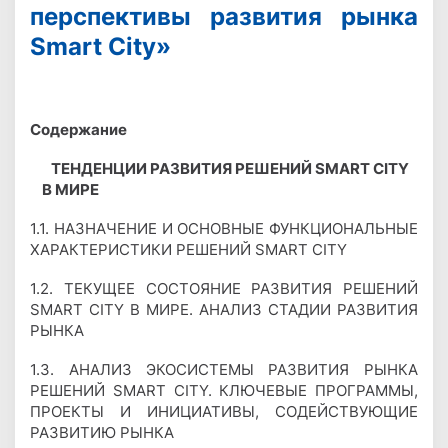
перспективы развития рынка
Smart City»
Содержание
ТЕНДЕНЦИИ РАЗВИТИЯ РЕШЕНИЙ SMART CITY
В МИРЕ
1.1. НАЗНАЧЕНИЕ И ОСНОВНЫЕ ФУНКЦИОНАЛЬНЫЕ
ХАРАКТЕРИСТИКИ РЕШЕНИЙ SMART CITY
1.2. ТЕКУЩЕЕ СОСТОЯНИЕ РАЗВИТИЯ РЕШЕНИЙ
SMART CITY В МИРЕ. АНАЛИЗ СТАДИИ РАЗВИТИЯ
РЫНКА
1.3. АНАЛИЗ ЭКОСИСТЕМЫ РАЗВИТИЯ РЫНКА
РЕШЕНИЙ SMART CITY. КЛЮЧЕВЫЕ ПРОГРАММЫ,
ПРОЕКТЫ И ИНИЦИАТИВЫ, СОДЕЙСТВУЮЩИЕ
РАЗВИТИЮ РЫНКА