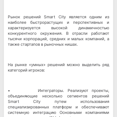
Рынок решений Smart City является одним из
наиболее быстрорастущих и перспективных и
характеризуется высокой динамичностью
конкурентного окружения. В отрасли работают
тысячи корпораций, средних и малых компаний, а
также стартапов в рыночных нишах.
На рынке «умных» решений можно выделить ряд
категорий игроков:
• Интеграторы. Реализуют проекты,
объединяющие несколько сегментов решений
Smart City путем использования
специализированных платформ и обеспечивают
системную интеграцию Основными компаниями