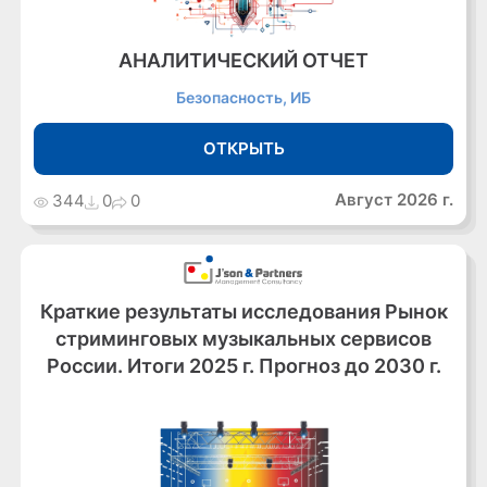
АНАЛИТИЧЕСКИЙ ОТЧЕТ
Безопасность, ИБ
ОТКРЫТЬ
Август 2026 г.
344
0
0
Краткие результаты исследования Рынок
стриминговых музыкальных сервисов
России. Итоги 2025 г. Прогноз до 2030 г.