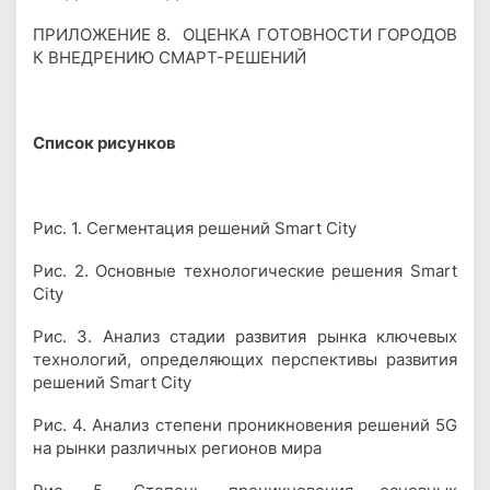
ПРИЛОЖЕНИЕ 8. ОЦЕНКА ГОТОВНОСТИ ГОРОДОВ
К ВНЕДРЕНИЮ СМАРТ-РЕШЕНИЙ
Cписок рисунков
Рис. 1. Сегментация решений Smart City
Рис. 2. Основные технологические решения Smart
City
Рис. 3. Анализ стадии развития рынка ключевых
технологий, определяющих перспективы развития
решений Smart City
Рис. 4. Анализ степени проникновения решений 5G
на рынки различных регионов мира