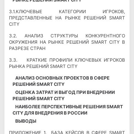
3.1.КЛЮЧЕВЫЕ КАТЕГОРИИ ИГРОКОВ,
ПРЕДСТАВЛЕННЫЕ НА РЫНКЕ РЕШЕНИЙ SMART
CITY
3.2. АНАЛИЗ СТРУКТУРЫ КОНКУРЕНТНОГО
ОКРУЖЕНИЯ НА РЫНКЕ РЕШЕНИЙ SMART CITY В
РАЗРЕЗЕ СТРАН
3.3. КРАТКИЕ ПРОФИЛИ КЛЮЧЕВЫХ ИГРОКОВ
РЫНКА РЕШЕНИЙ SMART CITY
АНАЛИЗ ОСНОВНЫХ ПРОЕКТОВ В СФЕРЕ
РЕШЕНИЙ SMART CITY
ОЦЕНКА ЗАТРАТ И ВЫГОД ПРИ ВНЕДРЕНИИ
РЕШЕНИЙ SMART CITY
НАИБОЛЕЕ ПЕРСПЕКТИВНЫЕ РЕШЕНИЯ SMART
CITY ДЛЯ ВНЕДРЕНИЯ В РОССИИ
ВЫВОДЫ
ПРИЛОЖЕНИЕ 1. БАЗА КЕЙСОВ В СФЕРЕ SMART