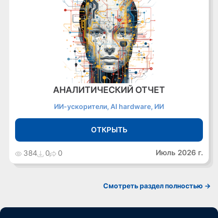
АНАЛИТИЧЕСКИЙ ОТЧЕТ
ИИ-ускорители, AI hardware, ИИ
ОТКРЫТЬ
Июль 2026 г.
384
0
0
Cмотреть раздел полностью ->