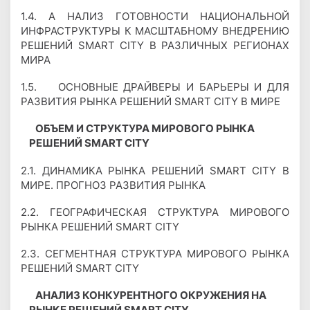
1.4. А НАЛИЗ ГОТОВНОСТИ НАЦИОНАЛЬНОЙ
ИНФРАСТРУКТУРЫ К МАСШТАБНОМУ ВНЕДРЕНИЮ
РЕШЕНИЙ SMART CITY В РАЗЛИЧНЫХ РЕГИОНАХ
МИРА
1.5. ОСНОВНЫЕ ДРАЙВЕРЫ И БАРЬЕРЫ И ДЛЯ
РАЗВИТИЯ РЫНКА РЕШЕНИЙ SMART CITY В МИРЕ
ОБЪЕМ И СТРУКТУРА МИРОВОГО РЫНКА
РЕШЕНИЙ SMART CITY
2.1. ДИНАМИКА РЫНКА РЕШЕНИЙ SMART CITY В
МИРЕ. ПРОГНОЗ РАЗВИТИЯ РЫНКА
2.2. ГЕОГРАФИЧЕСКАЯ СТРУКТУРА МИРОВОГО
РЫНКА РЕШЕНИЙ SMART CITY
2.3. СЕГМЕНТНАЯ СТРУКТУРА МИРОВОГО РЫНКА
РЕШЕНИЙ SMART CITY
АНАЛИЗ КОНКУРЕНТНОГО ОКРУЖЕНИЯ НА
РЫНКЕ РЕШЕНИЙ SMART CITY