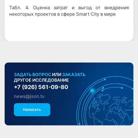
Табл. 4. Оценка затрат и выгод от внедрения
некоторых проектов в сфере Smart City в мире
ЗАДАТЬ ВОПРОС
ИЛИ
ЗАКАЗАТЬ
ДРУГОЕ ИССЛЕДОВАНИЕ
+7 (926) 561-09-80
news@json.tv
Написать