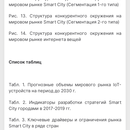
мировом рынке Smart City (Сегментация 1-го типа)
Рис. 13. Структура конкурентного окружения на
мировом рынке Smart City (Сегментация 2-го типа)
Рис. 14. Структура конкурентного окружения на
мировом рынке интернета вещей
Cписок таблиц
Табл. 1. Прогнозные объемы мирового рынка IoT-
устройств на период до 2030 г.
Табл. 2. Индикаторы разработки стратегий Smart
City городами в 2017-2019 гг.
Табл. 3. Ключевые драйверы и ограничения рынка
Smart City в ряде стран