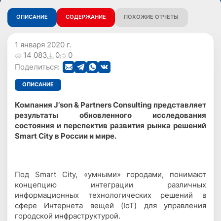
ОПИСАНИЕ
СОДЕРЖАНИЕ
ПОХОЖИЕ ОТЧЕТЫ
1 января 2020 г.
14 083
0
0
Поделиться:
ОПИСАНИЕ
Компания
J
’
son
&
Partners
Consulting
представляет
результаты обновленного исследования
состояния и перспектив развития рынка решений
Smart City в России и мире.
Под Smart City, «умными» городами, понимают
концепцию интеграции различных
информационных технологических решений в
сфере Интернета вещей (IoT) для управления
городской инфраструктурой.