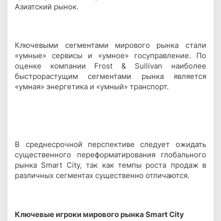
Азиатский рынок.
Ключевыми сегментами мирового рынка стали
«умные» сервисы и «умное» госуправление. По
оценке компании Frost & Sullivan наиболее
быстрорастущим сегментами рынка является
«умная» энергетика и «умный» транспорт.
В среднесрочной перспективе следует ожидать
существенного переформатирования глобального
рынка Smart City, так как темпы роста продаж в
различных сегментах существенно отличаются.
Ключевые игроки мирового рынка Smart City