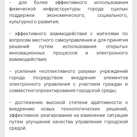
- для более эффективного использования
физической инфраструктуры города
c
целью
поддержки экономического, социального,
культурного развития;
- эффективного взаимодействия с жителями по
вопросам местного самоуправления и для принятия
решений путем использования открытых
инновационных процессов и электронного
взаимодействия;
- усиления «коллективного разума» учреждений
города посредством внедрения элементов
электронного управления с участием граждан и
совместногопроектирования городской среды;
- достижение высокой степени адаптивности к
внедрению новых технологических решений,
эффективное реагирование на изменение ситуации
путем улучшения качества управления городской
средой.