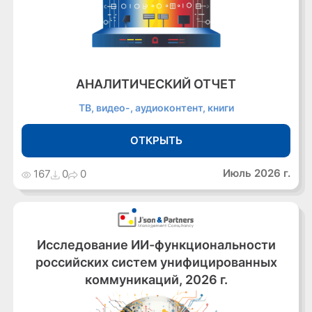
АНАЛИТИЧЕСКИЙ ОТЧЕТ
ТВ, видео-, аудиоконтент, книги
ОТКРЫТЬ
Июль 2026 г.
167
0
0
Исследование ИИ-функциональности
российских систем унифицированных
коммуникаций, 2026 г.