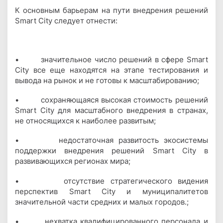
К основным барьерам на пути внедрения решений
Smart City следует отнести:
• значительное число решений в сфере Smart
City все еще находятся на этапе тестирования и
вывода на рынок и не готовы к масштабированию;
• сохраняющаяся высокая стоимость решений
Smart City для масштабного внедрения в странах,
не относящихся к наиболее развитым;
• недостаточная развитость экосистемы
поддержки внедрения решений Smart City в
развивающихся регионах мира;
• отсутствие стратегического видения
перспектив Smart City и муниципалитетов
значительной части средних и малых городов.;
• нехватка квалифицированного персонала и