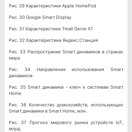
Рис. 29 Характеристики Apple HomePod
Рис. 30 Google Smart Display
Рис. 31 Характеристики Tmall Genie X1
Рис. 32 Характеристики Яндекс.Станция
Рис. 33 Распространие Smart динамиков в странах
мира
Рис. 34 Направления использования Smart
динамиков
Рис. 35 Smart динамики - ключ к системам Smart
Home
Рис. 36 Количество домохозяйств, использующих
Smart динамики в Smart Home, млн.
Рис. 37 Прогноз мирового рынка устройств IoT,
млрд.