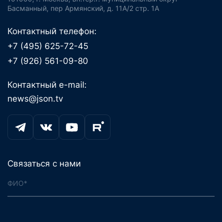
Басманный, пер Армянский, д. 11А/2 стр. 1А
Контактный телефон:
+7 (495) 625-72-45
+7 (926) 561-09-80
Контактный e-mail:
news@json.tv
Связаться с нами