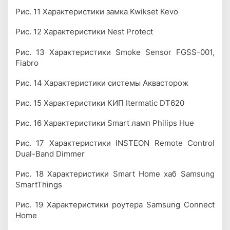
Рис. 11 Характеристики замка Kwikset Kevo
Рис. 12 Характеристики Nest Protect
Рис. 13 Характеристики Smoke Sensor FGSS-001,
Fiabro
Рис. 14 Характеристики системы Аквасторож
Рис. 15 Характеристики КИП Itermatic DT620
Рис. 16 Характеристики Smart ламп Philips Hue
Рис. 17 Характеристики INSTEON Remote Control
Dual-Band Dimmer
Рис. 18 Характеристики Smart Home хаб Samsung
SmartThings
Рис. 19 Характеристики роутера Samsung Connect
Home