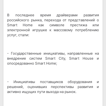
В последнее время драйверами развития
российского рынка, перехода от представлений о
Smart Home как символе престижа или
электронной игрушке к массовому потреблению
услуг, стали:
- Государственные инициативы, направленные на
внедрение систем Smart City, Smart House и
опосредованно Smart Home;
- Инициативы поставщиков оборудования и
решений, оценивших перспективы развития и
активно ищущих пути выхода на рынок.