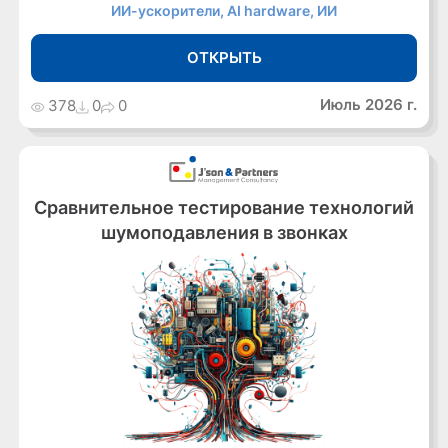
ИИ-ускорители, AI hardware, ИИ
ОТКРЫТЬ
Июль 2026 г.
378
0
0
Сравнительное тестирование технологий
шумоподавления в звонках