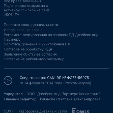
Все права защищены.
Перепечатка возможна с
активной ссылкой на сайт
JSON.TV
Политика конфиденциальности
Использование cookie
Регламент реагирования на запросы ПД Джейсон энд
Партнерс
Политика хранения и уничтожения ПД
Согласие на обработку ПДн
Заявление об отзыве согласия
Согласие на рекламную рассылку
Свидетельство СМИ ЭЛ № ФС77-56975
13+
от 14 февраля 2014 года (Роскомнадзор).
Учредитель:
ООО "Джейсон энд Партнерс Консалтинг".
Главный редактор:
Водянова Светлана Александровна
СОУТ
Разработка дизайна и сайта