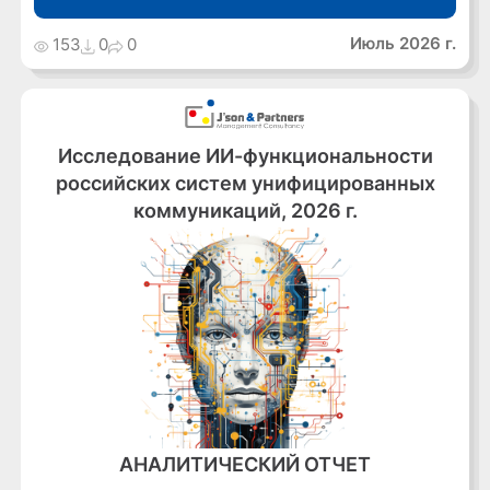
Июль 2026 г.
153
0
0
Исследование ИИ-функциональности
российских систем унифицированных
коммуникаций, 2026 г.
АНАЛИТИЧЕСКИЙ ОТЧЕТ