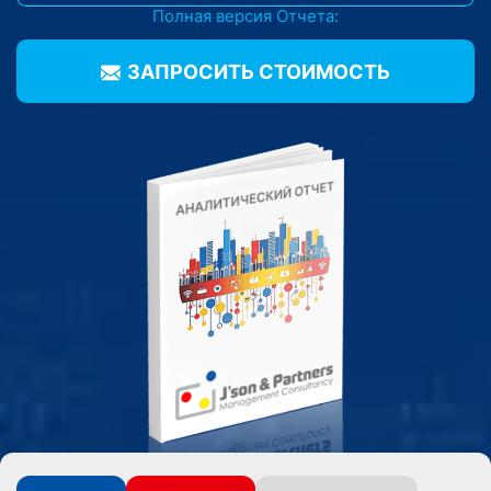
Полная версия Отчета:
ЗАПРОСИТЬ CТОИМОСТЬ