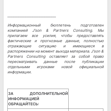
____________________________
Информационный бюллетень подготовлен
компанией J'son & Partners Consulting. Мы
прилагаем все усилия, чтобы предоставлять
фактические и прогнозные данные, полностью
отражающие ситуацию и имеющиеся в
распоряжении на момент выхода материала. J'son &
Partners Consulting оставляет за собой право
пересматривать данные после публикации
отдельными игроками новой официальной
информации.
ЗА ДОПОЛНИТЕЛЬНОЙ
ИНФОРМАЦИЕЙ
ОБРАЩАЙТЕСЬ: