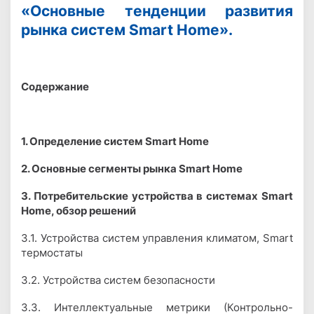
«Основные тенденции развития
рынка систем Smart Home».
Содержание
1. Определение систем Smart Home
2. Основные сегменты рынка Smart Home
3. Потребительские устройства в системах Smart
Home, обзор решений
3.1. Устройства систем управления климатом, Smart
термостаты
3.2. Устройства систем безопасности
3.3. Интеллектуальные метрики (Контрольно-