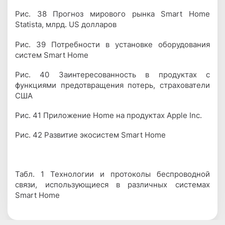
Рис. 38 Прогноз мирового рынка Smart Home
Statista, млрд. US долларов
Рис. 39 Потребности в установке оборудования
систем Smart Home
Рис. 40 Заинтересованность в продуктах с
функциями предотвращения потерь, страхователи
США
Рис. 41 Приложение Home на продуктах Apple Inc.
Рис. 42 Развитие экосистем Smart Home
Табл. 1 Технологии и протоколы беспроводной
связи, использующиеся в различных системах
Smart Home