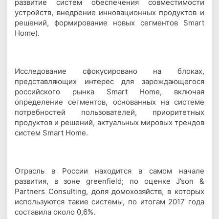
развитие систем обеспечения совместимости
устройств, внедрение инновационных продуктов и
решений, формирование новых сегментов Smart
Home).
Исследование сфокусировано на блоках,
представляющих интерес для зарождающегося
российского рынка Smart Home, включая
определение сегментов, основанных на системе
потребностей пользователей, приоритетных
продуктов и решений, актуальных мировых трендов
систем Smart Home.
Отрасль в России находится в самом начале
развития, в зоне greenfield; по оценке J’son &
Partners Consulting, доля домохозяйств, в которых
используются такие системы, по итогам 2017 года
составила около 0,6%.