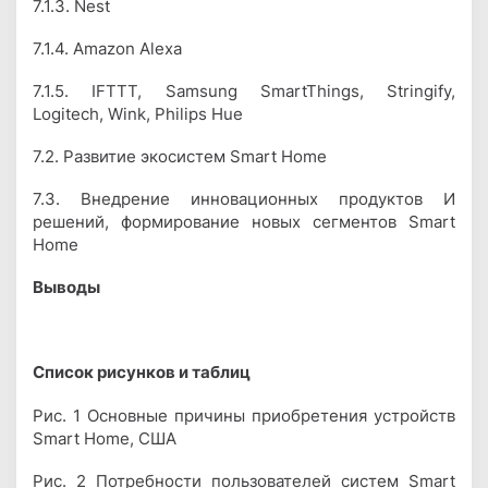
7.1.3. Nest
7.1.4. Amazon Alexa
7.1.5. IFTTT, Samsung SmartThings, Stringify,
Logitech, Wink, Philips Hue
7.2. Развитие экосистем Smart Home
7.3. Внедрение инновационных продуктов И
решений, формирование новых сегментов Smart
Home
Выводы
Список рисунков и таблиц
Рис. 1 Основные причины приобретения устройств
Smart Home, США
Рис. 2 Потребности пользователей систем Smart