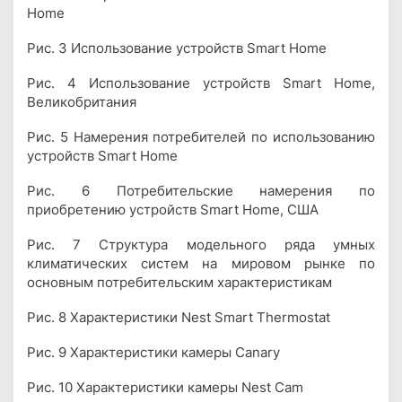
Home
Рис. 3 Использование устройств Smart Home
Рис. 4 Использование устройств Smart Home,
Великобритания
Рис. 5 Намерения потребителей по использованию
устройств Smart Home
Рис. 6 Потребительские намерения по
приобретению устройств Smart Home, США
Рис. 7 Структура модельного ряда умных
климатических систем на мировом рынке по
основным потребительским характеристикам
Рис. 8 Характеристики Nest Smart Thermostat
Рис. 9 Характеристики камеры Canary
Рис. 10 Характеристики камеры Nest Cam