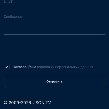
Согласен/а на
обработку
персональных данных
Отправить
© 2009-2026. JSON.TV