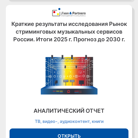
Краткие результаты исследования Рынок
стриминговых музыкальных сервисов
России. Итоги 2025 г. Прогноз до 2030 г.
АНАЛИТИЧЕСКИЙ ОТЧЕТ
ТВ, видео-, аудиоконтент, книги
ОТКРЫТЬ