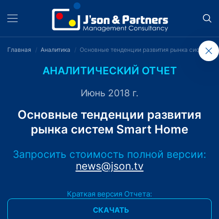
Главная
Аналитика
Основные тенденции развития рынка систем S
АНАЛИТИЧЕСКИЙ ОТЧЕТ
Июнь 2018 г.
Основные тенденции развития
рынка систем Smart Home
Запросить стоимость полной версии:
news@json.tv
Краткая версия Отчета:
СКАЧАТЬ