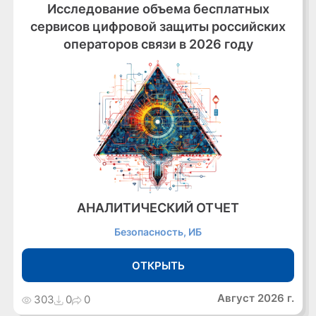
Исследование объема бесплатных
сервисов цифровой защиты российских
операторов связи в 2026 году
АНАЛИТИЧЕСКИЙ ОТЧЕТ
Безопасность, ИБ
ОТКРЫТЬ
Август 2026 г.
303
0
0