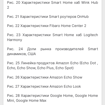
Рис. 20 Характеристики Smart Home хаб Wink Hub
2
Рис. 21 Характеристики Smart роутеров OnHub
Рис. 22 Характеристики Fibaro Home Center 2
Рис. 23 Характеристики Smart Home хаб Logitech
Harmony
Рис. 24 Доли рынка производителей Smart
динамиков, США
Рис. 25 Линейка продуктов Amazon Echo (Echo Dot ,
Echo, Echo Show, Echo Plus, Echo Spot)
Рис. 26 Характеристики Amazon Echo Show
Рис. 27 Характеристики Amazon Echo Look
Рис. 28 Характеристики Google Home, Google Home
Mini, Google Home Max