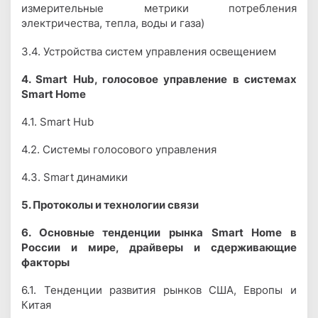
измерительные метрики потребления
электричества, тепла, воды и газа)
3.4. Устройства систем управления освещением
4. Smart Hub, голосовое управление в системах
Smart Home
4.1. Smart Hub
4.2. Системы голосового управления
4.3. Smart динамики
5. Протоколы и технологии связи
6. Основные тенденции рынка Smart Home в
России и мире, драйверы и сдерживающие
факторы
6.1. Тенденции развития рынков США, Европы и
Китая