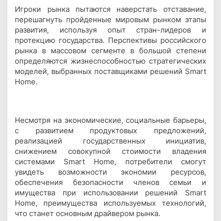
Игроки рынка пытаются наверстать отставание,
перешагнуть пройденные мировым рынком этапы
развития, используя опыт стран-лидеров и
протекцию государства. Перспективы российского
рынка в массовом сегменте в большой степени
определяются жизнеспособностью стратегических
моделей, выбранных поставщиками решений Smart
Home.
Несмотря на экономические, социальные барьеры,
с развитием продуктовых предложений,
реализацией государственных инициатив,
снижением совокупной стоимости владения
системами Smart Home, потребители смогут
увидеть возможности экономии ресурсов,
обеспечения безопасности членов семьи и
имущества при использовании решений Smart
Home, преимущества используемых технологий,
что станет основным драйвером рынка.