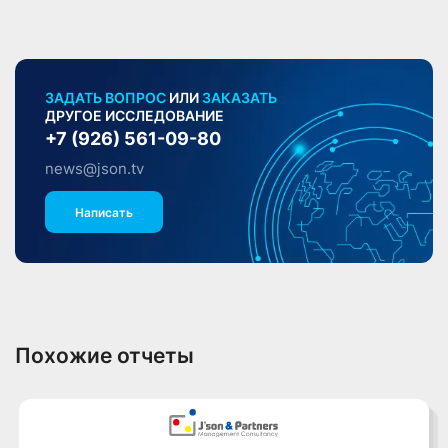
ЗАДАТЬ ВОПРОС
ИЛИ
ЗАКАЗАТЬ
ДРУГОЕ ИССЛЕДОВАНИЕ
+7 (926) 561-09-80
news@json.tv
Написать
Похожие отчеты