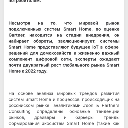
потребителям.
Несмотря на то, что мировой рынок
подключенных систем Smart Home, по оценке
Gartner, находится на стадии внедрения, он
набирает обороты, эволюционирует, системы
Smart Home представляют будущее IoT в сфере
решений для домохозяйств и жизненно важный
компонент цифровой сети, эксперты ожидают
почти двукратный рост глобального рынка Smart
Home к 2022 году.
На основе анализа мировых трендов развития
систем Smart Home и процессов, происходящих на
российском рынке, аналитиками J’son & Partners
Consulting определены основные тенденции
рынков, драйверы и барьеры, тренды
формирования экосистем Smart Home (такие как