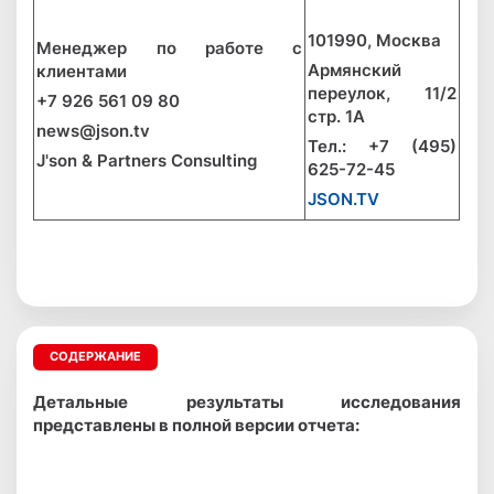
101990, Москва
Менеджер по работе с
Армянский
клиентами
переулок, 11/2
+7 926 561 09 80
стр. 1А
news@json.tv
Тел.: +7 (495)
J'son & Partners Consulting
625-72-45
JSON.TV
СОДЕРЖАНИЕ
Детальные результаты исследования
представлены в полной версии отчета: