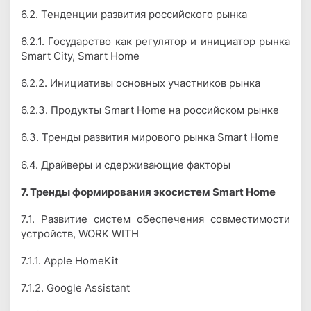
6.2. Тенденции развития российского рынка
6.2.1. Государство как регулятор и инициатор рынка
Smart City, Smart Home
6.2.2. Инициативы основных участников рынка
6.2.3. Продукты Smart Home на российском рынке
6.3. Тренды развития мирового рынка Smart Home
6.4. Драйверы и сдерживающие факторы
7. Тренды формирования экосистем Smart Home
7.1. Развитие систем обеспечения совместимости
устройств, WORK WITH
7.1.1. Apple HomeKit
7.1.2. Google Assistant