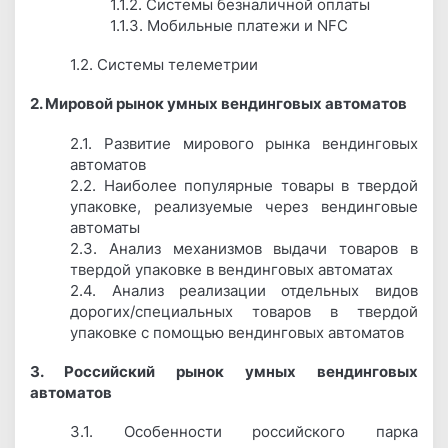
1.1.2. Системы безналичной оплаты
1.1.3. Мобильные платежи и NFC
1.2. Системы телеметрии
2. Мировой рынок умных вендинговых автоматов
2.1. Развитие мирового рынка вендинговых
автоматов
2.2. Наиболее популярные товары в твердой
упаковке, реализуемые через вендинговые
автоматы
2.3. Анализ механизмов выдачи товаров в
твердой упаковке в вендинговых автоматах
2.4. Анализ реализации отдельных видов
дорогих/специальных товаров в твердой
упаковке с помощью вендинговых автоматов
3. Российский рынок умных вендинговых
автоматов
3.1. Особенности российского парка