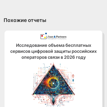
Похожие отчеты
Исследование объема бесплатных
сервисов цифровой защиты российских
операторов связи в 2026 году