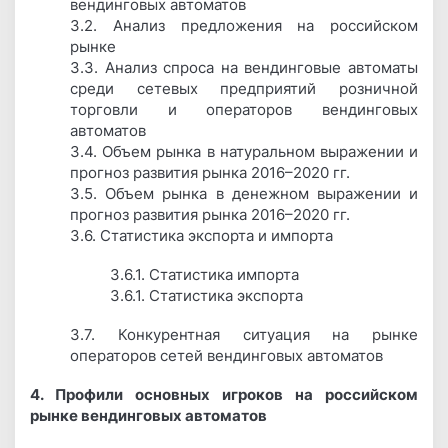
вендинговых автоматов
3.2. Анализ предложения на российском
рынке
3.3. Анализ спроса на вендинговые автоматы
среди сетевых предприятий розничной
торговли и операторов вендинговых
автоматов
3.4. Объем рынка в натуральном выражении и
прогноз развития рынка 2016–2020 гг.
3.5. Объем рынка в денежном выражении и
прогноз развития рынка 2016–2020 гг.
3.6. Статистика экспорта и импорта
3.6.1. Статистика импорта
3.6.1. Статистика экспорта
3.7. Конкурентная ситуация на рынке
операторов сетей вендинговых автоматов
4. Профили основных игроков на российском
рынке вендинговых автоматов