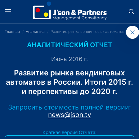
Главная
Аналитика
Развитие рынка вендинговых автоматов в России
АНАЛИТИЧЕСКИЙ ОТЧЕТ
Июнь 2016 г.
Развитие рынка вендинговых
автоматов в России. Итоги 2015 г.
и перспективы до 2020 г.
Запросить стоимость полной версии:
news@json.tv
Краткая версия Отчета: