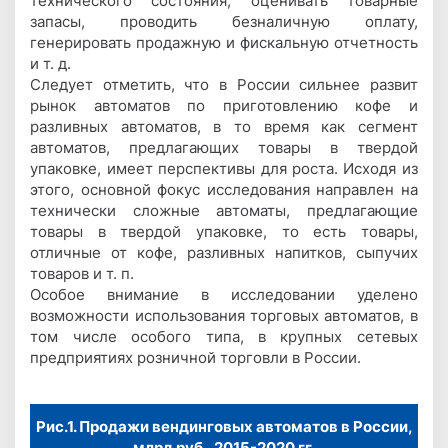
технического состояния, оценивать товарные
запасы, проводить безналичную оплату,
генерировать продажную и фискальную отчетность
и т. д.
Следует отметить, что в России сильнее развит
рынок автоматов по приготовлению кофе и
разливных автоматов, в то время как сегмент
автоматов, предлагающих товары в твердой
упаковке, имеет перспективы для роста. Исходя из
этого, основной фокус исследования направлен на
технически сложные автоматы, предлагающие
товары в твердой упаковке, то есть товары,
отличные от кофе, разливных напитков, сыпучих
товаров и т. п.
Особое внимание в исследовании уделено
возможности использования торговых автоматов, в
том числе особого типа, в крупных сетевых
предприятиях розничной торговли в России.
Рис.1. Продажи вендинговых автоматов в России,
млрд руб., 2015-2020 гг.