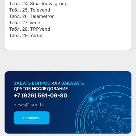
Табл. 24. Smartnova group
Табл. 25. Televend
Табл. 26. Telemetron
Табл. 27. Vendi
Табл. 28. TPPVend
Табл. 29. Yarus
ЗАДАТЬ ВОПРОС
ИЛИ
ЗАКАЗАТЬ
ДРУГОЕ ИССЛЕДОВАНИЕ
+7 (926) 561-09-80
news@json.tv
Написать