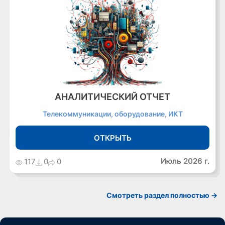
АНАЛИТИЧЕСКИЙ ОТЧЕТ
Телекоммуникации, оборудование, ИКТ
ОТКРЫТЬ
Июль 2026 г.
117
0
0
Cмотреть раздел полностью ->