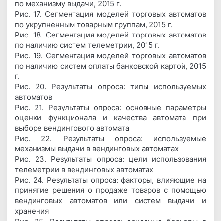
по механизму выдачи, 2015 г.
Рис. 17. Сегментация моделей торговых автоматов
по укрупненным товарным группам, 2015 г.
Рис. 18. Сегментация моделей торговых автоматов
по наличию систем телеметрии, 2015 г.
Рис. 19. Сегментация моделей торговых автоматов
по наличию систем оплаты банковской картой, 2015
г.
Рис. 20. Результаты опроса: типы используемых
автоматов
Рис. 21. Результаты опроса: основные параметры
оценки функционала и качества автомата при
выборе вендингового автомата
Рис. 22. Результаты опроса: используемые
механизмы выдачи в вендинговых автоматах
Рис. 23. Результаты опроса: цели использования
телеметрии в вендинговых автоматах
Рис. 24. Результаты опроса: факторы, влияющие на
принятие решения о продаже товаров с помощью
вендинговых автоматов или систем выдачи и
хранения