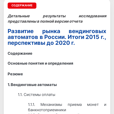
СОДЕРЖАНИЕ
Детальные результаты исследования
представлены в полной версии отчета
Развитие рынка вендинговых
автоматов в России. Итоги 2015 г.,
перспективы до 2020 г.
Содержание
Основные понятия и определения
Резюме
1. Вендинговые автоматы
1.1. Системы оплаты
1.1.1. Механизмы приема монет и
банкнотоприемники