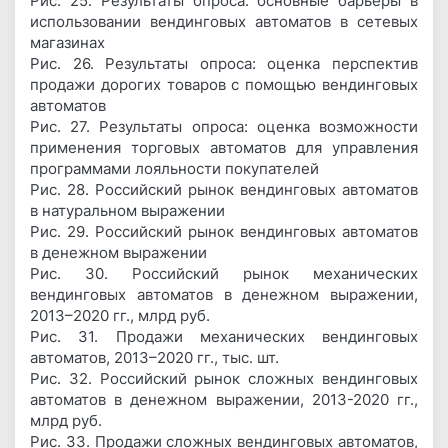
Рис. 25. Результаты опроса: основные барьеры в
использовании вендинговых автоматов в сетевых
магазинах
Рис. 26. Результаты опроса: оценка перспектив
продажи дорогих товаров с помощью вендинговых
автоматов
Рис. 27. Результаты опроса: оценка возможности
применения торговых автоматов для управления
программами лояльности покупателей
Рис. 28. Российский рынок вендинговых автоматов
в натуральном выражении
Рис. 29. Российский рынок вендинговых автоматов
в денежном выражении
Рис. 30. Российский рынок механических
вендинговых автоматов в денежном выражении,
2013–2020 гг., млрд руб.
Рис. 31. Продажи механических вендинговых
автоматов, 2013–2020 гг., тыс. шт.
Рис. 32. Российский рынок сложных вендинговых
автоматов в денежном выражении, 2013-2020 гг.,
млрд руб.
Рис. 33. Продажи сложных вендинговых автоматов,