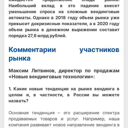
Наибольший вклад в это падение внесет
уменьшение спроса на сложные вендинговые
автоматы. Однако в 2018 году объем рынка уже
превысит докризисные показатели, а в 2020 году
объем рынка в денежном выражении составит
порядка 27,6 млрд рублей.
Комментарии участников
рынка
Максим Литвинов, директор по продажам
«Новые вендинговые технологии»:
1. Какие новые тенденции на рынке вендинга в
целом и, в частности, в России вы можете
назвать?
Основная тенденция – это расширение спектра
продаваемых товаров и услуг. Например, наша
компания развивает новое направление вендинга в