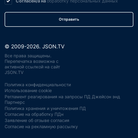
Согласен/а на
обработку
персональных данных
Отправить
© 2009-2026. JSON.TV
Все права защищены.
Перепечатка возможна с
активной ссылкой на сайт
JSON.TV
Политика конфиденциальности
Использование cookie
Регламент реагирования на запросы ПД Джейсон энд
Партнерс
Политика хранения и уничтожения ПД
Согласие на обработку ПДн
Заявление об отзыве согласия
Согласие на рекламную рассылку