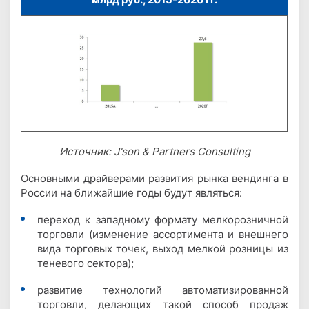
Источник: J'son & Partners Consulting
Основными драйверами развития рынка вендинга в
России на ближайшие годы будут являться:
переход к западному формату мелкорозничной
торговли (изменение ассортимента и внешнего
вида торговых точек, выход мелкой розницы из
теневого сектора);
развитие технологий автоматизированной
торговли, делающих такой способ продаж