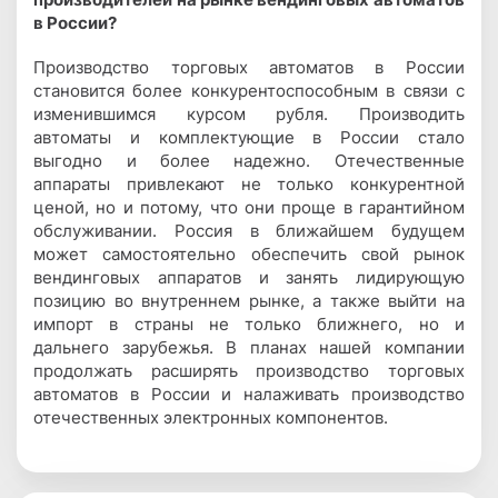
в России?
Производство торговых автоматов в России
становится более конкурентоспособным в связи с
изменившимся курсом рубля. Производить
автоматы и комплектующие в России стало
выгодно и более надежно. Отечественные
аппараты привлекают не только конкурентной
ценой, но и потому, что они проще в гарантийном
обслуживании. Россия в ближайшем будущем
может самостоятельно обеспечить свой рынок
вендинговых аппаратов и занять лидирующую
позицию во внутреннем рынке, а также выйти на
импорт в страны не только ближнего, но и
дальнего зарубежья. В планах нашей компании
продолжать расширять производство торговых
автоматов в России и налаживать производство
отечественных электронных компонентов.