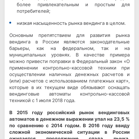
более привлекательным и простым для
потребителей;
низкая насыщенность рынка вендинга в целом.
Основным препятствием для развития рынка
вендинга в России являются законодательные
барьеры, как на федеральном, так и на
муниципальных уровнях. В качестве примера
можно привести поправки в Федеральный закон «О
применении контрольно-кассовой техники при
осуществлении наличных денежных расчетов и
(или) расчетов с использованием платежных карт»,
которые в их текущем виде обязывают оснащать
вендинговые автоматы контрольно-кассовой
техникой с 1 июля 2018 года.
В 2015 году российский рынок вендинговых
автоматов в денежном выражении упал на 23,5 %
по сравнению с 2014 годом. В 2016 году ввиду
сложной экономической ситуации в России
ожидается продолжение спада рынка.