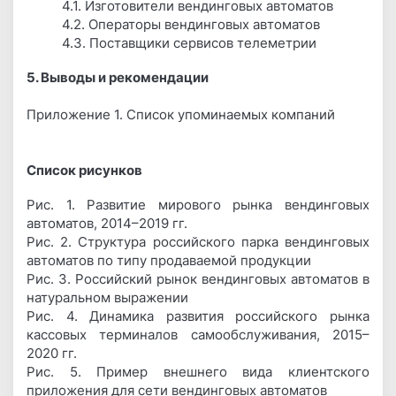
4.1. Изготовители вендинговых автоматов
4.2. Операторы вендинговых автоматов
4.3. Поставщики сервисов телеметрии
5. Выводы и рекомендации
Приложение 1. Список упоминаемых компаний
Список рисунков
Рис. 1. Развитие мирового рынка вендинговых
автоматов, 2014–2019 гг.
Рис. 2. Структура российского парка вендинговых
автоматов по типу продаваемой продукции
Рис. 3. Российский рынок вендинговых автоматов в
натуральном выражении
Рис. 4. Динамика развития российского рынка
кассовых терминалов самообслуживания, 2015–
2020 гг.
Рис. 5. Пример внешнего вида клиентского
приложения для сети вендинговых автоматов