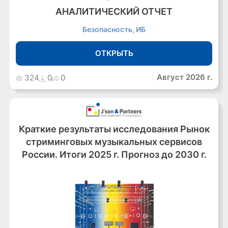
АНАЛИТИЧЕСКИЙ ОТЧЕТ
Безопасность, ИБ
ОТКРЫТЬ
Август 2026 г.
324
0
0
Краткие результаты исследования Рынок
стриминговых музыкальных сервисов
России. Итоги 2025 г. Прогноз до 2030 г.