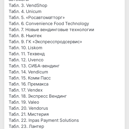
Табл. 3. VendShop
Табл. 4. Unicum
Табл. 5. «Росавтоматторг»
Табл. 6. Convenience Food Technology
Табл. 7. Новые вендинговые технологии
Табл. 8. Ньютек
Табл. 9. ГК «Экспресспродсервис»
Табл. 10. Liskom
Табл. 11. Техвенд
Табл. 12. Uvenco
Табл. 13. СИБА-вендинг
Табл. 14. Vendicum
Табл. 15. Комм Пасс
Табл. 16. Премакса
Табл. 17. Vendex
Табл. 18. Экспресс Вендинг
Табл. 19. Valeo
Табл. 20. Vendorus
Табл. 21. Мистерия
Табл. 22. Inpas Payment Solutions
Табл. 23. Лантер