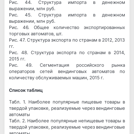
Рис. 44. Структура импорта в денежном
выражении, млн руб.
Рис. 45. Структура импорта в денежном
выражении, млн руб.
Рис. 46. Общее количество экспортированных
торговых автоматов, шт.
Рис. 47. Структура экспорта по странам в 2012, 2013
гг.
Рис. 48. Структура экспорта по странам в 2014,
2015 гг.
Рис. 49. Сегментация российского рынка
операторов сетей вендинговых автоматов по
количеству обслуживаемых машин, 2015 г.
Список таблиц
Табл. 1. Наиболее популярные пищевые товары в
твердой упаковке, реализуемые через вендинговые
автоматы
Табл. 2. Наиболее популярные непищевые товары в
твердой упаковке, реализуемые через вендинговые
автоматы