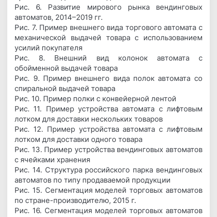
Рис. 6. Развитие мирового рынка вендинговых
автоматов, 2014–2019 гг.
Рис. 7. Пример внешнего вида торгового автомата с
механической выдачей товара с использованием
усилий покупателя
Рис. 8. Внешний вид колонок автомата с
обойменной выдачей товара
Рис. 9. Пример внешнего вида полок автомата со
спиральной выдачей товара
Рис. 10. Пример полки с конвейерной лентой
Рис. 11. Пример устройства автомата с лифтовым
лотком для доставки нескольких товаров
Рис. 12. Пример устройства автомата с лифтовым
лотком для доставки одного товара
Рис. 13. Пример устройства вендинговых автоматов
с ячейками хранения
Рис. 14. Структура российского парка вендинговых
автоматов по типу продаваемой продукции
Рис. 15. Сегментация моделей торговых автоматов
по стране-производителю, 2015 г.
Рис. 16. Сегментация моделей торговых автоматов