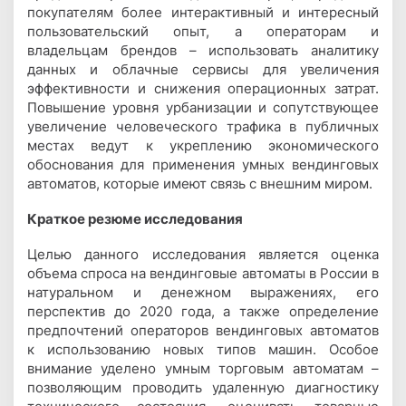
покупателям более интерактивный и интересный
пользовательский опыт, а операторам и
владельцам брендов – использовать аналитику
данных и облачные сервисы для увеличения
эффективности и снижения операционных затрат.
Повышение уровня урбанизации и сопутствующее
увеличение человеческого трафика в публичных
местах ведут к укреплению экономического
обоснования для применения умных вендинговых
автоматов, которые имеют связь с внешним миром.
Краткое резюме исследования
Целью данного исследования является оценка
объема спроса на вендинговые автоматы в России в
натуральном и денежном выражениях, его
перспектив до 2020 года, а также определение
предпочтений операторов вендинговых автоматов
к использованию новых типов машин. Особое
внимание уделено умным торговым автоматам –
позволяющим проводить удаленную диагностику