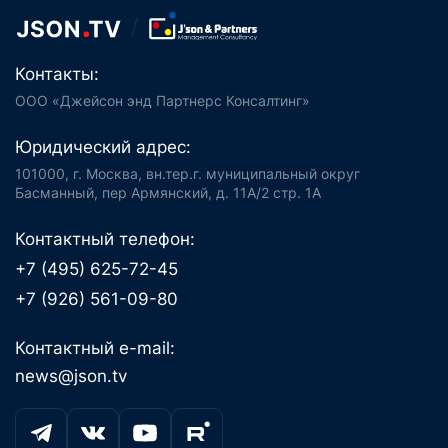
Контакты:
ООО «Джейсон энд Партнерс Консалтинг»
Юридический адрес:
101000, г. Москва, вн.тер.г. муниципальный округ
Басманный, пер Армянский, д. 11А/2 стр. 1А
Контактный телефон:
+7 (495) 625-72-45
+7 (926) 561-09-80
Контактный e-mail:
news@json.tv