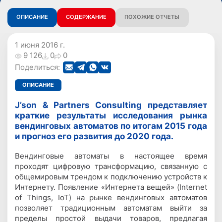
ОПИСАНИЕ
СОДЕРЖАНИЕ
ПОХОЖИЕ ОТЧЕТЫ
1 июня 2016 г.
9 126
0
0
Поделиться:
ОПИСАНИЕ
J’son & Partners Consulting представляет
краткие результаты исследования рынка
вендинговых автоматов по итогам 2015 года
и прогноз его развития до 2020 года.
Вендинговые автоматы в настоящее время
проходят цифровую трансформацию, связанную с
общемировым трендом к подключению устройств к
Интернету. Появление «Интернета вещей» (Internet
of Things, IoT) на рынке вендинговых автоматов
позволяет традиционным автоматам выйти за
пределы простой выдачи товаров, предлагая