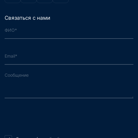
Связаться с нами