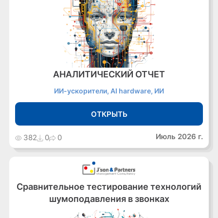
АНАЛИТИЧЕСКИЙ ОТЧЕТ
ИИ-ускорители, AI hardware, ИИ
ОТКРЫТЬ
Июль 2026 г.
382
0
0
Сравнительное тестирование технологий
шумоподавления в звонках