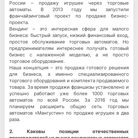
России – продажу игрушек через торговые
автоматы. В 2013 году мы запустили
франчайзинговый проект по продаже бизнес-
проекта.
Вендинг – это интересная сфера для малого
бизнеса: быстрый запуск, низкий финансовый вход,
простое обслуживание торговых автоматов. Но
предпринимателям интереснее получать готовый
бизнес с налаженной моделью, а не просто
торговое оборудование.
Наша концепция – это продажа готового решения
для бизнеса, а именно специализированного
торгового оборудования и комплекта продаваемого
товара. За время продажи франшизы установлено и
успешно работают уже более 1000 торговых
автоматов по всей России. За 2016 год мы
планируем расширить общую сеть торговых
автоматов «Мангустин» по продаже игрушек в два
раза.
2. Каковы позиции отечественных
производителей на рынке вендинговых автоматов