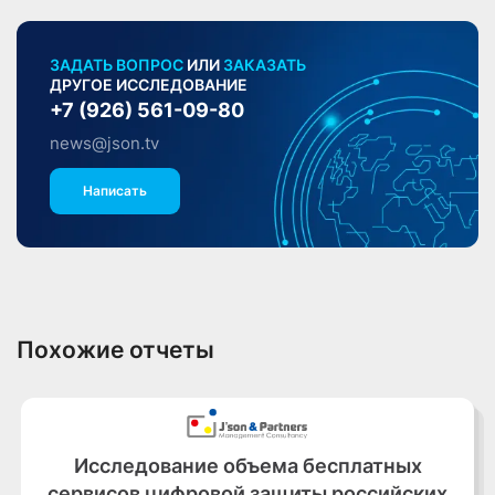
ЗАДАТЬ ВОПРОС
ИЛИ
ЗАКАЗАТЬ
ДРУГОЕ ИССЛЕДОВАНИЕ
+7 (926) 561-09-80
news@json.tv
Написать
Похожие отчеты
Исследование объема бесплатных
сервисов цифровой защиты российских