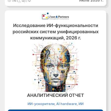
Июль 2026 г.
141
0
0
Исследование ИИ-функциональности
российских систем унифицированных
коммуникаций, 2026 г.
АНАЛИТИЧЕСКИЙ ОТЧЕТ
ИИ-ускорители, AI hardware, ИИ