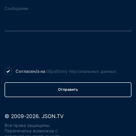
Согласен/а на
обработку
персональных данных
Отправить
© 2009-2026. JSON.TV
Все права защищены.
Перепечатка возможна с