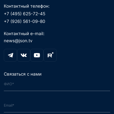
Контактный телефон:
+7 (495) 625-72-45
+7 (926) 561-09-80
Контактный e-mail:
news@json.tv
Связаться с нами