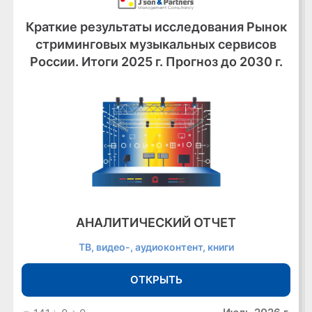
Краткие результаты исследования Рынок
стриминговых музыкальных сервисов
России. Итоги 2025 г. Прогноз до 2030 г.
АНАЛИТИЧЕСКИЙ ОТЧЕТ
ТВ, видео-, аудиоконтент, книги
ОТКРЫТЬ