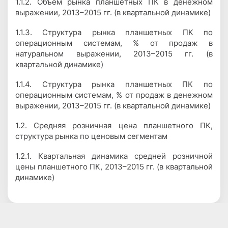
1.1.2. Объем рынка планшетных ПК в денежном
выражении, 2013–2015 гг. (в квартальной динамике)
1.1.3. Структура рынка планшетных ПК по
операционным системам, % от продаж в
натуральном выражении, 2013–2015 гг. (в
квартальной динамике)
1.1.4. Структура рынка планшетных ПК по
операционным системам, % от продаж в денежном
выражении, 2013–2015 гг. (в квартальной динамике)
1.2. Средняя розничная цена планшетного ПК,
структура рынка по ценовым сегментам
1.2.1. Квартальная динамика средней розничной
цены планшетного ПК, 2013–2015 гг. (в квартальной
динамике)