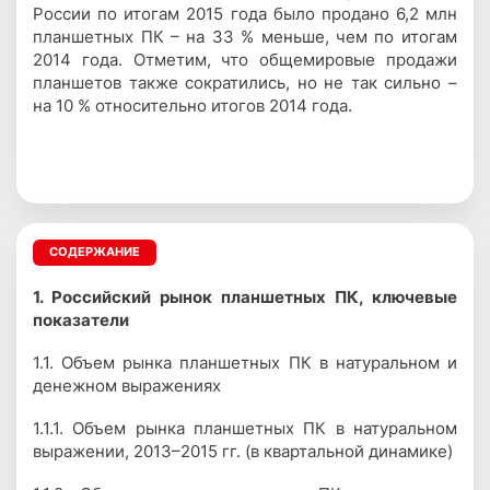
России по итогам 2015 года было продано 6,2 млн
планшетных ПК – на 33 % меньше, чем по итогам
2014 года. Отметим, что общемировые продажи
планшетов также сократились, но не так сильно –
на 10 % относительно итогов 2014 года.
СОДЕРЖАНИЕ
1. Российский рынок планшетных ПК, ключевые
показатели
1.1. Объем рынка планшетных ПК в натуральном и
денежном выражениях
1.1.1. Объем рынка планшетных ПК в натуральном
выражении, 2013–2015 гг. (в квартальной динамике)