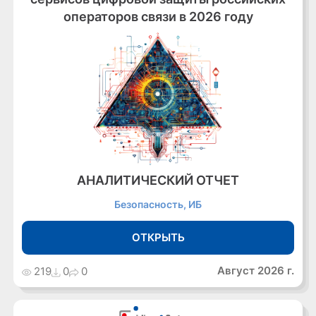
операторов связи в 2026 году
АНАЛИТИЧЕСКИЙ ОТЧЕТ
Безопасность, ИБ
ОТКРЫТЬ
Август 2026 г.
219
0
0