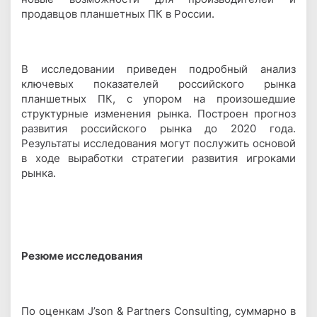
продавцов планшетных ПК в России.
В исследовании приведен подробный анализ
ключевых показателей российского рынка
планшетных ПК, с упором на произошедшие
структурные изменения рынка. Построен прогноз
развития российского рынка до 2020 года.
Результаты исследования могут послужить основой
в ходе выработки стратегии развития игроками
рынка.
Резюме исследования
По оценкам J’son & Partners Consulting, суммарно в