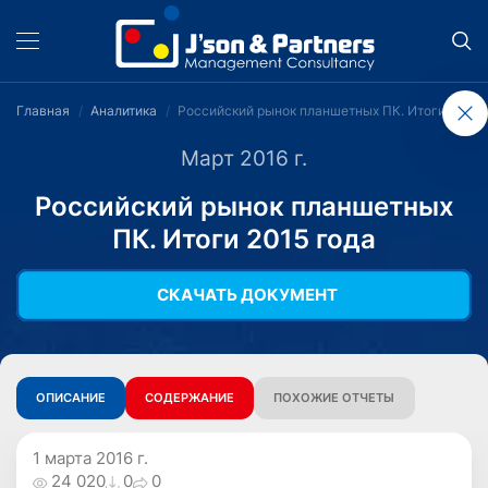
Главная
Аналитика
Российский рынок планшетных ПК. Итоги 2015 
Март 2016 г.
Российский рынок планшетных
ПК. Итоги 2015 года
СКАЧАТЬ ДОКУМЕНТ
ОПИСАНИЕ
СОДЕРЖАНИЕ
ПОХОЖИЕ ОТЧЕТЫ
1 марта 2016 г.
24 020
0
0