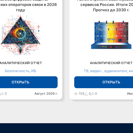
ких операторов связи в 2026
сервисов России. Итоги 20
году
Прогноз до 2030 г.
АНАЛИТИЧЕСКИЙ ОТЧЕТ
АНАЛИТИЧЕСКИЙ ОТЧЕТ
Безопасность, ИБ
ТВ, видео-, аудиоконтент, к
ОТКРЫТЬ
ОТКРЫТЬ
0
0
Август 2026 г.
159
0
0
Июл