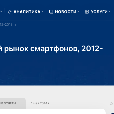
АНАЛИТИКА
НОВОСТИ
УСЛУГИ
12-2018 гг
й рынок смартфонов, 2012-
1 мая 2014 г.
Е ОТЧЕТЫ