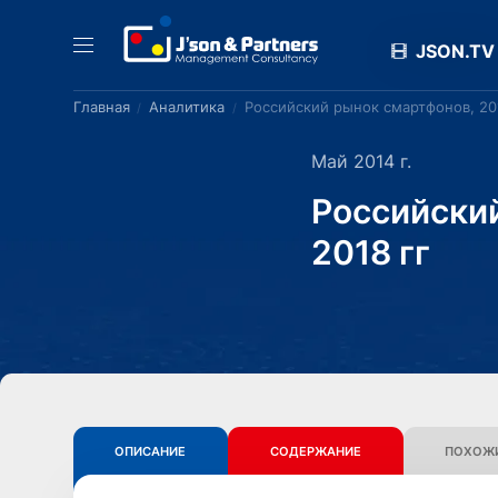
JSON.TV
Главная
Аналитика
Российский рынок смартфонов, 20
Май 2014 г.
Российски
2018 гг
ОПИСАНИЕ
СОДЕРЖАНИЕ
ПОХОЖИ