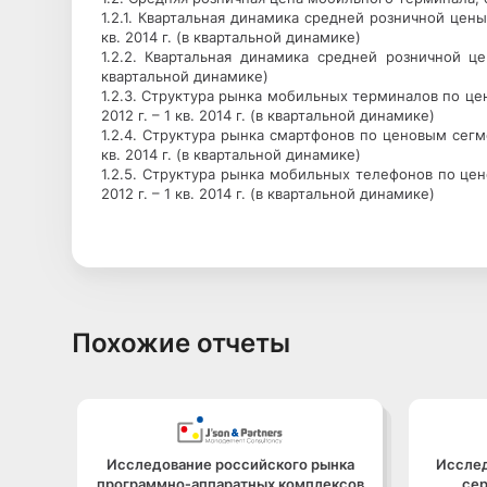
1.2.1. Квартальная динамика средней розничной цены
кв. 2014 г. (в квартальной динамике)
1.2.2. Квартальная динамика средней розничной це
квартальной динамике)
1.2.3. Структура рынка мобильных терминалов по ц
2012 г. – 1 кв. 2014 г. (в квартальной динамике)
1.2.4. Структура рынка смартфонов по ценовым сегм
кв. 2014 г. (в квартальной динамике)
1.2.5. Структура рынка мобильных телефонов по це
2012 г. – 1 кв. 2014 г. (в квартальной динамике)
Похожие отчеты
Исследование российского рынка
Исслед
программно‑аппаратных комплексов
се