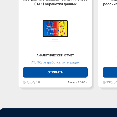
(ПАК) обработки данных
российс
АНАЛИТИЧЕСКИЙ ОТЧЕТ
ИТ, ПО, разработка, интеграция
ОТКРЫТЬ
4
0
0
Август 2026 г.
337