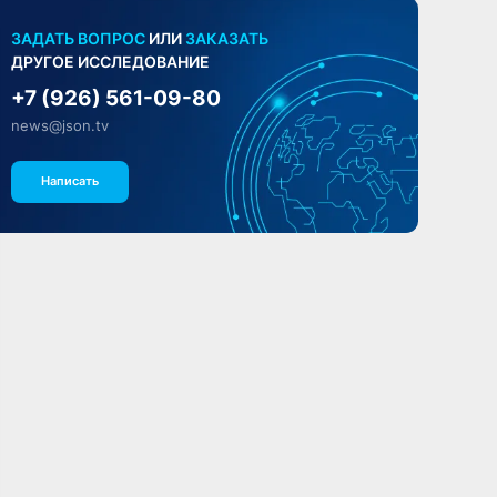
ЗАДАТЬ ВОПРОС
ИЛИ
ЗАКАЗАТЬ
ДРУГОЕ ИССЛЕДОВАНИЕ
+7 (926) 561-09-80
news@json.tv
Написать