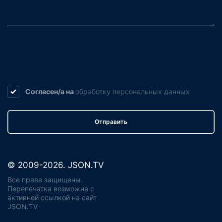
Согласен/а на
обработку
персональных данных
Отправить
© 2009-2026. JSON.TV
Все права защищены.
Перепечатка возможна с
активной ссылкой на сайт
JSON.TV