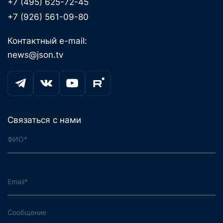
+7 (495) 625-72-45
+7 (926) 561-09-80
Контактный e-mail:
news@json.tv
Связаться с нами