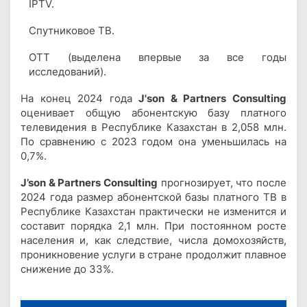
IPTV.
Спутниковое ТВ.
ОТТ (выделена впервые за все годы
исследований).
На конец 2024 года
J'son & Partners Consulting
оценивает общую абонентскую базу платного
телевидения в Республике Казахстан в 2,058 млн.
По сравнению с 2023 годом она уменьшилась на
0,7%.
J’son & Partners Consulting
прогнозирует, что после
2024 года размер абонентской базы платного ТВ в
Республике Казахстан практически не изменится и
составит порядка 2,1 млн. При постоянном росте
населения и, как следствие, числа домохозяйств,
проникновение услуги в стране продолжит плавное
снижение до 33%.