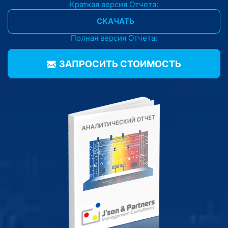
Краткая версия Отчета:
СКАЧАТЬ
Полная версия Отчета:
ЗАПРОСИТЬ CТОИМОСТЬ