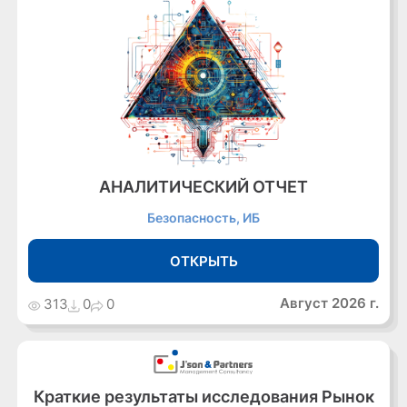
АНАЛИТИЧЕСКИЙ ОТЧЕТ
Безопасность, ИБ
ОТКРЫТЬ
Август 2026 г.
313
0
0
Краткие результаты исследования Рынок