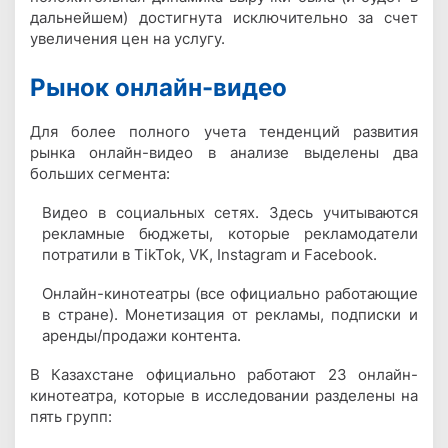
дальнейшем) достигнута исключительно за счет
увеличения цен на услугу.
Рынок онлайн-видео
Для более полного учета тенденций развития
рынка онлайн-видео в анализе выделены два
больших сегмента:
Видео в социальных сетях. Здесь учитываются
рекламные бюджеты, которые рекламодатели
потратили в TikTok, VK, Instagram и Facebook.
Онлайн-кинотеатры (все официально работающие
в стране). Монетизация от рекламы, подписки и
аренды/продажи контента.
В Казахстане официально работают 23 онлайн-
кинотеатра, которые в исследовании разделены на
пять групп: