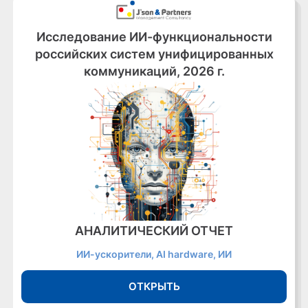
Исследование ИИ-функциональности
российских систем унифицированных
коммуникаций, 2026 г.
АНАЛИТИЧЕСКИЙ ОТЧЕТ
ИИ-ускорители, AI hardware, ИИ
ОТКРЫТЬ