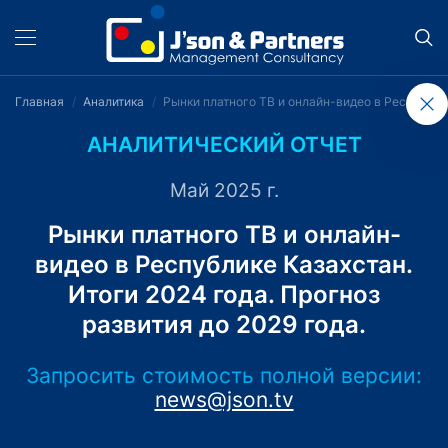
Главная
Аналитика
Рынки платного ТВ и онлайн-видео в Республике
АНАЛИТИЧЕСКИЙ ОТЧЕТ
Май 2025 г.
Рынки платного ТВ и онлайн-
видео в Республике Казахстан.
Итоги 2024 года. Прогноз
развития до 2029 года.
Запросить стоимость полной версии:
news@json.tv