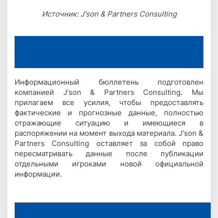
Источник: J'son & Partners Consulting
Информационный бюллетень подготовлен
компанией J'son & Partners Consulting. Мы
прилагаем все усилия, чтобы предоставлять
фактические и прогнозные данные, полностью
отражающие ситуацию и имеющиеся в
распоряжении на момент выхода материала. J'son &
Partners Consulting оставляет за собой право
пересматривать данные после публикации
отдельными игроками новой официальной
информации.