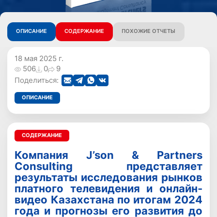
ОПИСАНИЕ
СОДЕРЖАНИЕ
ПОХОЖИЕ ОТЧЕТЫ
18 мая 2025 г.
506
0
9
Поделиться:
ОПИСАНИЕ
СОДЕРЖАНИЕ
Компания J’son & Partners
Consulting представляет
результаты исследования рынков
платного телевидения и онлайн-
видео Казахстана по итогам 2024
года и прогнозы его развития до