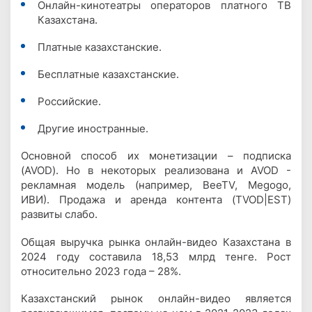
Онлайн-кинотеатры операторов платного ТВ
Казахстана.
Платные казахстанские.
Бесплатные казахстанские.
Российские.
Другие иностранные.
Основной способ их монетизации – подписка
(AVOD). Но в некоторых реализована и AVOD -
рекламная модель (например, BeeTV, Megogo,
ИВИ). Продажа и аренда контента (TVOD|EST)
развиты слабо.
Общая выручка рынка онлайн-видео Казахстана в
2024 году составила 18,53 млрд тенге. Рост
относительно 2023 года – 28%.
Казахстанский рынок онлайн-видео является