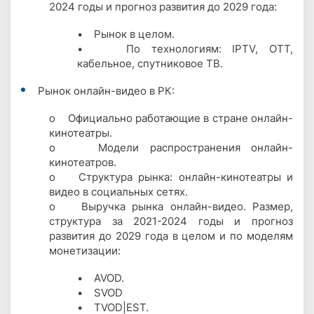
2024 годы и прогноз развития до 2029 года:
• Рынок в целом.
• По технологиям: IPTV, OTT,
кабельное, спутниковое ТВ.
Рынок онлайн-видео в РК:
o Официально работающие в стране онлайн-
кинотеатры.
o Модели распространения онлайн-
кинотеатров.
o Структура рынка: онлайн-кинотеатры и
видео в социальных сетях.
o Выручка рынка онлайн-видео. Размер,
структура за 2021-2024 годы и прогноз
развития до 2029 года в целом и по моделям
монетизации:
• AVOD.
• SVOD
• TVOD|EST.