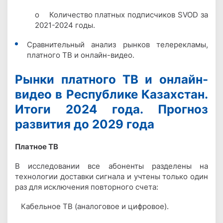
o Количество платных подписчиков SVOD за
2021-2024 годы.
Сравнительный анализ рынков телерекламы,
платного ТВ и онлайн-видео.
Рынки платного ТВ и онлайн-
видео в Республике Казахстан.
Итоги 2024 года. Прогноз
развития до 2029 года
Платное ТВ
В исследовании все абоненты разделены на
технологии доставки сигнала и учтены только один
раз для исключения повторного счета:
Кабельное ТВ (аналоговое и цифровое).