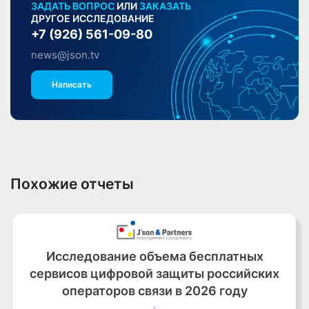
ЗАДАТЬ ВОПРОС
ИЛИ
ЗАКАЗАТЬ
ДРУГОЕ ИССЛЕДОВАНИЕ
+7 (926) 561-09-80
news@json.tv
Написать
Похожие отчеты
Исследование объема бесплатных
сервисов цифровой защиты российских
операторов связи в 2026 году