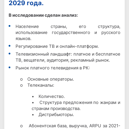
2029 года.
В исследовании сделан анализ:
Население страны, его структура,
использование государственного и русского
языков.
Регулирование ТВ и онлайн-платформ.
Телевизионный ландшафт: платное и бесплатное
ТВ, вещатели, аудитория, рекламный рынок.
Рынок платного телевидения в РК:
o Основные операторы.
o Телеканалы:
• Количество.
• Структура предложения по жанрам и
странам производства.
• Дистрибьюторы.
o Абонентская база, выручка, ARPU за 2021-