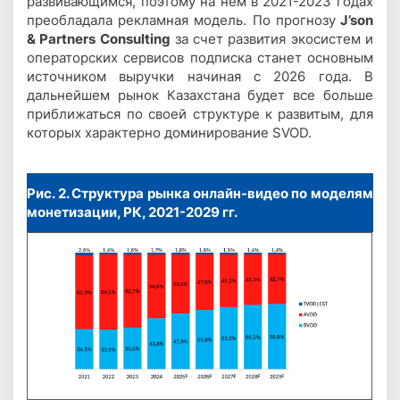
развивающимся, поэтому на нем в 2021-2023 годах
преобладала рекламная модель. По прогнозу
J’son
& Partners Consulting
за счет развития экосистем и
операторских сервисов подписка станет основным
источником выручки начиная с 2026 года. В
дальнейшем рынок Казахстана будет все больше
приближаться по своей структуре к развитым, для
которых характерно доминирование SVOD.
Рис. 2. Структура рынка онлайн-видео по моделям
монетизации, РК, 2021-2029 гг.