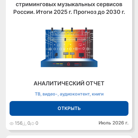
стриминговых музыкальных сервисов
России. Итоги 2025 г. Прогноз до 2030 г.
АНАЛИТИЧЕСКИЙ ОТЧЕТ
ТВ, видео-, аудиоконтент, книги
ОТКРЫТЬ
Июль 2026 г.
156
0
0