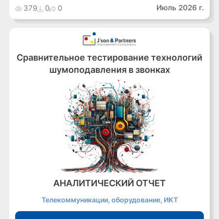
Июль 2026 г.
379
0
0
Сравнительное тестирование технологий
шумоподавления в звонках
АНАЛИТИЧЕСКИЙ ОТЧЕТ
Телекоммуникации, оборудование, ИКТ