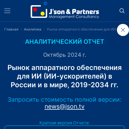
Главная
Аналитика
Рынок аппаратного обеспечения для ИИ (ИИ-уск
АНАЛИТИЧЕСКИЙ ОТЧЕТ
Октябрь 2024 г.
Рынок аппаратного обеспечения
для ИИ (ИИ-ускорителей) в
России и в мире, 2019-2034 гг.
Запросить стоимость полной версии:
news@json.tv
Краткая версия Отчета: