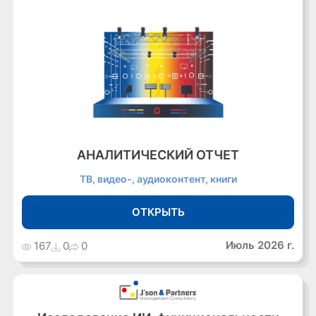
АНАЛИТИЧЕСКИЙ ОТЧЕТ
ТВ, видео-, аудиоконтент, книги
ОТКРЫТЬ
Июль 2026 г.
167
0
0