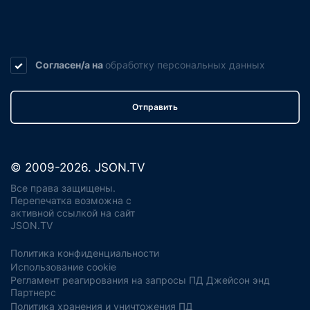
Согласен/а на
обработку
персональных данных
Отправить
© 2009-2026. JSON.TV
Все права защищены.
Перепечатка возможна с
активной ссылкой на сайт
JSON.TV
Политика конфиденциальности
Использование cookie
Регламент реагирования на запросы ПД Джейсон энд
Партнерс
Политика хранения и уничтожения ПД