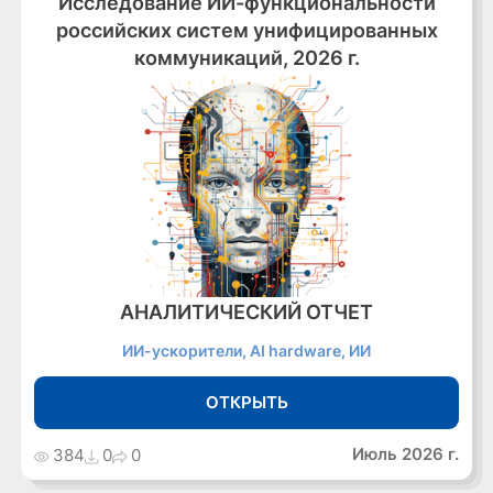
Исследование ИИ-функциональности
российских систем унифицированных
коммуникаций, 2026 г.
АНАЛИТИЧЕСКИЙ ОТЧЕТ
ИИ-ускорители, AI hardware, ИИ
ОТКРЫТЬ
Июль 2026 г.
384
0
0