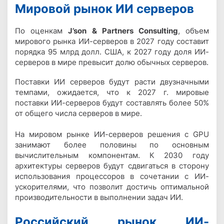
Мировой рынок ИИ серверов
По оценкам
J’son & Partners Consulting
, объем
мирового рынка ИИ-серверов в 2027 году составит
порядка 95 млрд долл. США, к 2027 году доля ИИ-
серверов в мире превысит долю обычных серверов.
Поставки ИИ серверов будут расти двузначными
темпами, ожидается, что к 2027 г. мировые
поставки ИИ-серверов будут составлять более 50%
от общего числа серверов в мире.
На мировом рынке ИИ-серверов решения с GPU
занимают более половины по основным
вычислительным компонентам. К 2030 году
архитектуры серверов будут сдвигаться в сторону
использования процессоров в сочетании с ИИ-
ускорителями, что позволит достичь оптимальной
производительности в выполнении задач ИИ.
Российский рынок ИИ-