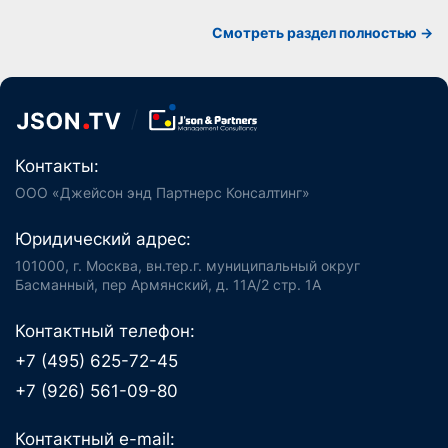
Cмотреть раздел полностью ->
Контакты:
ООО «Джейсон энд Партнерс Консалтинг»
Юридический адрес:
101000, г. Москва, вн.тер.г. муниципальный округ
Басманный, пер Армянский, д. 11А/2 стр. 1А
Контактный телефон:
+7 (495) 625-72-45
+7 (926) 561-09-80
Контактный e-mail: