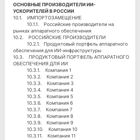
ОСНОВНЫЕ ПРОИЗВОДИТЕЛИ ИИ-
УСКОРИТЕЛЕЙ В РОССИИ
10.1. ИМПОРТОЗАМЕЩЕНИЕ
10.1.1. Российские производители на
рынках аппаратного обеспечения
10.2. РОССИЙСКИЕ ПРОИЗВОДИТЕЛИ
10.2.1. Продуктовый портфель аппаратного
обеспечения для ИИ-инфраструктуры
10.3. ПРОДУКТОВЫЙ ПОРТФЕЛЬ АППАРАТНОГО
ОБЕСПЕЧЕНИЯ ДЛЯ ИИ
10.3.1. Компания 1
10.3.2. Компания 2
10.3.3. Компания 3
10.3.4. Компания 4
10.3.5. Компания 5
10.3.6. Компания 6
10.3.7. Компания 7
10.3.8. Компания 8
10.3.9. Компания 9
10.3.10. Компания 10
10.3.11. Компания 11