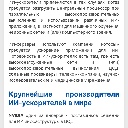
ИИ-ускорители применяются в тех случаях, когда
требуется разгрузить центральный процессор при
параллельных высокопроизводительных
вычислениях и использовании различных ИИ-
приложений, в частности для машинного обучения,
нейронных сетей и (или) компьютерного зрения.
ИИ-серверы используют компании, которым
требуется ускорение приложений для ИИ.
Потребность в ИИ-ускорителях есть там, где есть
высоконагруженные сети и (или)
высокопроизводительные вычисления: ЦОД,
облачные провайдеры, телеком-компании, научно-
исследовательские и медицинские учреждения.
Крупнейшие производители
ИИ-ускорителей в мире
NVIDIA
один из лидеров - поставщиков решений
для ИИ инфраструктуры в ЦОД;