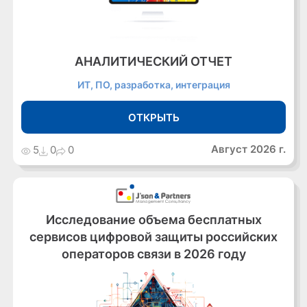
АНАЛИТИЧЕСКИЙ ОТЧЕТ
ИТ, ПО, разработка, интеграция
ОТКРЫТЬ
Август 2026 г.
5
0
0
Исследование объема бесплатных
сервисов цифровой защиты российских
операторов связи в 2026 году