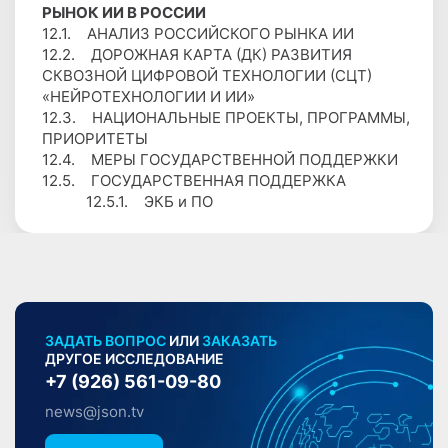
РЫНОК ИИ В РОССИИ
12.1. АНАЛИЗ РОССИЙСКОГО РЫНКА ИИ
12.2. ДОРОЖНАЯ КАРТА (ДК) РАЗВИТИЯ
СКВОЗНОЙ ЦИФРОВОЙ ТЕХНОЛОГИИ (СЦТ)
«НЕЙРОТЕХНОЛОГИИ И ИИ»
12.3. НАЦИОНАЛЬНЫЕ ПРОЕКТЫ, ПРОГРАММЫ,
ПРИОРИТЕТЫ
12.4. МЕРЫ ГОСУДАРСТВЕННОЙ ПОДДЕРЖКИ
12.5. ГОСУДАРСТВЕННАЯ ПОДДЕРЖКА
12.5.1. ЭКБ и ПО
ЗАДАТЬ ВОПРОС
ИЛИ
ЗАКАЗАТЬ
ДРУГОЕ ИССЛЕДОВАНИЕ
+7 (926) 561-09-80
news@json.tv