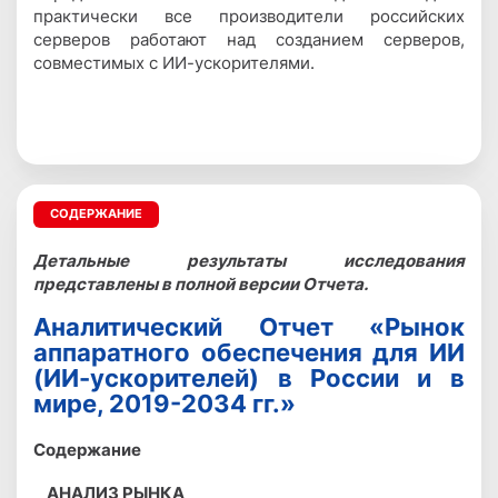
практически все производители российских
серверов работают над созданием серверов,
совместимых с ИИ-ускорителями.
СОДЕРЖАНИЕ
Детальные результаты исследования
представлены в полной версии Отчета.
Аналитический Отчет «Рынок
аппаратного обеспечения для ИИ
(ИИ-ускорителей) в России и в
мире, 2019-2034 гг.»
Содержание
АНАЛИЗ РЫНКА