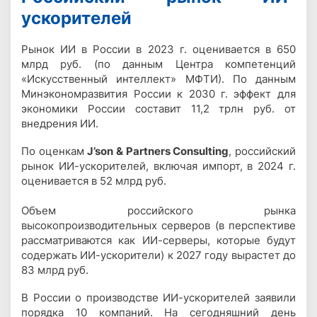
ускорителей
Рынок ИИ в России в 2023 г. оценивается в 650
млрд руб. (по данным Центра компетенций
«Искусственный интеллект» МФТИ). По данным
Минэкономразвития России к 2030 г. эффект для
экономики России составит 11,2 трлн руб. от
внедрения ИИ.
По оценкам
J’son & Partners Consulting
, российский
рынок ИИ-ускорителей, включая импорт, в 2024 г.
оценивается в 52 млрд руб.
Объем российского рынка
высокопроизводительных серверов (в перспективе
рассматриваются как ИИ-серверы, которые будут
содержать ИИ-ускорители) к 2027 году вырастет до
83 млрд руб.
В России о производстве ИИ-ускорителей заявили
порядка 10 компаний. На сегодняшний день