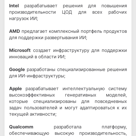
Intel
разрабатывает решения для повышения
производительности ЦОД для всех рабочих
нагрузок ИИ;
AMD
предлагает комплексный портфель продуктов
для поддержки развертывания ИИ;
Microsoft
создает инфраструктуру для поддержки
инноваций в области ИИ;
Google
разработаны специализированные решения
для ИИ-инфраструктуры;
Apple
разрабатывает интеллектуальную систему
высокоэффективных генеративных моделей,
которые специализированы для повседневных
задач пользователей и могут адаптироваться к их
текущей активности;
Qualcomm
разработала платформу,
обеспечивающую высокую производительность,