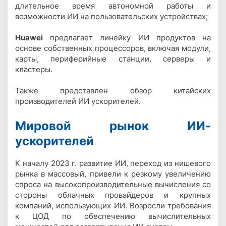
длительное время автономной работы и
возможности ИИ на пользовательских устройствах;
Huawei
предлагает линейку ИИ продуктов на
основе собственных процессоров, включая модули,
карты, периферийные станции, серверы и
кластеры.
Также представлен обзор китайских
производителей ИИ ускорителей.
Мировой рынок ИИ-
ускорителей
К началу 2023 г. развитие ИИ, переход из нишевого
рынка в массовый, привели к резкому увеличению
спроса на высокопроизводительные вычисления со
стороны облачных провайдеров и крупных
компаний, использующих ИИ. Возросли требования
к ЦОД по обеспечению вычислительных