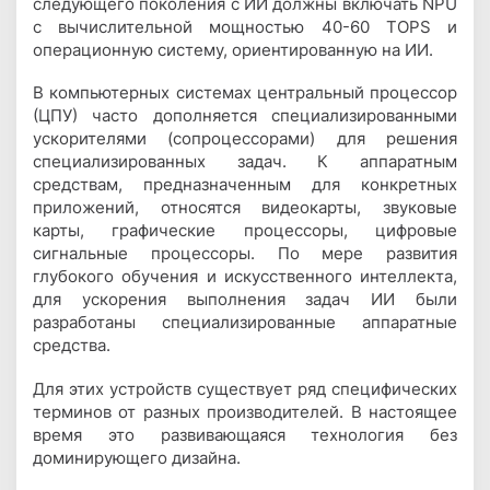
следующего поколения с ИИ должны включать NPU
с вычислительной мощностью 40-60 TOPS и
операционную систему, ориентированную на ИИ.
В компьютерных системах центральный процессор
(ЦПУ) часто дополняется специализированными
ускорителями (сопроцессорами) для решения
специализированных задач. К аппаратным
средствам, предназначенным для конкретных
приложений, относятся видеокарты, звуковые
карты, графические процессоры, цифровые
сигнальные процессоры. По мере развития
глубокого обучения и искусственного интеллекта,
для ускорения выполнения задач ИИ были
разработаны специализированные аппаратные
средства.
Для этих устройств существует ряд специфических
терминов от разных производителей. В настоящее
время это развивающаяся технология без
доминирующего дизайна.