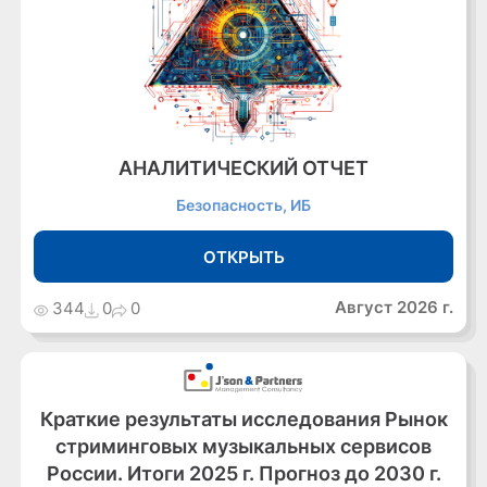
АНАЛИТИЧЕСКИЙ ОТЧЕТ
Безопасность, ИБ
ОТКРЫТЬ
Август 2026 г.
344
0
0
Краткие результаты исследования Рынок
стриминговых музыкальных сервисов
России. Итоги 2025 г. Прогноз до 2030 г.