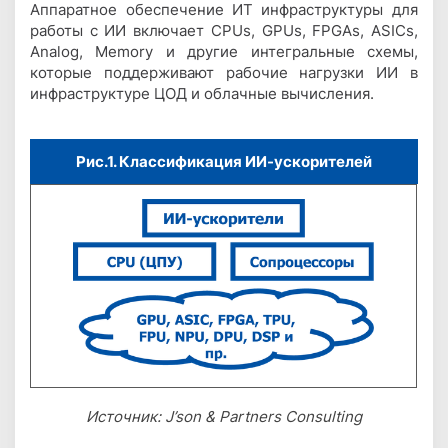
Аппаратное обеспечение ИТ инфраструктуры для
работы с ИИ включает CPUs, GPUs, FPGAs, ASICs,
Analog, Memory и другие интегральные схемы,
которые поддерживают рабочие нагрузки ИИ в
инфраструктуре ЦОД и облачные вычисления.
Рис.1. Классификация ИИ-ускорителей
Источник: J’son & Partners Consulting