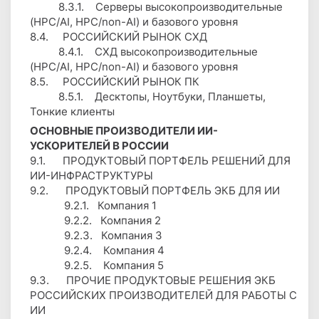
8.3.1. Серверы высокопроизводительные
(HPC/AI, HPC/non-AI) и базового уровня
8.4. РОССИЙСКИЙ РЫНОК СХД
8.4.1. СХД высокопроизводительные
(HPC/AI, HPC/non-AI) и базового уровня
8.5. РОССИЙСКИЙ РЫНОК ПК
8.5.1. Десктопы, Ноутбуки, Планшеты,
Тонкие клиенты
ОСНОВНЫЕ ПРОИЗВОДИТЕЛИ ИИ-
УСКОРИТЕЛЕЙ В РОССИИ
9.1. ПРОДУКТОВЫЙ ПОРТФЕЛЬ РЕШЕНИЙ ДЛЯ
ИИ-ИНФРАСТРУКТУРЫ
9.2. ПРОДУКТОВЫЙ ПОРТФЕЛЬ ЭКБ ДЛЯ ИИ
9.2.1. Компания 1
9.2.2. Компания 2
9.2.3. Компания 3
9.2.4. Компания 4
9.2.5. Компания 5
9.3. ПРОЧИЕ ПРОДУКТОВЫЕ РЕШЕНИЯ ЭКБ
РОССИЙСКИХ ПРОИЗВОДИТЕЛЕЙ ДЛЯ РАБОТЫ С
ИИ