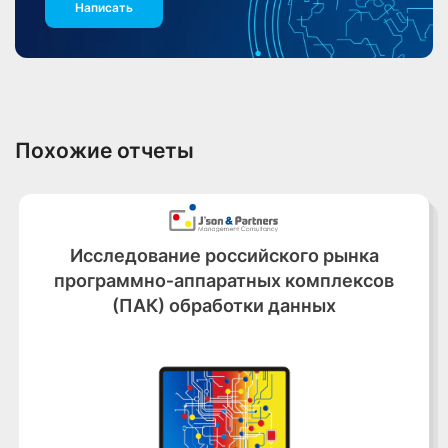
Написать
Похожие отчеты
Исследование российского рынка
программно‑аппаратных комплексов
(ПАК) обработки данных