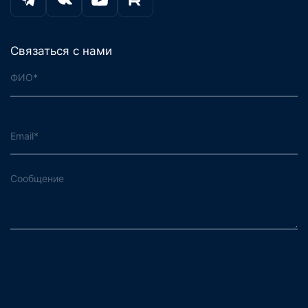
Связаться с нами