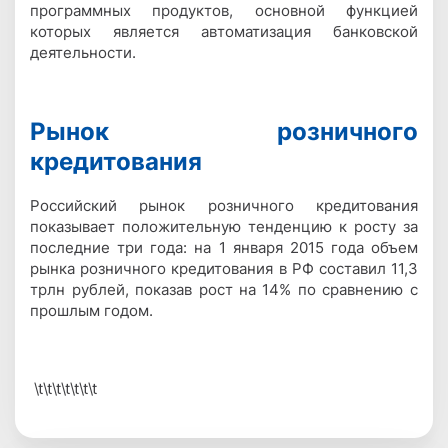
программных продуктов, основной функцией
которых является автоматизация банковской
деятельности.
Рынок розничного
кредитования
Российский рынок розничного кредитования
показывает положительную тенденцию к росту за
последние три года: на 1 января 2015 года объем
рынка розничного кредитования в РФ составил 11,3
трлн рублей, показав рост на 14% по сравнению с
прошлым годом.
\t\t\t\t\t\t\t