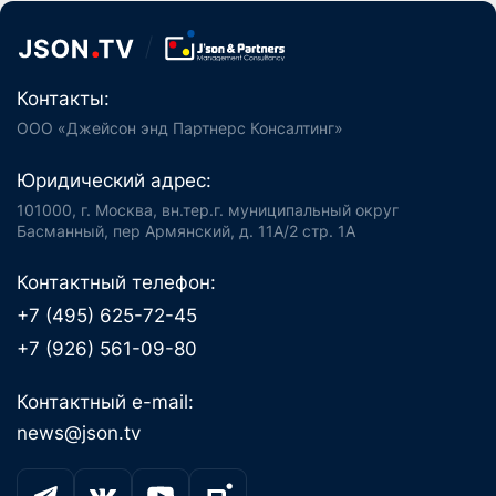
Контакты:
ООО «Джейсон энд Партнерс Консалтинг»
Юридический адрес:
101000, г. Москва, вн.тер.г. муниципальный округ
Басманный, пер Армянский, д. 11А/2 стр. 1А
Контактный телефон:
+7 (495) 625-72-45
+7 (926) 561-09-80
Контактный e-mail:
news@json.tv