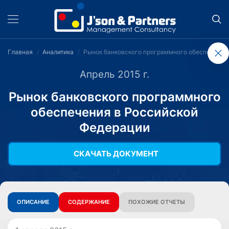
Главная
Аналитика
Рынок банковского программного обеспечения
Апрель 2015 г.
Рынок банковского программного
обеспечения в Российской
Федерации
СКАЧАТЬ ДОКУМЕНТ
ОПИСАНИЕ
СОДЕРЖАНИЕ
ПОХОЖИЕ ОТЧЕТЫ