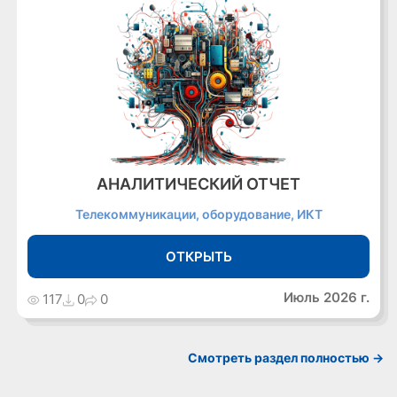
АНАЛИТИЧЕСКИЙ ОТЧЕТ
Телекоммуникации, оборудование, ИКТ
ОТКРЫТЬ
Июль 2026 г.
117
0
0
Cмотреть раздел полностью ->