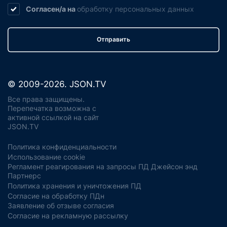
Согласен/а на
обработку
персональных данных
Отправить
© 2009-2026. JSON.TV
Все права защищены.
Перепечатка возможна с
активной ссылкой на сайт
JSON.TV
Политика конфиденциальности
Использование cookie
Регламент реагирования на запросы ПД Джейсон энд
Партнерс
Политика хранения и уничтожения ПД
Согласие на обработку ПДн
Заявление об отзыве согласия
Согласие на рекламную рассылку