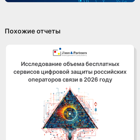
Похожие отчеты
Исследование объема бесплатных
сервисов цифровой защиты российских
операторов связи в 2026 году