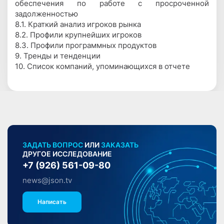
обеспечения по работе с просроченной
задолженностью
8.1. Краткий анализ игроков рынка
8.2. Профили крупнейших игроков
8.3. Профили программных продуктов
9. Тренды и тенденции
10. Список компаний, упоминающихся в отчете
ЗАДАТЬ ВОПРОС
ИЛИ
ЗАКАЗАТЬ
ДРУГОЕ ИССЛЕДОВАНИЕ
+7 (926) 561-09-80
news@json.tv
Написать