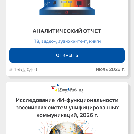
АНАЛИТИЧЕСКИЙ ОТЧЕТ
ТВ, видео-, аудиоконтент, книги
ОТКРЫТЬ
Июль 2026 г.
155
0
0
Исследование ИИ-функциональности
российских систем унифицированных
коммуникаций, 2026 г.