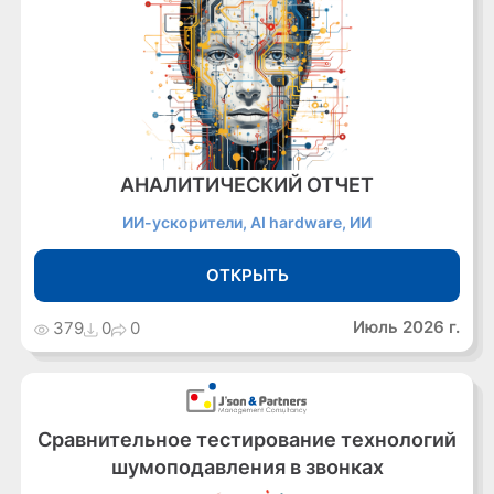
АНАЛИТИЧЕСКИЙ ОТЧЕТ
ИИ-ускорители, AI hardware, ИИ
ОТКРЫТЬ
Июль 2026 г.
379
0
0
Сравнительное тестирование технологий
шумоподавления в звонках