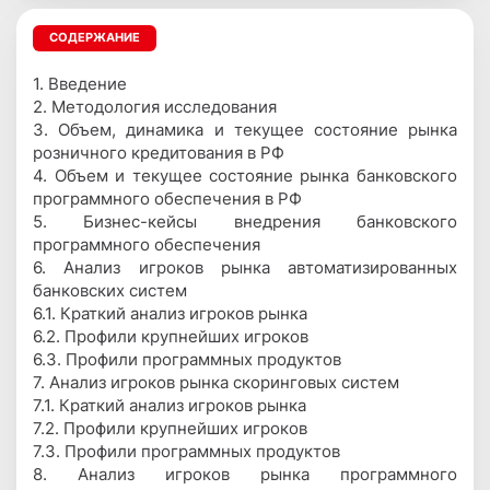
СОДЕРЖАНИЕ
1. Введение
2. Методология исследования
3. Объем, динамика и текущее состояние рынка
розничного кредитования в РФ
4. Объем и текущее состояние рынка банковского
программного обеспечения в РФ
5. Бизнес-кейсы внедрения банковского
программного обеспечения
6. Анализ игроков рынка автоматизированных
банковских систем
6.1. Краткий анализ игроков рынка
6.2. Профили крупнейших игроков
6.3. Профили программных продуктов
7. Анализ игроков рынка скоринговых систем
7.1. Краткий анализ игроков рынка
7.2. Профили крупнейших игроков
7.3. Профили программных продуктов
8. Анализ игроков рынка программного