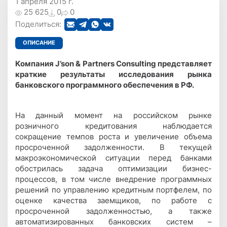
1 апреля 2015 г.
25 625
0
0
Поделиться:
ОПИСАНИЕ
Компания J’son & Partners Consulting представляет
краткие результаты исследования рынка
банковского программного обеспечения в РФ.
На данный момент на российском рынке
розничного кредитования наблюдается
сокращение темпов роста и увеличение объема
просроченной задолженности. В текущей
макроэкономической ситуации перед банками
обострилась задача оптимизации бизнес-
процессов, в том числе внедрение программных
решений по управлению кредитным портфелем, по
оценке качества заемщиков, по работе с
просроченной задолженностью, а также
автоматизированных банковских систем –