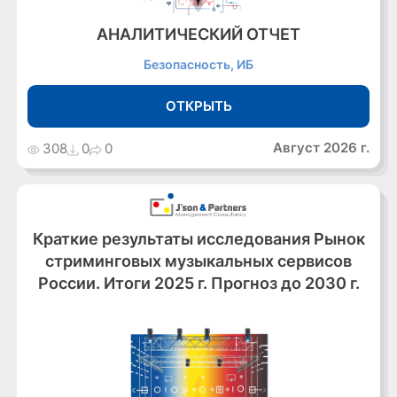
АНАЛИТИЧЕСКИЙ ОТЧЕТ
Безопасность, ИБ
ОТКРЫТЬ
Август 2026 г.
308
0
0
Краткие результаты исследования Рынок
стриминговых музыкальных сервисов
России. Итоги 2025 г. Прогноз до 2030 г.