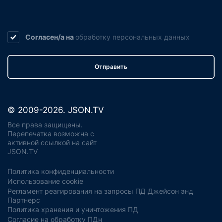
Согласен/а на
обработку
персональных данных
Отправить
© 2009-2026. JSON.TV
Все права защищены.
Перепечатка возможна с
активной ссылкой на сайт
JSON.TV
Политика конфиденциальности
Использование cookie
Регламент реагирования на запросы ПД Джейсон энд
Партнерс
Политика хранения и уничтожения ПД
Согласие на обработку ПДн