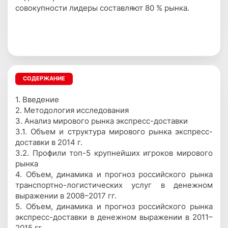
совокупности лидеры составляют 80 % рынка.
СОДЕРЖАНИЕ
1. Введение
2. Методология исследования
3. Анализ мирового рынка экспресс-доставки
3.1. Объем и структура мирового рынка экспресс-
доставки в 2014 г.
3.2. Профили топ-5 крупнейших игроков мирового
рынка
4. Объем, динамика и прогноз российского рынка
транспортно-логистических услуг в денежном
выражении в 2008–2017 гг.
5. Объем, динамика и прогноз российского рынка
экспресс-доставки в денежном выражении в 2011–
2015 гг.