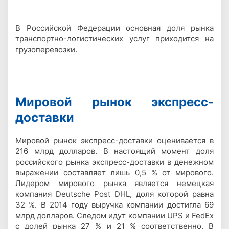
В Российской Федерации основная доля рынка
транспортно-логистических услуг приходится на
грузоперевозки.
Мировой рынок экспресс-
доставки
Мировой рынок экспресс-доставки оценивается в
216 млрд долларов. В настоящий момент доля
российского рынка экспресс-доставки в денежном
выражении составляет лишь 0,5 % от мирового.
Лидером мирового рынка является немецкая
компания Deutsche Post DHL, доля которой равна
32 %. В 2014 году выручка компании достигла 69
млрд долларов. Следом идут компании UPS и FedEx
с долей рынка 27 % и 21 % соответственно. В