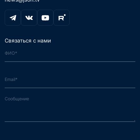
Связаться с нами