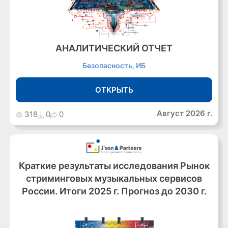
АНАЛИТИЧЕСКИЙ ОТЧЕТ
Безопасность, ИБ
ОТКРЫТЬ
Август 2026 г.
318
0
0
Краткие результаты исследования Рынок
стриминговых музыкальных сервисов
России. Итоги 2025 г. Прогноз до 2030 г.