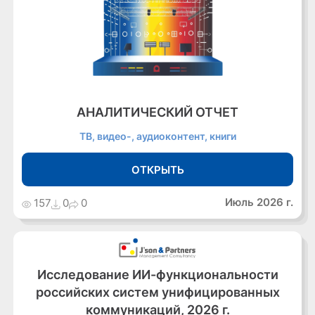
АНАЛИТИЧЕСКИЙ ОТЧЕТ
ТВ, видео-, аудиоконтент, книги
ОТКРЫТЬ
Июль 2026 г.
157
0
0
Исследование ИИ-функциональности
российских систем унифицированных
коммуникаций, 2026 г.