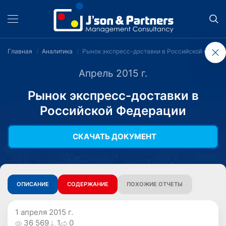
Главная
Аналитика
Рынок экспресс-доставки в Российской Федер
Апрель 2015 г.
Рынок экспресс-доставки в
Российской Федерации
СКАЧАТЬ ДОКУМЕНТ
ОПИСАНИЕ
СОДЕРЖАНИЕ
ПОХОЖИЕ ОТЧЕТЫ
1 апреля 2015 г.
36 569
1
0