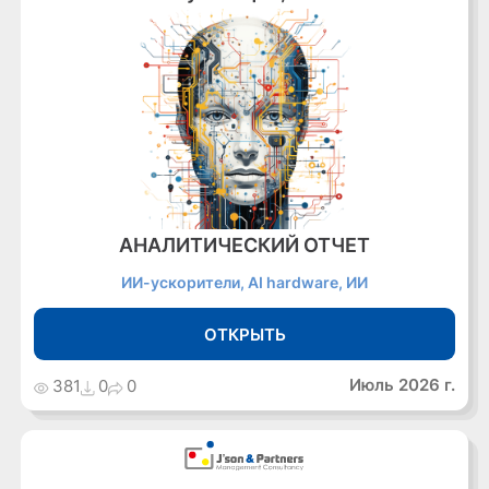
АНАЛИТИЧЕСКИЙ ОТЧЕТ
ИИ-ускорители, AI hardware, ИИ
ОТКРЫТЬ
Июль 2026 г.
381
0
0