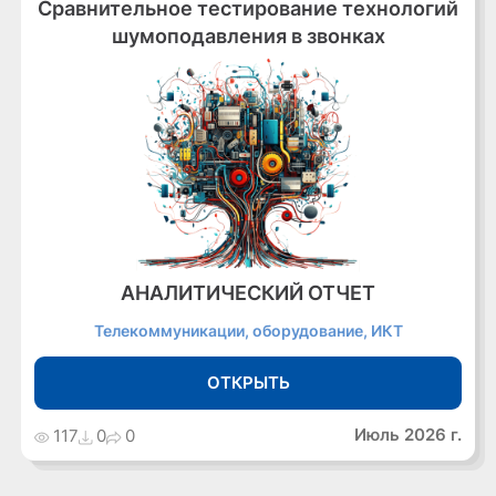
Сравнительное тестирование технологий
шумоподавления в звонках
АНАЛИТИЧЕСКИЙ ОТЧЕТ
Телекоммуникации, оборудование, ИКТ
ОТКРЫТЬ
Июль 2026 г.
117
0
0