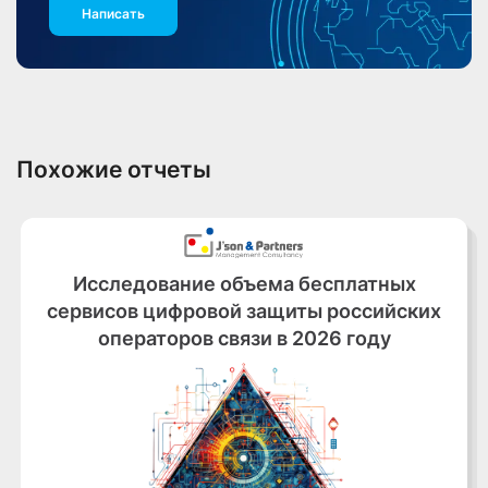
Написать
Похожие отчеты
Исследование объема бесплатных
сервисов цифровой защиты российских
операторов связи в 2026 году