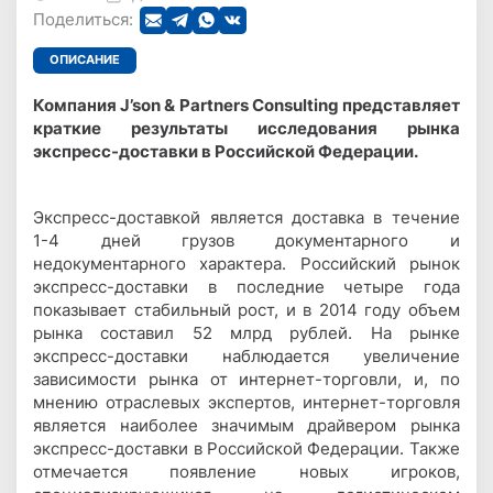
Поделиться:
ОПИСАНИЕ
Компания J’son & Partners Consulting представляет
краткие результаты исследования рынка
экспресс-доставки в Российской Федерации.
Экспресс-доставкой является доставка в течение
1-4 дней грузов документарного и
недокументарного характера. Российский рынок
экспресс-доставки в последние четыре года
показывает стабильный рост, и в 2014 году объем
рынка составил 52 млрд рублей. На рынке
экспресс-доставки наблюдается увеличение
зависимости рынка от интернет-торговли, и, по
мнению отраслевых экспертов, интернет-торговля
является наиболее значимым драйвером рынка
экспресс-доставки в Российской Федерации. Также
отмечается появление новых игроков,