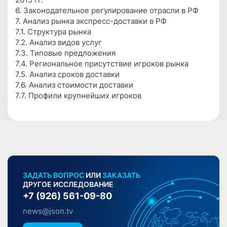
6. Законодательное регулирование отрасли в РФ
7. Анализ рынка экспресс-доставки в РФ
7.1. Структура рынка
7.2. Анализ видов услуг
7.3. Типовые предложения
7.4. Региональное присутствие игроков рынка
7.5. Анализ сроков доставки
7.6. Анализ стоимости доставки
7.7. Профили крупнейших игроков
ЗАДАТЬ ВОПРОС
ИЛИ
ЗАКАЗАТЬ
ДРУГОЕ ИССЛЕДОВАНИЕ
+7 (926) 561-09-80
news@json.tv