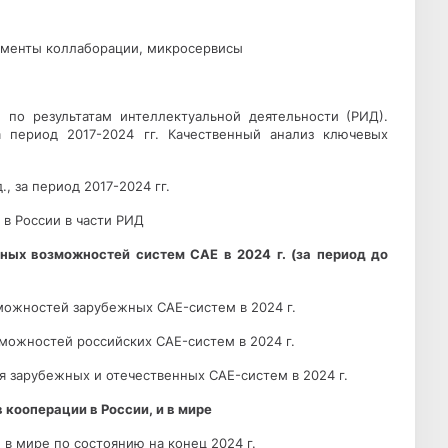
рументы коллаборации, микросервисы
 по результатам интеллектуальной деятельности (РИД).
 период 2017-2024 гг. Качественный анализ ключевых
, за период 2017-2024 гг.
 в России в части РИД
льных возможностей систем
CAE
в 2024 г. (за период до
зможностей зарубежных CAE-систем в 2024 г.
можностей российских CAE-систем в 2024 г.
ия зарубежных и отечественных CAE-систем в 2024 г.
 кооперации в России, и в мире
 в мире по состоянию на конец 2024 г.