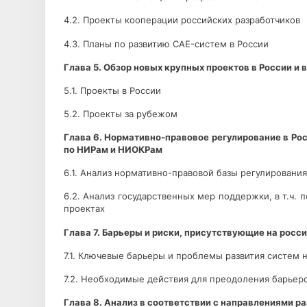
4.2. Проекты кооперации российских разработчиков
4.3. Планы по развитию CAE-систем в России
Глава 5. Обзор новых крупных проектов в России и 
5.1. Проекты в России
5.2. Проекты за рубежом
Глава 6. Нормативно-правовое регулирование в Рос
по НИРам и НИОКРам
6.1. Анализ нормативно-правовой базы регулировани
6.2. Анализ государственных мер поддержки, в т.ч
проектах
Глава 7. Барьеры и риски, присутствующие на рос
7.1. Ключевые барьеры и проблемы развития систем
7.2. Необходимые действия для преодоления барье
Глава 8. Анализ в соответствии с направлениями р