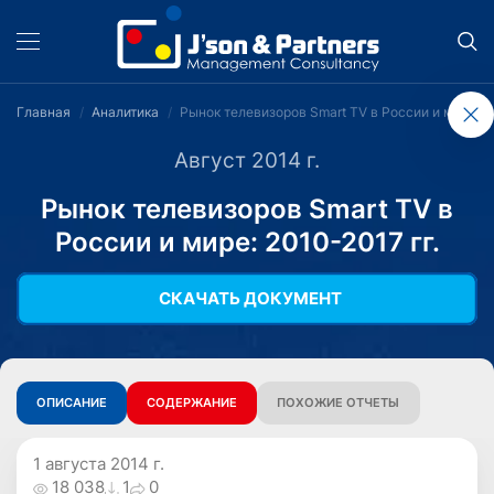
Главная
Аналитика
Рынок телевизоров Smart TV в России и мире: 2
Август 2014 г.
Рынок телевизоров Smart TV в
России и мире: 2010-2017 гг.
СКАЧАТЬ ДОКУМЕНТ
ОПИСАНИЕ
СОДЕРЖАНИЕ
ПОХОЖИЕ ОТЧЕТЫ
1 августа 2014 г.
18 038
1
0