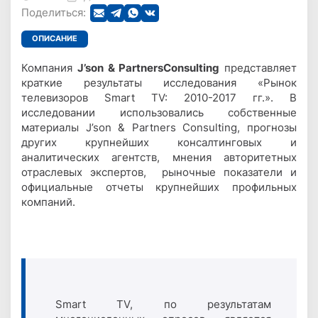
Поделиться:
ОПИСАНИЕ
Компания
J’son & Partners
Consulting
представляет
краткие результаты исследования «Рынок
телевизоров Smart TV: 2010-2017 гг.». В
исследовании использовались собственные
материалы J’son & Partners Consulting, прогнозы
других крупнейших консалтинговых и
аналитических агентств, мнения авторитетных
отраслевых экспертов, рыночные показатели и
официальные отчеты крупнейших профильных
компаний.
Smart TV, по результатам