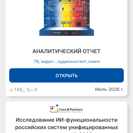
АНАЛИТИЧЕСКИЙ ОТЧЕТ
ТВ, видео-, аудиоконтент, книги
ОТКРЫТЬ
Июль 2026 г.
148
0
0
Исследование ИИ-функциональности
российских систем унифицированных