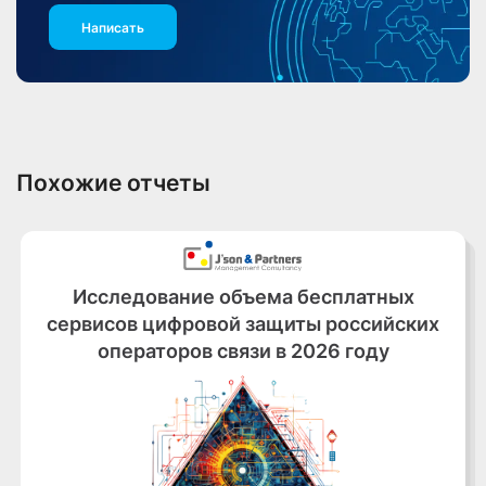
Написать
Похожие отчеты
Исследование объема бесплатных
сервисов цифровой защиты российских
операторов связи в 2026 году