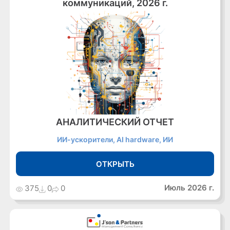
коммуникаций, 2026 г.
АНАЛИТИЧЕСКИЙ ОТЧЕТ
ИИ-ускорители, AI hardware, ИИ
ОТКРЫТЬ
Июль 2026 г.
375
0
0