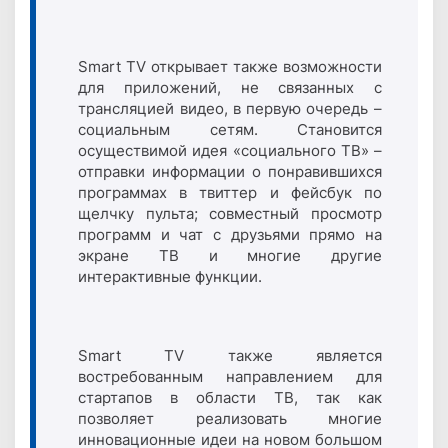
Smart TV открывает также возможности
для приложений, не связанных с
трансляцией видео, в первую очередь –
социальным сетям. Становится
осуществимой идея «социального ТВ» –
отправки информации о понравившихся
программах в твиттер и фейсбук по
щелчку пульта; совместный просмотр
программ и чат с друзьями прямо на
экране ТВ и многие другие
интерактивные функции.
Smart TV также является
востребованным направлением для
стартапов в области ТВ, так как
позволяет реализовать многие
инновационные идеи на новом большом