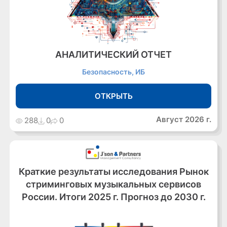
АНАЛИТИЧЕСКИЙ ОТЧЕТ
Безопасность, ИБ
ОТКРЫТЬ
Август 2026 г.
288
0
0
Краткие результаты исследования Рынок
стриминговых музыкальных сервисов
России. Итоги 2025 г. Прогноз до 2030 г.