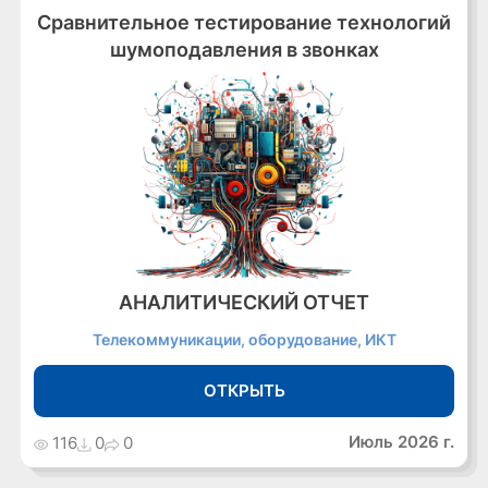
Сравнительное тестирование технологий
шумоподавления в звонках
АНАЛИТИЧЕСКИЙ ОТЧЕТ
Телекоммуникации, оборудование, ИКТ
ОТКРЫТЬ
Июль 2026 г.
116
0
0