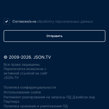
Согласен/а на
обработку
персональных данных
Отправить
© 2009-2026. JSON.TV
Все права защищены.
Перепечатка возможна с
активной ссылкой на сайт
JSON.TV
Политика конфиденциальности
Использование cookie
Регламент реагирования на запросы ПД Джейсон энд
Партнерс
Политика хранения и уничтожения ПД