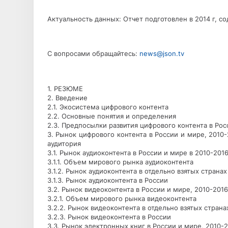
Актуальность данных: Отчет подготовлен в 2014 г, со
С вопросами обращайтесь:
news@json.tv
1. РЕЗЮМЕ
2. Введение
2.1. Экосистема цифрового контента
2.2. Основные понятия и определения
2.3. Предпосылки развития цифрового контента в Рос
3. Рынок цифрового контента в России и мире, 2010-
аудитория
3.1. Рынок аудиоконтента в России и мире в 2010-2016 
3.1.1. Объем мирового рынка аудиоконтента
3.1.2. Рынок аудиоконтента в отдельно взятых странах
3.1.3. Рынок аудиоконтента в России
3.2. Рынок видеоконтента в России и мире, 2010-2016 
3.2.1. Объем мирового рынка видеоконтента
3.2.2. Рынок видеоконтента в отдельно взятых стран
3.2.3. Рынок видеоконтента в России
3.3. Рынок электронных книг в России и мире, 2010-20