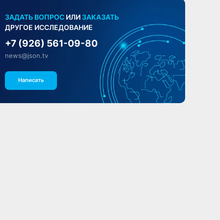
ЗАДАТЬ ВОПРОС
ИЛИ
ЗАКАЗАТЬ
ДРУГОЕ ИССЛЕДОВАНИЕ
+7 (926) 561-09-80
news@json.tv
Написать