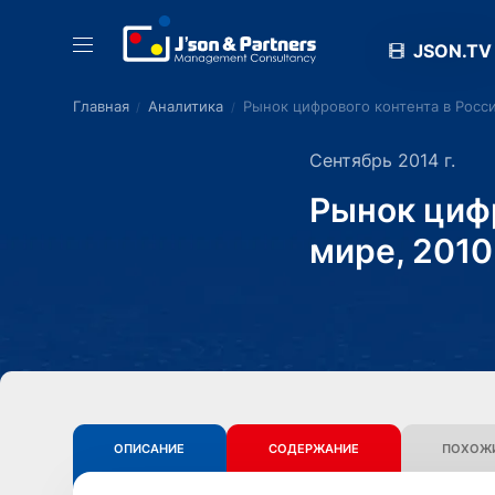
JSON.TV
Главная
Аналитика
Рынок цифрового контента в Росси
Сентябрь 2014 г.
Рынок цифр
мире, 2010
ОПИСАНИЕ
СОДЕРЖАНИЕ
ПОХОЖИ