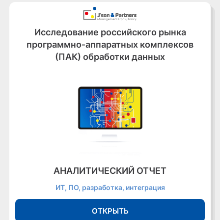
Исследование российского рынка
программно‑аппаратных комплексов
(ПАК) обработки данных
АНАЛИТИЧЕСКИЙ ОТЧЕТ
ИТ, ПО, разработка, интеграция
ОТКРЫТЬ