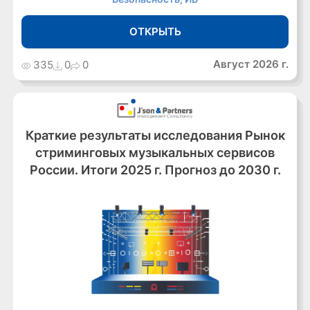
ОТКРЫТЬ
Август 2026 г.
335
0
0
Краткие результаты исследования Рынок
стриминговых музыкальных сервисов
России. Итоги 2025 г. Прогноз до 2030 г.