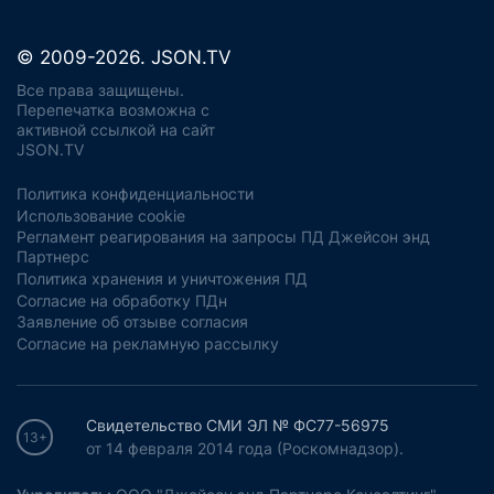
© 2009-2026. JSON.TV
Все права защищены.
Перепечатка возможна с
активной ссылкой на сайт
JSON.TV
Политика конфиденциальности
Использование cookie
Регламент реагирования на запросы ПД Джейсон энд
Партнерс
Политика хранения и уничтожения ПД
Согласие на обработку ПДн
Заявление об отзыве согласия
Согласие на рекламную рассылку
Свидетельство СМИ ЭЛ № ФС77-56975
13+
от 14 февраля 2014 года (Роскомнадзор).