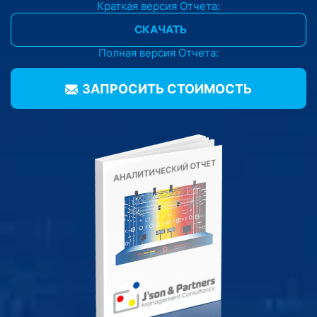
Краткая версия Отчета:
СКАЧАТЬ
Полная версия Отчета:
ЗАПРОСИТЬ CТОИМОСТЬ