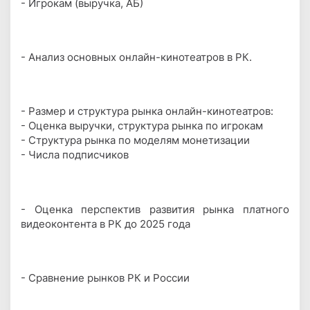
- Игрокам (выручка, АБ)
- Анализ основных онлайн-кинотеатров в РК.
- Размер и структура рынка онлайн-кинотеатров:
- Оценка выручки, структура рынка по игрокам
- Структура рынка по моделям монетизации
- Числа подписчиков
- Оценка перспектив развития рынка платного
видеоконтента в РК до 2025 года
- Сравнение рынков РК и России