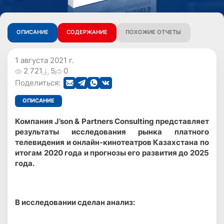
ОПИСАНИЕ
СОДЕРЖАНИЕ
ПОХОЖИЕ ОТЧЕТЫ
1 августа 2021 г.
2 721
5
0
Поделиться:
ОПИСАНИЕ
Компания J’son & Partners Consulting представляет
результаты исследования рынка платного
телевидения и онлайн-кинотеатров Казахстана по
итогам 2020 года и прогнозы его развития до 2025
года.
В исследовании сделан анализ: