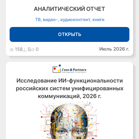
АНАЛИТИЧЕСКИЙ ОТЧЕТ
ТВ, видео-, аудиоконтент, книги
ОТКРЫТЬ
Июль 2026 г.
158
0
0
Исследование ИИ-функциональности
российских систем унифицированных
коммуникаций, 2026 г.