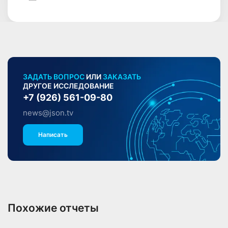
ЗАДАТЬ ВОПРОС
ИЛИ
ЗАКАЗАТЬ
ДРУГОЕ ИССЛЕДОВАНИЕ
+7 (926) 561-09-80
news@json.tv
Написать
Похожие отчеты