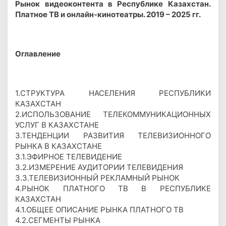
Рынок видеоконтента в Республике Казахстан.
Платное ТВ и онлайн-кинотеатры. 2019 – 2025 гг.
Оглавление
1.СТРУКТУРА НАСЕЛЕНИЯ РЕСПУБЛИКИ
КАЗАХСТАН
2.ИСПОЛЬЗОВАНИЕ ТЕЛЕКОММУНИКАЦИОННЫХ
УСЛУГ В КАЗАХСТАНЕ
3.ТЕНДЕНЦИИ РАЗВИТИЯ ТЕЛЕВИЗИОННОГО
РЫНКА В КАЗАХСТАНЕ
3.1.ЭФИРНОЕ ТЕЛЕВИДЕНИЕ
3.2.ИЗМЕРЕНИЕ АУДИТОРИИ ТЕЛЕВИДЕНИЯ
3.3.ТЕЛЕВИЗИОННЫЙ РЕКЛАМНЫЙ РЫНОК
4.РЫНОК ПЛАТНОГО ТВ В РЕСПУБЛИКЕ
КАЗАХСТАН
4.1.ОБЩЕЕ ОПИСАНИЕ РЫНКА ПЛАТНОГО ТВ
4.2.СЕГМЕНТЫ РЫНКА