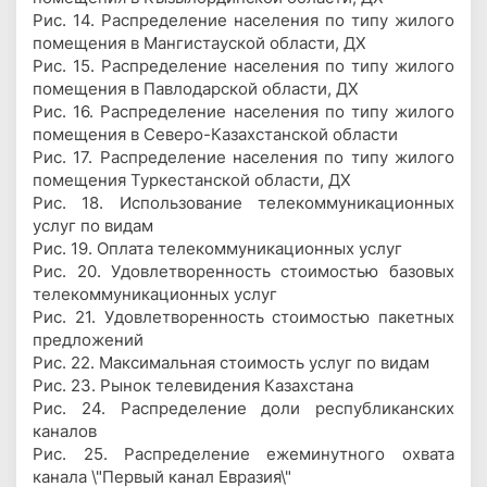
Рис. 14. Распределение населения по типу жилого
помещения в Мангистауской области, ДХ
Рис. 15. Распределение населения по типу жилого
помещения в Павлодарской области, ДХ
Рис. 16. Распределение населения по типу жилого
помещения в Северо-Казахстанской области
Рис. 17. Распределение населения по типу жилого
помещения Туркестанской области, ДХ
Рис. 18. Использование телекоммуникационных
услуг по видам
Рис. 19. Оплата телекоммуникационных услуг
Рис. 20. Удовлетворенность стоимостью базовых
телекоммуникационных услуг
Рис. 21. Удовлетворенность стоимостью пакетных
предложений
Рис. 22. Максимальная стоимость услуг по видам
Рис. 23. Рынок телевидения Казахстана
Рис. 24. Распределение доли республиканских
каналов
Рис. 25. Распределение ежеминутного охвата
канала \"Первый канал Евразия\"