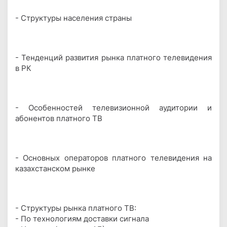
- Структуры населения страны
- Тенденций развития рынка платного телевидения
в РК
- Особенностей телевизионной аудитории и
абонентов платного ТВ
- Основных операторов платного телевидения на
казахстанском рынке
- Структуры рынка платного ТВ:
- По технологиям доставки сигнала