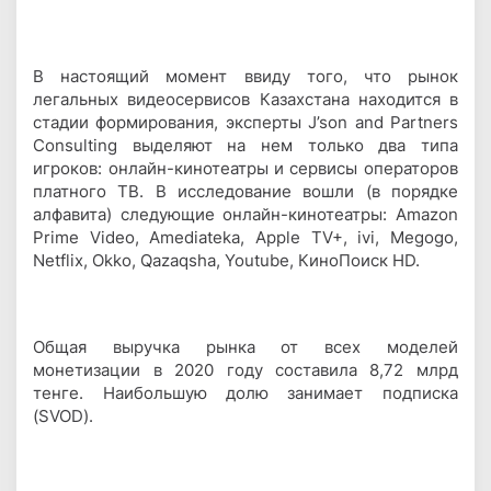
В настоящий момент ввиду того, что рынок
легальных видеосервисов Казахстана находится в
стадии формирования, эксперты J’son and Partners
Consulting выделяют на нем только два типа
игроков: онлайн-кинотеатры и сервисы операторов
платного ТВ. В исследование вошли (в порядке
алфавита) следующие онлайн-кинотеатры: Amazon
Prime Video, Amediateka, Apple TV+, ivi, Megogo,
Netflix, Okko, Qazaqsha, Youtube, КиноПоиск HD.
Общая выручка рынка от всех моделей
монетизации в 2020 году составила 8,72 млрд
тенге. Наибольшую долю занимает подписка
(SVOD).