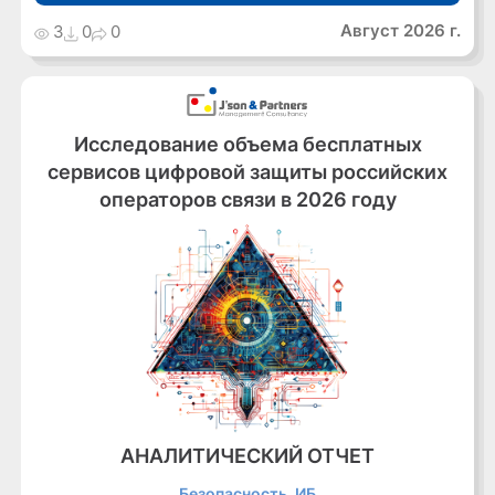
Август 2026 г.
3
0
0
Исследование объема бесплатных
сервисов цифровой защиты российских
операторов связи в 2026 году
АНАЛИТИЧЕСКИЙ ОТЧЕТ
Безопасность, ИБ