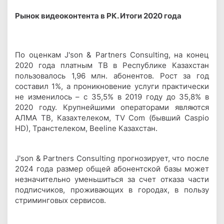
Рынок видеоконтента в РК. Итоги 2020 года
По оценкам J'son & Partners Consulting, на конец
2020 года платным ТВ в Республике Казахстан
пользовалось 1,96 млн. абонентов. Рост за год
составил 1%, а проникновение услуги практически
не изменилось – с 35,5% в 2019 году до 35,8% в
2020 году. Крупнейшими операторами являются
АЛМА ТВ, Казахтелеком, TV Com (бывший Caspio
HD), Транстелеком, Beeline Казахстан.
J'son & Partners Consulting прогнозирует, что после
2024 года размер общей абонентской базы может
незначительно уменьшиться за счет отказа части
подписчиков, проживающих в городах, в пользу
стриминговых сервисов.