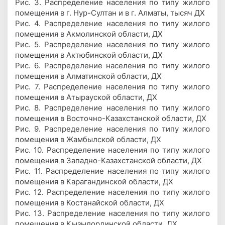
Рис. 3. Распределение населения по типу жилого
помещения в г. Нур-Султан и в г. Алматы, тысяч ДХ
Рис. 4. Распределение населения по типу жилого
помещения в Акмолинской области, ДХ
Рис. 5. Распределение населения по типу жилого
помещения в Актюбинской области, ДХ
Рис. 6. Распределение населения по типу жилого
помещения в Алматинской области, ДХ
Рис. 7. Распределение населения по типу жилого
помещения в Атырауской области, ДХ
Рис. 8. Распределение населения по типу жилого
помещения в Восточно-Казахстанской области, ДХ
Рис. 9. Распределение населения по типу жилого
помещения в Жамбылской области, ДХ
Рис. 10. Распределение населения по типу жилого
помещения в Западно-Казахстанской области, ДХ
Рис. 11. Распределение населения по типу жилого
помещения в Карагандинской области, ДХ
Рис. 12. Распределение населения по типу жилого
помещения в Костанайской области, ДХ
Рис. 13. Распределение населения по типу жилого
помещения в Кызылординской области, ДХ