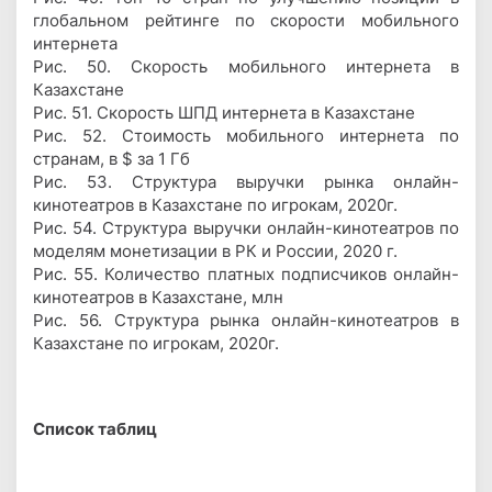
глобальном рейтинге по скорости мобильного
интернета
Рис. 50. Скорость мобильного интернета в
Казахстане
Рис. 51. Скорость ШПД интернета в Казахстане
Рис. 52. Стоимость мобильного интернета по
странам, в $ за 1 Гб
Рис. 53. Структура выручки рынка онлайн-
кинотеатров в Казахстане по игрокам, 2020г.
Рис. 54. Структура выручки онлайн-кинотеатров по
моделям монетизации в РК и России, 2020 г.
Рис. 55. Количество платных подписчиков онлайн-
кинотеатров в Казахстане, млн
Рис. 56. Структура рынка онлайн-кинотеатров в
Казахстане по игрокам, 2020г.
Список таблиц