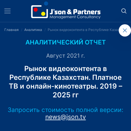
Главная
Аналитика
Рынок видеоконтента в Республике Казахстан. П
АНАЛИТИЧЕСКИЙ ОТЧЕТ
Август 2021 г.
Рынок видеоконтента в
Республике Казахстан. Платное
ТВ и онлайн-кинотеатры. 2019 –
2025 гг
Запросить стоимость полной версии:
news@json.tv