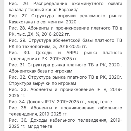
Рис. 26. Распределение ежеминутного охвата
канала \"Первый канал Евразия\"
Рис. 27. Структура выручки рекламного рынка
Казахстана по сегментам, 2020 г.
Рис. 28. Абоненты и проникновение платного ТВ в
РК, тыс. ДХ, %, 2016-2022 гг.
Рис. 29. Структура абонентской базы платного ТВ
РК по технологиям, %, 2018-2025 гг.
Рис. 30. Доходы и ARPU рынка платного
телевидения в РК, 2019-2025 гг.
Рис. 31. Структура рынка платного ТВ в РК, 2020г.
Абонентская база по игрокам
Рис. 32. Структура рынка платного ТВ в РК, 2020г.
Структура выручки по игрокам
Рис. 33. Абоненты и проникновение IPTV, 2019-
2025 гг.
Рис. 34. Доходы IPTV, 2019-2025 гг., млрд тенге
Рис. 35. Абоненты и проникновение кабельного
телевидения, 2019-2025 гг.
Рис. 36. Доходы кабельного телевидения, 2019-
2025 гг., млрд тенге