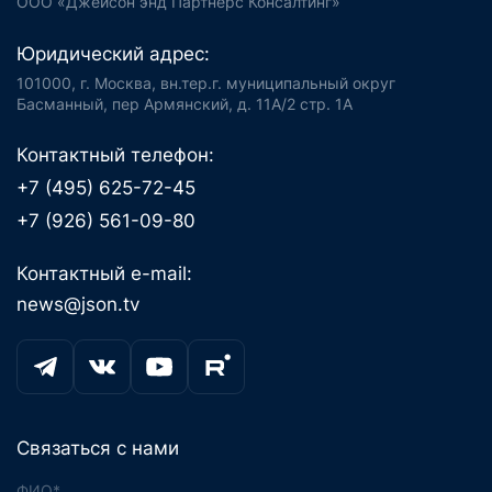
ООО «Джейсон энд Партнерс Консалтинг»
Юридический адрес:
101000, г. Москва, вн.тер.г. муниципальный округ
Басманный, пер Армянский, д. 11А/2 стр. 1А
Контактный телефон:
+7 (495) 625-72-45
+7 (926) 561-09-80
Контактный e-mail:
news@json.tv
Связаться с нами