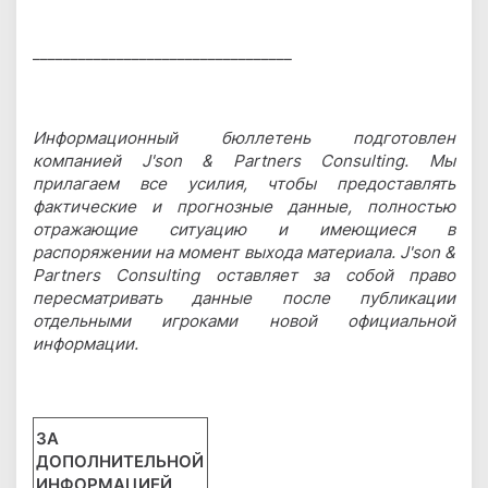
__________________________________
Информационный бюллетень подготовлен
компанией J'son & Partners Consulting. Мы
прилагаем все усилия, чтобы предоставлять
фактические и прогнозные данные, полностью
отражающие ситуацию и имеющиеся в
распоряжении на момент выхода материала. J'son &
Partners Consulting оставляет за собой право
пересматривать данные после публикации
отдельными игроками новой официальной
информации.
ЗА
ДОПОЛНИТЕЛЬНОЙ
ИНФОРМАЦИЕЙ