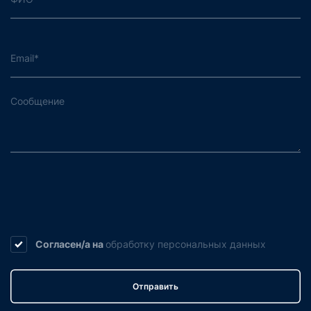
Согласен/а на
обработку
персональных данных
Отправить