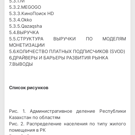
5.3.1.ivi
5.3.2.MEGOGO
5.3.3.КиноПоиск HD
5.3.4.Okko
5.3.5.Qazaqsha
5.4.ВЫРУЧКА
5.5.СТРУКТУРА ВЫРУЧКИ ПО МОДЕЛЯМ
МОНЕТИЗАЦИИ
5.6.КОЛИЧЕСТВО ПЛАТНЫХ ПОДПИСЧИКОВ (SVOD)
6.ДРАЙВЕРЫ И БАРЬЕРЫ РАЗВИТИЯ РЫНКА
7.ВЫВОДЫ
Список рисунков
Рис. 1. Административное деление Республики
Казахстан по областям
Рис. 2. Распределение населения по типу жилого
помещения в РК