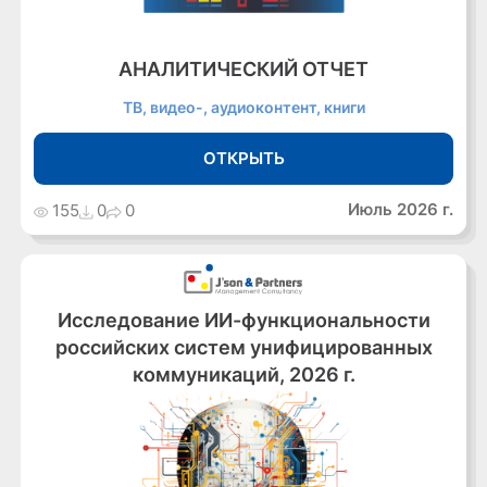
АНАЛИТИЧЕСКИЙ ОТЧЕТ
ТВ, видео-, аудиоконтент, книги
ОТКРЫТЬ
Июль 2026 г.
155
0
0
Исследование ИИ-функциональности
российских систем унифицированных
коммуникаций, 2026 г.