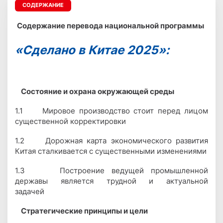
СОДЕРЖАНИЕ
Содержание перевода национальной программы
«Сделано в Китае 2025»:
Состояние и охрана окружающей среды
1.1 Мировое производство стоит перед лицом
существенной корректировки
1.2 Дорожная карта экономического развития
Китая сталкивается с существенными изменениями
1.3 Построение ведущей промышленной
державы является трудной и актуальной
задачей
Стратегические принципы и цели