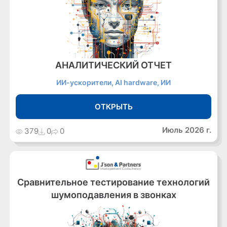
АНАЛИТИЧЕСКИЙ ОТЧЕТ
ИИ-ускорители, AI hardware, ИИ
ОТКРЫТЬ
Июль 2026 г.
379
0
0
Сравнительное тестирование технологий
шумоподавления в звонках