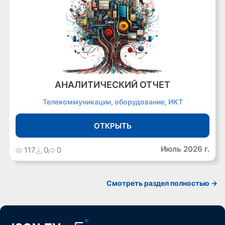
АНАЛИТИЧЕСКИЙ ОТЧЕТ
Телекоммуникации, оборудование, ИКТ
ОТКРЫТЬ
Июль 2026 г.
117
0
0
Cмотреть раздел полностью ->