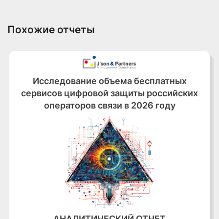
Похожие отчеты
Исследование объема бесплатных
сервисов цифровой защиты российских
операторов связи в 2026 году
АНАЛИТИЧЕСКИЙ ОТЧЕТ