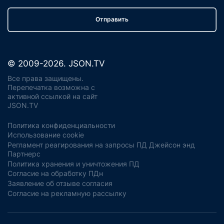
Отправить
© 2009-2026. JSON.TV
Все права защищены.
Перепечатка возможна с
активной ссылкой на сайт
JSON.TV
Политика конфиденциальности
Использование cookie
Регламент реагирования на запросы ПД Джейсон энд
Партнерс
Политика хранения и уничтожения ПД
Согласие на обработку ПДн
Заявление об отзыве согласия
Согласие на рекламную рассылку