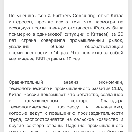
По мнению J'son & Partners Consulting, опыт Китая
интересен, прежде всего тем, что несмотря на
исходную промышленную отсталость (Россия была
примерно в одинаковой ситуации с Китаем), за 20
лет страна совершила промышленный рывок,
увеличив объем обрабатывающей
промышленности в 14 раз. Что повлекло за собой
увеличение ВВП страны в 10 раз.
Сравнительный анализ экономики,
технологического и промышленного развития США,
Китая, России показывает, что богатство, созданное
в промышленном секторе благодаря
технологическому прогрессу и инновациям,
которые ведут к повышению производительности
труда, распространяется на сельское хозяйство и
другие сектора страны. Падение промышленного
сектора ведет к падению реальных заработных