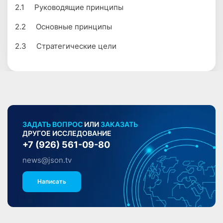
2.1 Руководящие принципы
2.2 Основные принципы
2.3 Стратегические цели
ЗАДАТЬ ВОПРОС
ИЛИ
ЗАКАЗАТЬ
ДРУГОЕ ИССЛЕДОВАНИЕ
+7 (926) 561-09-80
news@json.tv
Написать