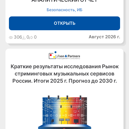
Безопасность, ИБ
ОТКРЫТЬ
Август 2026 г.
306
0
0
Краткие результаты исследования Рынок
стриминговых музыкальных сервисов
России. Итоги 2025 г. Прогноз до 2030 г.