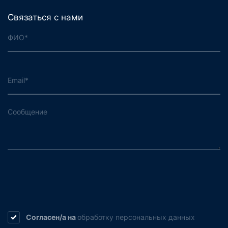
Связаться с нами
Согласен/а на
обработку
персональных данных