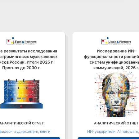
е результаты исследования
Исследование ИИ-
стриминговых музыкальных
функциональности россий
исов России. Итоги 2025 г.
систем унифицированн
Прогноз до 2030 г.
коммуникаций, 2026 г
АНАЛИТИЧЕСКИЙ ОТЧЕТ
АНАЛИТИЧЕСКИЙ ОТЧЕТ
 видео-, аудиоконтент, книги
ИИ-ускорители, AI hardware