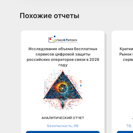
Похожие отчеты
Исследование объема бесплатных
Кратки
сервисов цифровой защиты
Рынок 
российских операторов связи в 2026
серв
году
АНАЛИТИЧЕСКИЙ ОТЧЕТ
Безопасность, ИБ
ТВ,