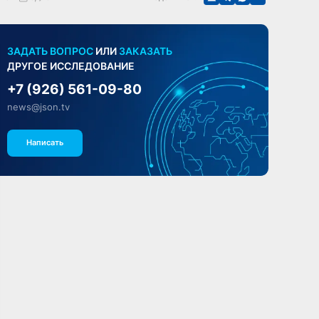
ЗАДАТЬ ВОПРОС
ИЛИ
ЗАКАЗАТЬ
ДРУГОЕ ИССЛЕДОВАНИЕ
+7 (926) 561-09-80
news@json.tv
Написать