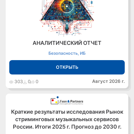
АНАЛИТИЧЕСКИЙ ОТЧЕТ
Безопасность, ИБ
ОТКРЫТЬ
Август 2026 г.
303
0
0
Краткие результаты исследования Рынок
стриминговых музыкальных сервисов
России. Итоги 2025 г. Прогноз до 2030 г.