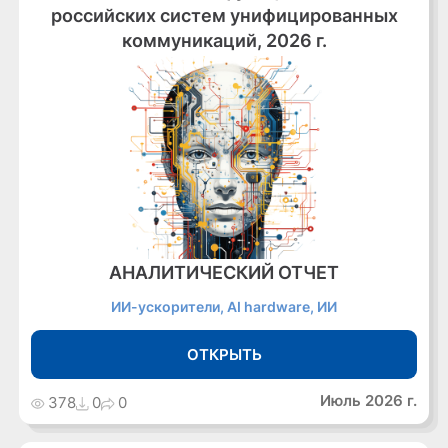
российских систем унифицированных
коммуникаций, 2026 г.
АНАЛИТИЧЕСКИЙ ОТЧЕТ
ИИ-ускорители, AI hardware, ИИ
ОТКРЫТЬ
Июль 2026 г.
378
0
0