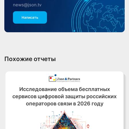
news@json.tv
Написать
Похожие отчеты
Исследование объема бесплатных
сервисов цифровой защиты российских
операторов связи в 2026 году