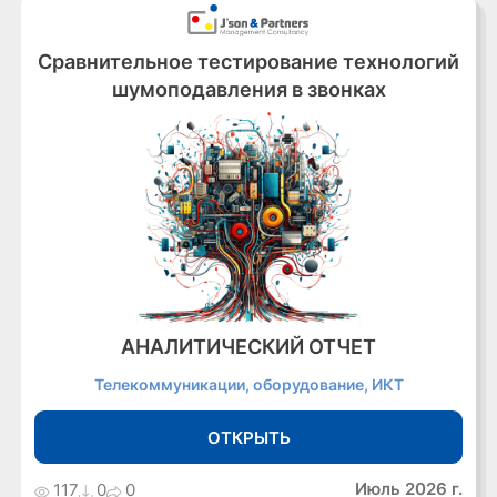
Сравнительное тестирование технологий
шумоподавления в звонках
АНАЛИТИЧЕСКИЙ ОТЧЕТ
Телекоммуникации, оборудование, ИКТ
ОТКРЫТЬ
Июль 2026 г.
117
0
0