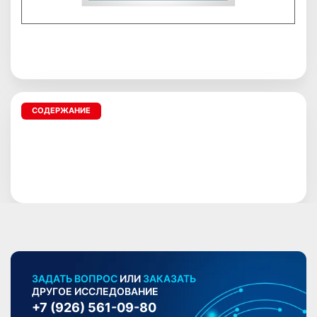
СОДЕРЖАНИЕ
ЗАДАТЬ ВОПРОС
ИЛИ
ЗАКАЗАТЬ
ДРУГОЕ ИССЛЕДОВАНИЕ
+7 (926) 561-09-80