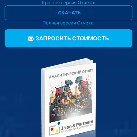
Краткая версия Отчета:
СКАЧАТЬ
Полная версия Отчета:
ЗАПРОСИТЬ CТОИМОСТЬ