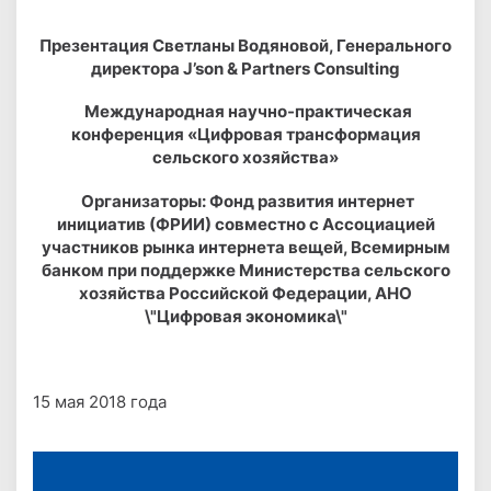
Презентация Светланы Водяновой, Генерального
директора J’son & Partners Consulting
Международная научно-практическая
конференция «Цифровая трансформация
сельского хозяйства»
Организаторы: Фонд развития интернет
инициатив (ФРИИ) совместно с Ассоциацией
участников рынка интернета вещей, Всемирным
банком при поддержке Министерства сельского
хозяйства Российской Федерации, АНО
\"Цифровая экономика\"
15 мая 2018 года