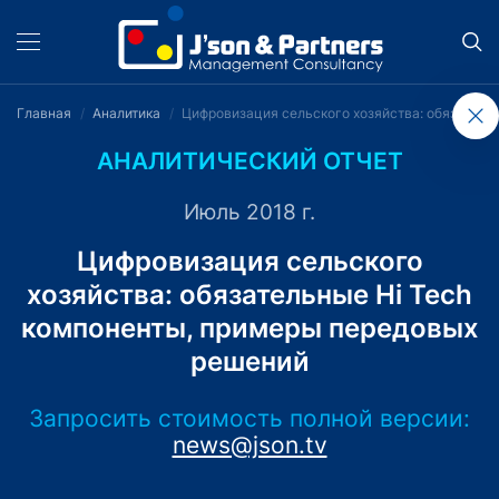
Главная
Аналитика
Цифровизация сельского хозяйства: обязатель
АНАЛИТИЧЕСКИЙ ОТЧЕТ
Июль 2018 г.
Цифровизация сельского
хозяйства: обязательные Hi Tech
компоненты, примеры передовых
решений
Запросить стоимость полной версии:
news@json.tv