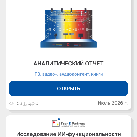
АНАЛИТИЧЕСКИЙ ОТЧЕТ
ТВ, видео-, аудиоконтент, книги
ОТКРЫТЬ
Июль 2026 г.
153
0
0
Исследование ИИ-функциональности