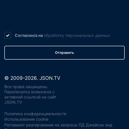
Согласен/а на
обработку
персональных данных
Отправить
© 2009-2026. JSON.TV
Все права защищены.
Перепечатка возможна с
активной ссылкой на сайт
JSON.TV
Политика конфиденциальности
Использование cookie
Регламент реагирования на запросы ПД Джейсон энд