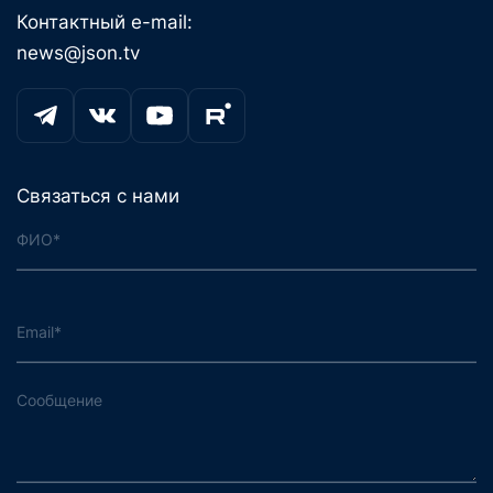
Контактный e-mail:
news@json.tv
Связаться с нами