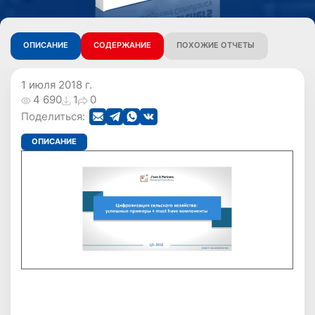
ОПИСАНИЕ
СОДЕРЖАНИЕ
ПОХОЖИЕ ОТЧЕТЫ
1 июля 2018 г.
4 690
1
0
Поделиться:
ОПИСАНИЕ