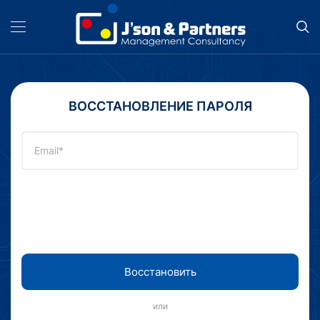
ВОССТАНОВЛЕНИЕ ПАРОЛЯ
Восстановить
или