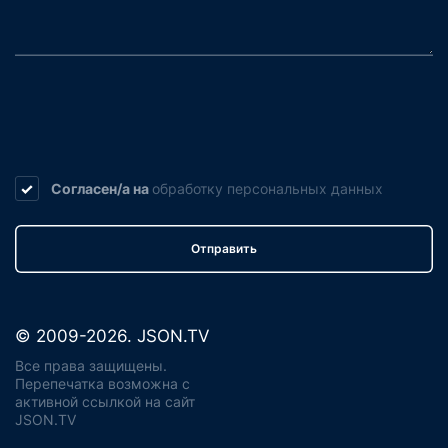
Согласен/а на
обработку
персональных данных
Отправить
© 2009-2026. JSON.TV
Все права защищены.
Перепечатка возможна с
активной ссылкой на сайт
JSON.TV