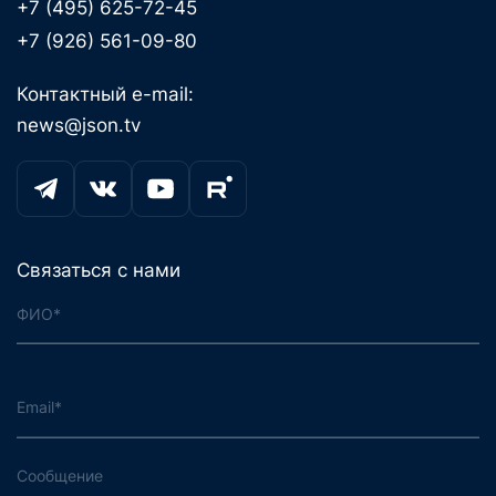
+7 (495) 625-72-45
+7 (926) 561-09-80
Контактный e-mail:
news@json.tv
Связаться с нами