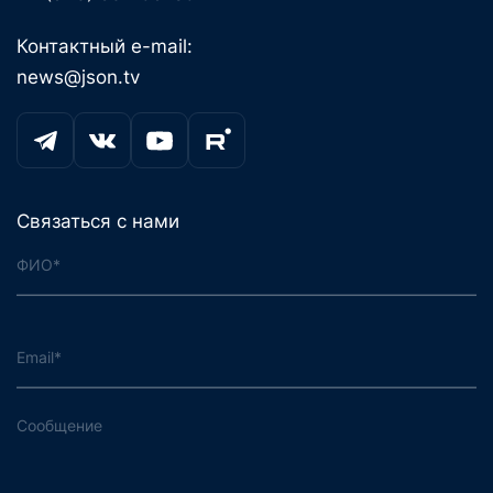
Контактный e-mail:
news@json.tv
Связаться с нами