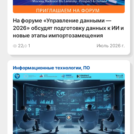
На форуме «Управление данными —
2026» обсудят подготовку данных к ИИ и
новые этапы импортозамещения
22
1
Июль 2026 г.
Информационные технологии, ПО