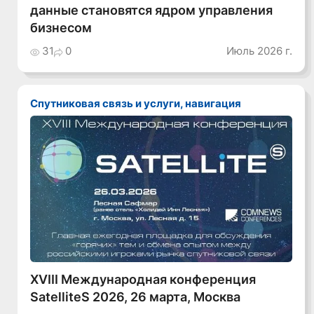
данные становятся ядром управления
бизнесом
31
0
Июль 2026 г.
Спутниковая связь и услуги, навигация
XVIII Международная конференция
SatelliteS 2026, 26 марта, Москва