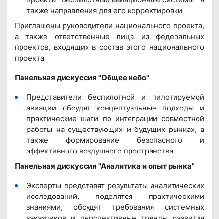
также направления для его корректировки
Приглашены руководители национального проекта,
а также ответственные лица из федеральных
проектов, входящих в состав этого национального
проекта
Панельная дискуссия "Общее небо"
Представители беспилотной и пилотируемой
авиации обсудят концептуальные подходы и
практические шаги по интеграции совместной
работы на существующих и будущих рынках, а
также формирование безопасного и
эффективного воздушного пространства
Панельная дискуссия "Аналитика и опыт рынка"
Эксперты представят результаты аналитических
исследований, поделятся практическими
знаниями, обсудят требования системных
заказчиков и перспективные тренды развития