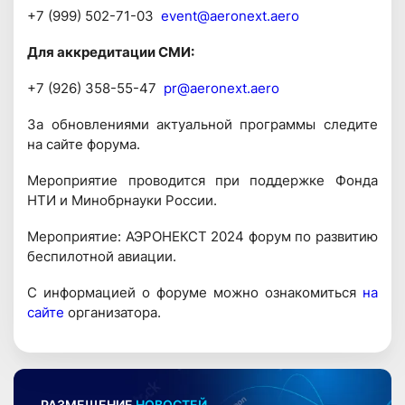
+7 (999) 502-71-03
event@aeronext.aero
Для аккредитации СМИ:
+7 (926) 358-55-47
pr@aeronext.aero
За обновлениями актуальной программы следите
на сайте форума.
Мероприятие проводится при поддержке Фонда
НТИ и Минобрнауки России.
Мероприятие: АЭРОНЕКСТ 2024 форум по развитию
беспилотной авиации.
С информацией о форуме можно ознакомиться
на
сайте
организатора.
РАЗМЕЩЕНИЕ
НОВОСТЕЙ