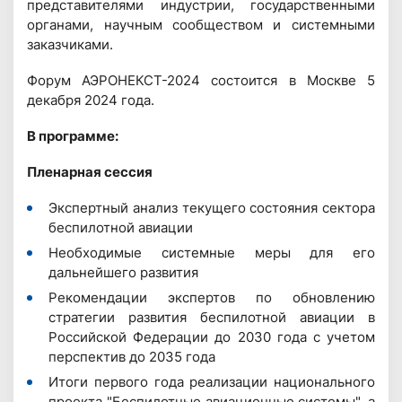
представителями индустрии, государственными
органами, научным сообществом и системными
заказчиками.
Форум АЭРОНЕКСТ-2024 состоится в Москве 5
декабря 2024 года.
В программе:
Пленарная сессия
Экспертный анализ текущего состояния сектора
беспилотной авиации
Необходимые системные меры для его
дальнейшего развития
Рекомендации экспертов по обновлению
стратегии развития беспилотной авиации в
Российской Федерации до 2030 года с учетом
перспектив до 2035 года
Итоги первого года реализации национального
проекта "Беспилотные авиационные системы", а