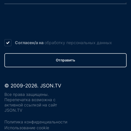
Согласен/а на
обработку
персональных данных
Отправить
© 2009-2026. JSON.TV
Все права защищены.
Перепечатка возможна с
активной ссылкой на сайт
JSON.TV
Политика конфиденциальности
Использование cookie