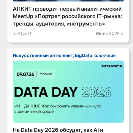
АПКИТ проводит первый аналитический
MeetUp «Портрет российского IT-рынка:
тренды, аудитория, инструменты»
40
0
Июль 2026 г.
Искусственный интеллект, BigData, блокчейн
На Data Day 2026 обсудят, как AI и