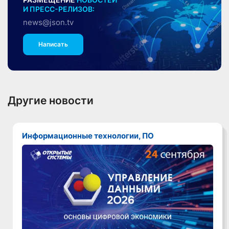
И ПРЕСС-РЕЛИЗОВ:
news@json.tv
Написать
Другие новости
Информационные технологии, ПО