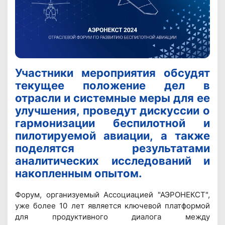
Участники мероприятия обсудят
текущее положение дел в
отрасли и системные меры для ее
улучшения, проведут дискуссии о
гармонизации беспилотной и
пилотируемой авиации, а также
поделятся результатами
аналитических исследований и
накопленным опытом.
Форум, организуемый Ассоциацией "АЭРОНЕКСТ",
уже более 10 лет является ключевой платформой
для продуктивного диалога между