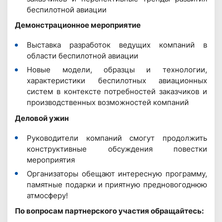
беспилотной авиации
Демонстрационное мероприятие
Выставка разработок ведущих компаний в
области беспилотной авиации
Новые модели, образцы и технологии,
характеристики беспилотных авиационных
систем в контексте потребностей заказчиков и
производственных возможностей компаний
Деловой ужин
Руководители компаний смогут продолжить
конструктивные обсуждения повестки
мероприятия
Организаторы обещают интересную программу,
памятные подарки и приятную предновогоднюю
атмосферу!
По вопросам партнерского участия обращайтесь: