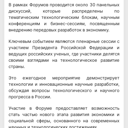
В рамках Форумов проводится около 30 панельных
дискуссий, которые распределены по
тематическим технологическим блокам, научным
конференциям и бизнес-сессиям, посвященным
внедрению передовых разработок в экономику.
Ключевым событием являются пленарные сессии с
участием Президента Российской Федерации и
ведущих российских ученых, где участники делятся
своими взглядами на технологическое развитие
страны.
Это ежегодное мероприятие демонстрирует
технологии и инновационные научные разработки,
обсуждая вопросы технологического и научного
прогресса в России.
Участие в Форуме предоставляет возможность
стать частью нового этапа развития экономики и
социальной сферы, основанного на современных
научных и технологических достижениях.