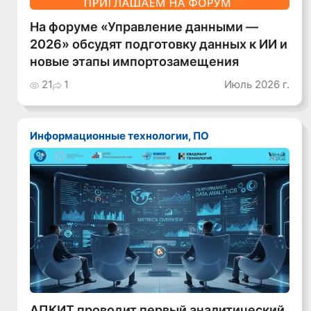
На форуме «Управление данными —
2026» обсудят подготовку данных к ИИ и
новые этапы импортозамещения
21
1
Июль 2026 г.
Информационные технологии, ПО
АПКИТ проводит первый аналитический