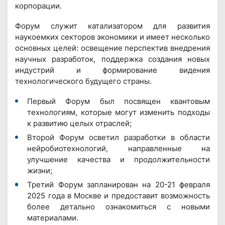
корпорации.
Форум служит катализатором для развития
наукоемких секторов экономики и имеет несколько
основных целей: освещение перспектив внедрения
научных разработок, поддержка создания новых
индустрий и формирование видения
технологического будущего страны.
Первый Форум был посвящен квантовым
технологиям, которые могут изменить подходы
к развитию целых отраслей;
Второй Форум осветил разработки в области
нейробиотехнологий, направленные на
улучшение качества и продолжительности
жизни;
Третий Форум запланирован на 20-21 февраля
2025 года в Москве и предоставит возможность
более детально ознакомиться с новыми
материалами.