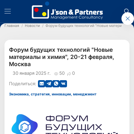
Главная
Новости
Форум будущих технологий "Новые материалы и х
Форум будущих технологий "Новые
материалы и химия", 20-21 февраля,
Москва
30 января 2025 г.
50
0
Поделиться:
Экономика, стратегия, инновации, менеджмент