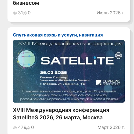
бизнесом
31
0
Июль 2026 г.
Спутниковая связь и услуги, навигация
XVIII Международная конференция
SatelliteS 2026, 26 марта, Москва
479
0
Март 2026 г.