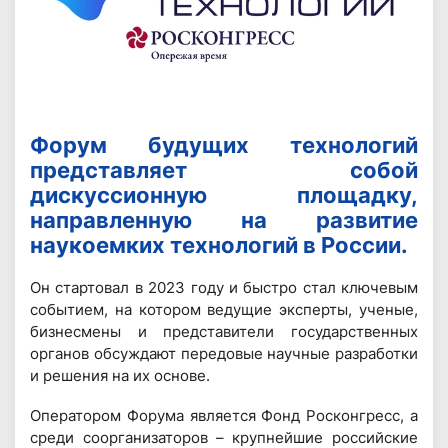
Форум будущих технологий
представляет собой
дискуссионную площадку,
направленную на развитие
наукоемких технологий в России.
Он стартовал в 2023 году и быстро стал ключевым
событием, на котором ведущие эксперты, ученые,
бизнесмены и представители государственных
органов обсуждают передовые научные разработки
и решения на их основе.
Оператором Форума является Фонд Росконгресс, а
среди соорганизаторов – крупнейшие российские