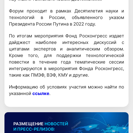
Форум проходит в рамках Десятилетия науки и
технологий в России, объявленного указом
Президента России Путина в 2022 году.
По итогам мероприятия Фонд Росконгресс издает
дайджест наиболее интересных дискуссий с
цитатами экспертов и аналитическим обзором.
Кроме того, для поддержки технологической
повестки в течение года тематические сессии
интегрируются в мероприятия Фонда Росконгресс,
такие как ПМЭФ, ВЭФ, КМУ и другие.
Информацию об условиях участия можно найти по
указанной
ссылке
.
РАЗМЕЩЕНИЕ
НОВОСТЕЙ
И ПРЕСС-РЕЛИЗОВ: