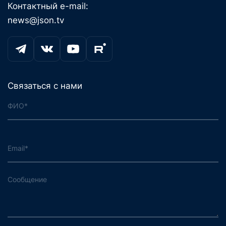
Контактный e-mail:
news@json.tv
Связаться с нами