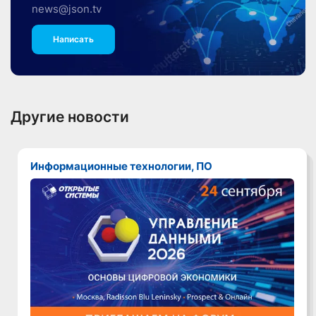
news@json.tv
Написать
Другие новости
Информационные технологии, ПО