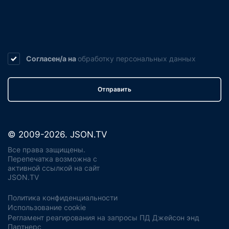
Согласен/а на
обработку
персональных данных
Отправить
© 2009-2026. JSON.TV
Все права защищены.
Перепечатка возможна с
активной ссылкой на сайт
JSON.TV
Политика конфиденциальности
Использование cookie
Регламент реагирования на запросы ПД Джейсон энд
Партнерс