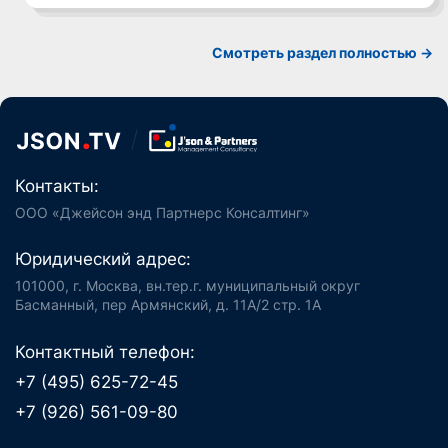
Cмотреть раздел полностью ->
Контакты:
ООО «Джейсон энд Партнерс Консалтинг»
Юридический адрес:
101000, г. Москва, вн.тер.г. муниципальный округ
Басманный, пер Армянский, д. 11А/2 стр. 1А
Контактный телефон:
+7 (495) 625-72-45
+7 (926) 561-09-80