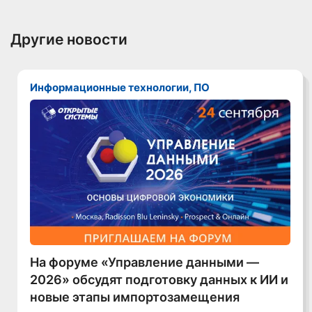
Другие новости
Информационные технологии, ПО
На форуме «Управление данными —
2026» обсудят подготовку данных к ИИ и
новые этапы импортозамещения