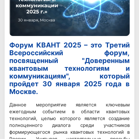
Форум КВАНТ 2025 – это Третий
Всероссийский форум,
посвященный "Доверенным
квантовым технологиям и
коммуникациям", который
пройдет 30 января 2025 года в
Москве.
Данное мероприятие является ключевым
ежегодным событием в области квантовых
технологий, целью которого является создание
полноценного диалога среди участников
формирующегося рынка квантовых технологий в
России. Учитывая настоятельные просьбы