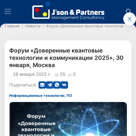
Главная
Новости
Форум «Доверенные квантовые технологии и ком
Форум «Доверенные квантовые
технологии и коммуникации 2025», 30
января, Москва
28 января 2025 г.
55
0
Поделиться:
Информационные технологии, ПО