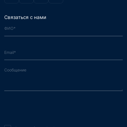
Связаться с нами