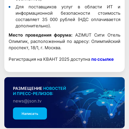
Для поставщиков услуг в области ИТ и
информационной безопасности стоимость
составляет 35 000 рублей (НДС оплачивается
дополнительно).
Место проведения форума:
AZIMUT Сити Отель
Олимпик, расположенный по адресу: Олимпийский
проспект, 18/1, г. Москва.
Регистрация на КВАНТ 2025 доступна
по ссылке
РАЗМЕЩЕНИЕ
НОВОСТЕЙ
И ПРЕСС-РЕЛИЗОВ:
news@json.tv
Написать