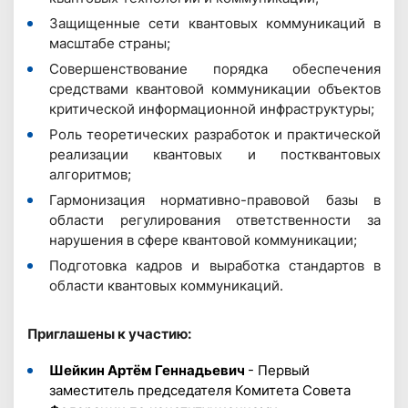
Защищенные сети квантовых коммуникаций в
масштабе страны;
Совершенствование порядка обеспечения
средствами квантовой коммуникации объектов
критической информационной инфраструктуры;
Роль теоретических разработок и практической
реализации квантовых и постквантовых
алгоритмов;
Гармонизация нормативно-правовой базы в
области регулирования ответственности за
нарушения в сфере квантовой коммуникации;
Подготовка кадров и выработка стандартов в
области квантовых коммуникаций.
Приглашены к участию:
Шейкин Артём Геннадьевич
- Первый
заместитель председателя Комитета Совета