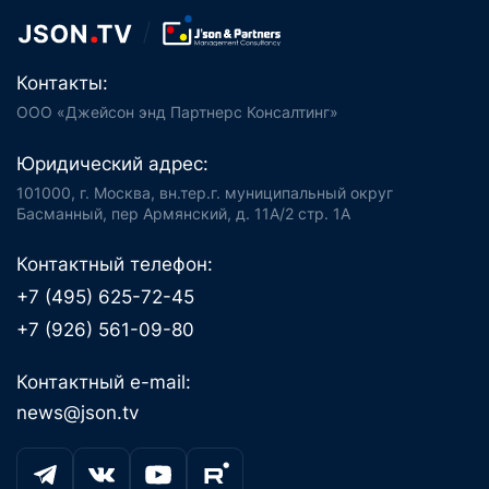
Контакты:
ООО «Джейсон энд Партнерс Консалтинг»
Юридический адрес:
101000, г. Москва, вн.тер.г. муниципальный округ
Басманный, пер Армянский, д. 11А/2 стр. 1А
Контактный телефон:
+7 (495) 625-72-45
+7 (926) 561-09-80
Контактный e-mail:
news@json.tv