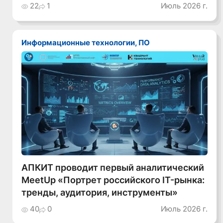
22
1
Июль 2026 г.
Информационные технологии, ПО
АПКИТ проводит первый аналитический
MeetUp «Портрет российского IT-рынка:
тренды, аудитория, инструменты»
40
0
Июль 2026 г.