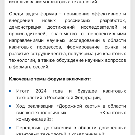
использованием квантовых технологий.
Среди задач форума – повышение эффективности
внедрения новых российских разработок,
демонстрация достижений исследователей и
производителей, знакомство с перспективными
направлениями научных исследований в области
квантовых процессов, формирование рынка и
развитие сотрудничества, популяризация квантовых
технологий, а также обсуждение научных вопросов
в формате сессий.
Ключевые темы форума включают:
Итоги 2024 года и будущее квантовых
технологий в Российской Федерации;
Ход реализации «Дорожной карты» в области
высокотехнологичных «Квантовых
коммуникаций»;
Передовые достижения в области доверенных
квантовых технологий и коммуникаций;