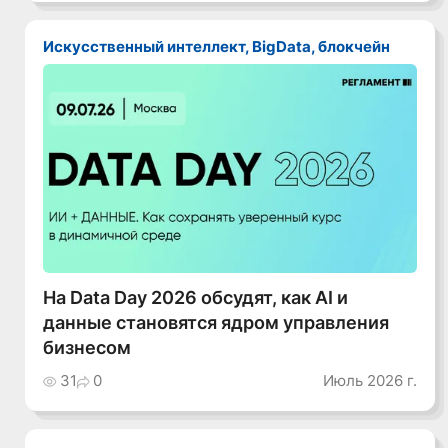
Искусственный интеллект, BigData, блокчейн
На Data Day 2026 обсудят, как AI и
данные становятся ядром управления
бизнесом
31
0
Июль 2026 г.