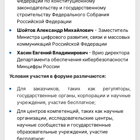
Федерации по конституционному
законодательству и государственному
строительству Федерального Собрания
Российской Федерации
Шойтов Александр Михайлович
- Заместитель
Министра цифрового развития, связи и массовых
коммуникаций Российской Федерации
Хасин Евгений Владимирович
- Врио директора
Департамента обеспечения кибербезопасности
Минцифры России
Условия участия в форуме различаются:
Для заказчиков, таких как регуляторы,
государственные органы, корпорации и научные
учреждения, участие бесплатное;
Для центров компетенций, таких как научные
организации, исследовательские центры,
научные сообщества и государственные
образовательные учреждения, участие
бесплатное;