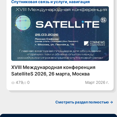
Спутниковая связь и услуги, навигация
XVIII Международная конференция
SatelliteS 2026, 26 марта, Москва
479
0
Март 2026 г.
Cмотреть раздел полностью ->