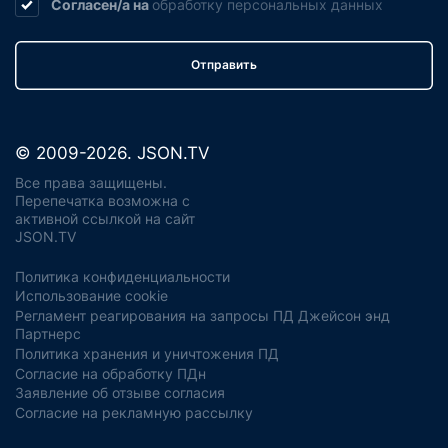
Согласен/а на
обработку
персональных данных
Отправить
© 2009-2026. JSON.TV
Все права защищены.
Перепечатка возможна с
активной ссылкой на сайт
JSON.TV
Политика конфиденциальности
Использование cookie
Регламент реагирования на запросы ПД Джейсон энд
Партнерс
Политика хранения и уничтожения ПД
Согласие на обработку ПДн
Заявление об отзыве согласия
Согласие на рекламную рассылку