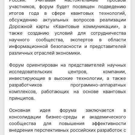
участников, форум будет посвящен подведению
итогов года в сфере квантовых технологий,
обсуждению актуальных вопросов реализации
Дорожной карты «Квантовые коммуникации», а
также созданию условий для сотрудничества
научного сообщества, экспертов в области
информационной безопасности и представителей
различных отраслей экономики.
Форум ориентирован на представителей научных
исследовательских центров, компании,
инвестирующие в высокие технологии, а также
разработчиков программно-аппаратных
комплексов, работающих на основе квантовых
принципов.
Основная идея форума заключается в
консолидации бизнес-среды и академического
сообщества для повышения эффективности
внедрения перспективных российских разработок с