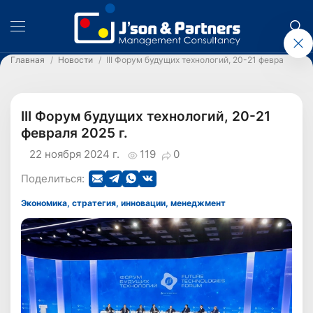
Главная
Новости
III Форум будущих технологий, 20-21 февраля 2025
III Форум будущих технологий, 20-21
февраля 2025 г.
22 ноября 2024 г.
119
0
Поделиться:
Экономика, стратегия, инновации, менеджмент