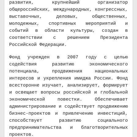
развития, крупнейший организатор
общероссийских, международных, конгрессных,
выставочных, деловых, общественных,
молодежных, спортивных мероприятий и
событий в области культуры, создан в
соответствии с решением Президента
Российской Федерации.
Фонд учрежден в 2007 году с целью
содействия развитию экономического
потенциала, продвижения национальных
интересов и укрепления имиджа России. Фонд
всесторонне изучает, анализирует, формирует
и освещает вопросы российской и глобальной
экономической повестки. Обеспечивает
администрирование и содействует продвижению
бизнес-проектов и привлечению инвестиций,
способствует развитию социального
предпринимательства и благотворительных
проектов.