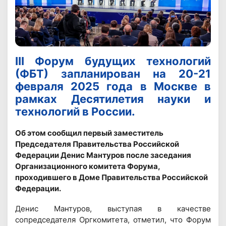
III Форум будущих технологий
(ФБТ) запланирован на 20-21
февраля 2025 года в Москве в
рамках Десятилетия науки и
технологий в России.
Об этом сообщил первый заместитель
Председателя Правительства Российской
Федерации Денис Мантуров после заседания
Организационного комитета Форума,
проходившего в Доме Правительства Российской
Федерации.
Денис Мантуров, выступая в качестве
сопредседателя Оргкомитета, отметил, что Форум