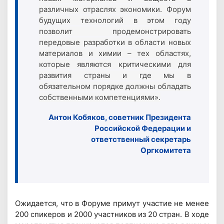
различных отраслях экономики. Форум
будущих технологий в этом году
позволит продемонстрировать
передовые разработки в области новых
материалов и химии – тех областях,
которые являются критическими для
развития страны и где мы в
обязательном порядке должны обладать
собственными компетенциями».
Антон Кобяков, советник Президента
Российской Федерации и
ответственный секретарь
Оргкомитета
Ожидается, что в Форуме примут участие не менее
200 спикеров и 2000 участников из 20 стран. В ходе