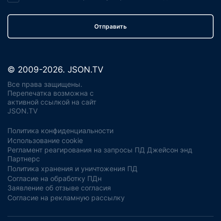
Отправить
© 2009-2026. JSON.TV
Все права защищены.
Перепечатка возможна с
активной ссылкой на сайт
JSON.TV
Политика конфиденциальности
Использование cookie
Регламент реагирования на запросы ПД Джейсон энд
Партнерс
Политика хранения и уничтожения ПД
Согласие на обработку ПДн
Заявление об отзыве согласия
Согласие на рекламную рассылку