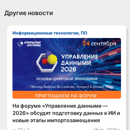
Другие новости
Информационные технологии, ПО
На форуме «Управление данными —
2026» обсудят подготовку данных к ИИ и
новые этапы импортозамещения
22
1
Июль 2026 г.