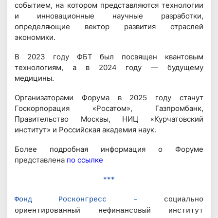
событием, на котором представляются технологии
и инновационные научные разработки,
определяющие вектор развития отраслей
экономики.
В 2023 году ФБТ был посвящен квантовым
технологиям, а в 2024 году — будущему
медицины.
Организаторами Форума в 2025 году станут
Госкорпорация «Росатом», Газпромбанк,
Правительство Москвы, НИЦ «Курчатовский
институт» и Российская академия наук.
Более подробная информация о Форуме
представлена
по ссылке
***
Фонд Росконгресс –
социально
ориентированный нефинансовый институт