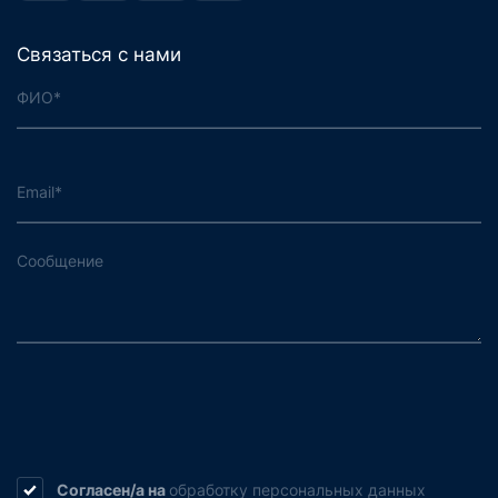
Связаться с нами
Согласен/а на
обработку
персональных данных