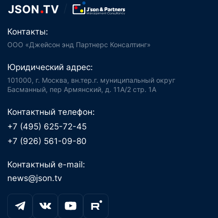
Контакты:
ООО «Джейсон энд Партнерс Консалтинг»
Юридический адрес:
101000, г. Москва, вн.тер.г. муниципальный округ
Басманный, пер Армянский, д. 11А/2 стр. 1А
Контактный телефон:
+7 (495) 625-72-45
+7 (926) 561-09-80
Контактный e-mail:
news@json.tv