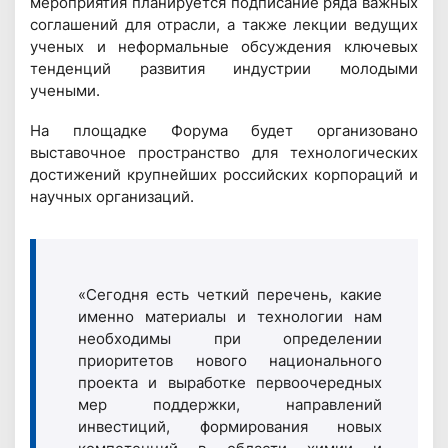
мероприятия планируется подписание ряда важных
соглашений для отрасли, а также лекции ведущих
ученых и неформальные обсуждения ключевых
тенденций развития индустрии молодыми
учеными.
На площадке Форума будет организовано
выставочное пространство для технологических
достижений крупнейших российских корпораций и
научных организаций.
«Сегодня есть четкий перечень, какие
именно материалы и технологии нам
необходимы при определении
приоритетов нового национального
проекта и выработке первоочередных
мер поддержки, направлений
инвестиций, формирования новых