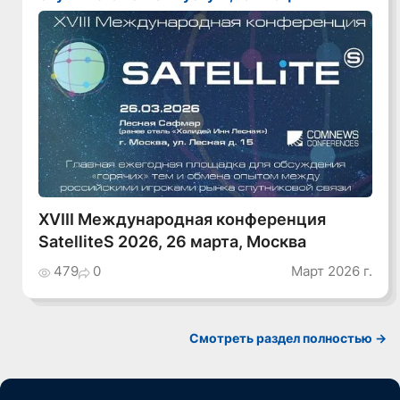
XVIII Международная конференция
SatelliteS 2026, 26 марта, Москва
479
0
Март 2026 г.
Cмотреть раздел полностью ->