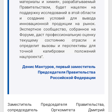
материалы и химия», разрабатываемый
Правительством, будет нацелен на
поддержку исследований в этой области
и создание условий для вывода
инновационной продукции на рынок.
Экспертное сообщество, собранное на
Форуме, даст профессиональную оценку
текущему состоянию отрасли и
определит вызовы и перспективы для
точной калибровки положений
нацпроекта".
Денис Мантуров, первый заместитель
Председателя Правительства
Российской Федерации
Заместитель Председателя Правительства,
сопредседатель Оргкомитета Дмитрий