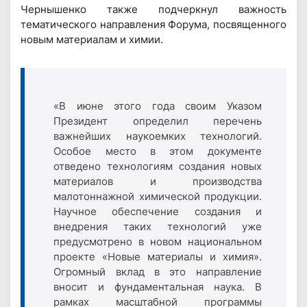
Чернышенко также подчеркнул важность
тематического направления Форума, посвященного
новым материалам и химии.
«В июне этого года своим Указом
Президент определил перечень
важнейших наукоемких технологий.
Особое место в этом документе
отведено технологиям создания новых
материалов и производства
малотоннажной химической продукции.
Научное обеспечение создания и
внедрения таких технологий уже
предусмотрено в новом национальном
проекте «Новые материалы и химия».
Огромный вклад в это направление
вносит и фундаментальная наука. В
рамках масштабной программы