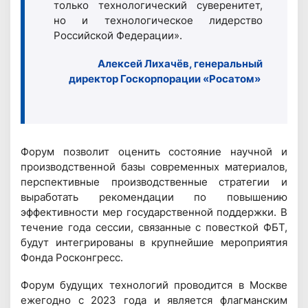
только технологический суверенитет,
но и технологическое лидерство
Российской Федерации».
Алексей Лихачёв, генеральный
директор Госкорпорации «Росатом»
Форум позволит оценить состояние научной и
производственной базы современных материалов,
перспективные производственные стратегии и
выработать рекомендации по повышению
эффективности мер государственной поддержки. В
течение года сессии, связанные с повесткой ФБТ,
будут интегрированы в крупнейшие мероприятия
Фонда Росконгресс.
Форум будущих технологий проводится в Москве
ежегодно с 2023 года и является флагманским