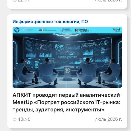
Информационные технологии, ПО
АПКИТ проводит первый аналитический
MeetUp «Портрет российского IT-рынка:
тренды, аудитория, инструменты»
40
0
Июль 2026 г.