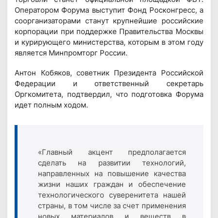
Оператором Форума выступит Фонд Росконгресс, а
соорганизаторами станут крупнейшие российские
корпорации при поддержке Правительства Москвы
и курирующего министерства, которым в этом году
является Минпромторг России.
Антон Кобяков, советник Президента Российской
Федерации и ответственный секретарь
Оргкомитета, подтвердил, что подготовка Форума
идет полным ходом.
«Главный акцент предполагается
сделать на развитии технологий,
направленных на повышение качества
жизни наших граждан и обеспечение
технологического суверенитета нашей
страны, в том числе за счет применения
новых материалов и веществ в