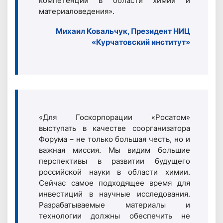
компетенций в области химии и
материаловедения».
Михаил Ковальчук, Президент НИЦ
«Курчатовский институт»
«Для Госкорпорации «Росатом»
выступать в качестве соорганизатора
Форума – не только большая честь, но и
важная миссия. Мы видим большие
перспективы в развитии будущего
российской науки в области химии.
Сейчас самое подходящее время для
инвестиций в научные исследования.
Разрабатываемые материалы и
технологии должны обеспечить не