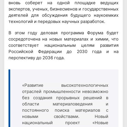
вновь соберет на одной площадке ведущих
экспертов, ученых, бизнесменов и государственных
деятелей для обсуждения будущего наукоемких
технологий и передовых научных разработок.
В этом году деловая программа Форума будет
сосредоточена на новых материалах и химии, что
соответствует национальным целям развития
Российской Федерации до 2030 года и на
перспективу до 2036 года.
«Развитие высокотехнологичных
отраслей промышленности невозможно
без создания прорывных решений в
области материаловедения и
постоянного поиска материалов с
новыми свойствами. Новый
национальный проект «Новые