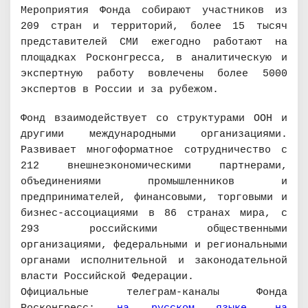
Мероприятия Фонда собирают участников из
209 стран и территорий, более 15 тысяч
представителей СМИ ежегодно работают на
площадках Росконгресса, в аналитическую и
экспертную работу вовлечены более 5000
экспертов в России и за рубежом.
Фонд взаимодействует со структурами ООН и
другими международными организациями.
Развивает многоформатное сотрудничество с
212 внешнеэкономическими партнерами,
объединениями промышленников и
предпринимателей, финансовыми, торговыми и
бизнес-ассоциациями в 86 странах мира, с
293 российскими общественными
организациями, федеральными и региональными
органами исполнительной и законодательной
власти Российской Федерации.
Официальные телеграм-каналы Фонда
Росконгресс:
на русском языке
,
на