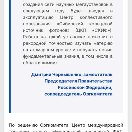
создания сети научных мегаустановок в
следующем году будет введен в
эксплуатацию Центр коллективного
пользования «Сибирский кольцевой
источник фотонов» (ЦКП «СКИФ»).
Работа на такой установке позволит с
рекордной точностью изучать материю
на атомарном уровне и получать новые
фундаментальные знания, в том числе в
области химии».
Дмитрий Чернышенко, заместитель
Председателя Правительства
Российской Федерации,
сопредседатель Оргкомитета
По решению Оргкомитета, Центр международной
торговли станет официальной площадкой ФБТ.