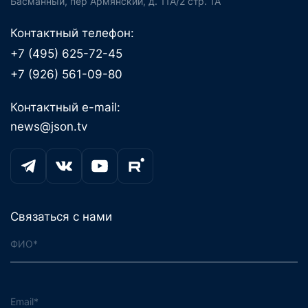
Басманный, пер Армянский, д. 11А/2 стр. 1А
Контактный телефон:
+7 (495) 625-72-45
+7 (926) 561-09-80
Контактный e-mail:
news@json.tv
Связаться с нами