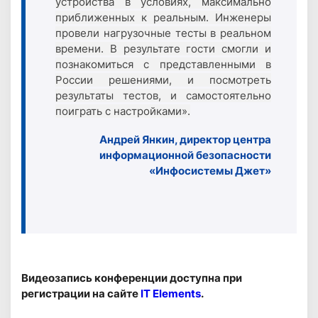
устройства в условиях, максимально
приближенных к реальным. Инженеры
провели нагрузочные тесты в реальном
времени. В результате гости смогли и
познакомиться с представленными в
России решениями, и посмотреть
результаты тестов, и самостоятельно
поиграть с настройками».
Андрей Янкин, директор центра
информационной безопасности
«Инфосистемы Джет»
Видеозапись конференции доступна при
регистрации на сайте
IT Elements
.