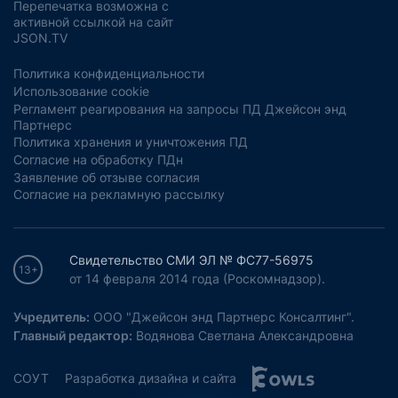
Перепечатка возможна с
активной ссылкой на сайт
JSON.TV
Политика конфиденциальности
Использование cookie
Регламент реагирования на запросы ПД Джейсон энд
Партнерс
Политика хранения и уничтожения ПД
Согласие на обработку ПДн
Заявление об отзыве согласия
Согласие на рекламную рассылку
Свидетельство СМИ ЭЛ № ФС77-56975
13+
от 14 февраля 2014 года (Роскомнадзор).
Учредитель:
ООО "Джейсон энд Партнерс Консалтинг".
Главный редактор:
Водянова Светлана Александровна
СОУТ
Разработка дизайна и сайта