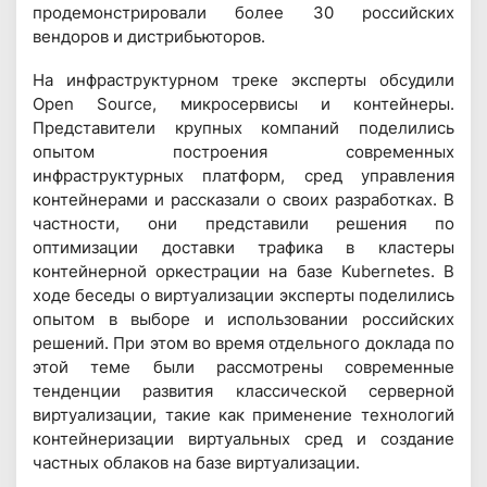
продемонстрировали более 30 российских
вендоров и дистрибьюторов.
На инфраструктурном треке эксперты обсудили
Open Source, микросервисы и контейнеры.
Представители крупных компаний поделились
опытом построения современных
инфраструктурных платформ, сред управления
контейнерами и рассказали о своих разработках. В
частности, они представили решения по
оптимизации доставки трафика в кластеры
контейнерной оркестрации на базе Kubernetes. В
ходе беседы о виртуализации эксперты поделились
опытом в выборе и использовании российских
решений. При этом во время отдельного доклада по
этой теме были рассмотрены современные
тенденции развития классической серверной
виртуализации, такие как применение технологий
контейнеризации виртуальных сред и создание
частных облаков на базе виртуализации.