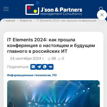
Главная
Новости
IT Elements 2024: как прошла конференция о нас
IT Elements 2024: как прошла
конференция о настоящем и будущем
главного в российских ИТ
24 сентября 2024 г.
68
0
Поделиться:
Информационные технологии, ПО