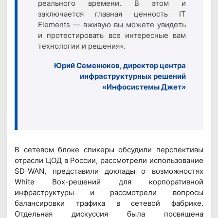
реального времени. В этом и
заключается главная ценность IT
Elements — вживую вы можете увидеть
и протестировать все интересные вам
технологии и решения».
Юрий Семенюков, директор центра
инфраструктурных решений
«Инфосистемы Джет»
В сетевом блоке спикеры обсудили перспективы
отрасли ЦОД в России, рассмотрели использование
SD-WAN, представили доклады о возможностях
White Box-решений для корпоративной
инфраструктуры и рассмотрели вопросы
балансировки трафика в сетевой фабрике.
Отдельная дискуссия была посвящена