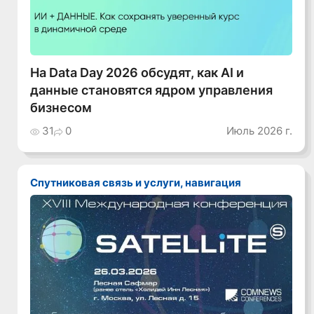
На Data Day 2026 обсудят, как AI и
данные становятся ядром управления
бизнесом
31
0
Июль 2026 г.
Спутниковая связь и услуги, навигация