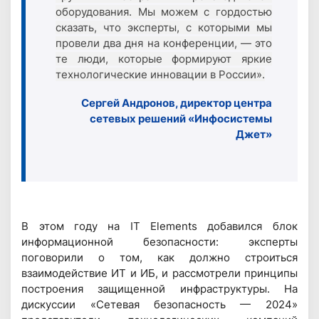
оборудования. Мы можем с гордостью
сказать, что эксперты, с которыми мы
провели два дня на конференции, — это
те люди, которые формируют яркие
технологические инновации в России».
Сергей Андронов, директор центра
сетевых решений «Инфосистемы
Джет»
В этом году на IT Elements добавился блок
информационной безопасности: эксперты
поговорили о том, как должно строиться
взаимодействие ИТ и ИБ, и рассмотрели принципы
построения защищенной инфраструктуры. На
дискуссии «Сетевая безопасность — 2024»