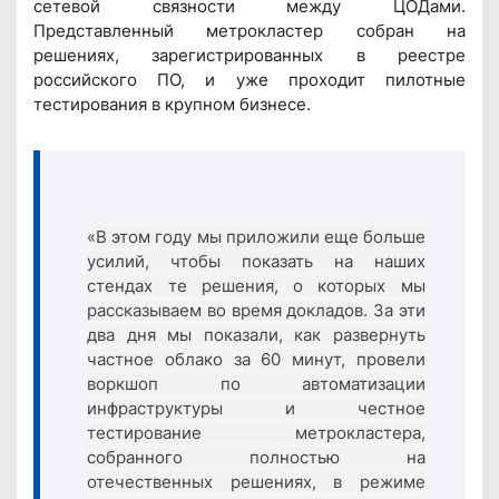
сетевой связности между ЦОДами.
Представленный метрокластер собран на
решениях, зарегистрированных в реестре
российского ПО, и уже проходит пилотные
тестирования в крупном бизнесе.
«В этом году мы приложили еще больше
усилий, чтобы показать на наших
стендах те решения, о которых мы
рассказываем во время докладов. За эти
два дня мы показали, как развернуть
частное облако за 60 минут, провели
воркшоп по автоматизации
инфраструктуры и честное
тестирование метрокластера,
собранного полностью на
отечественных решениях, в режиме