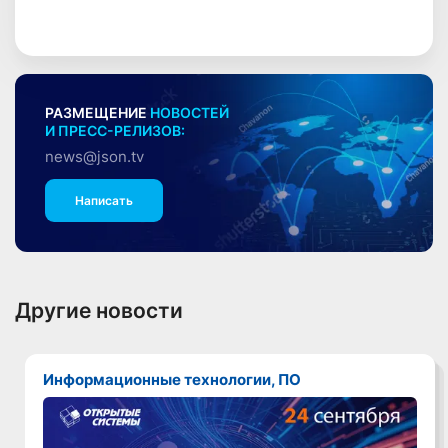
РАЗМЕЩЕНИЕ
НОВОСТЕЙ
И ПРЕСС-РЕЛИЗОВ:
news@json.tv
Написать
Другие новости
Информационные технологии, ПО