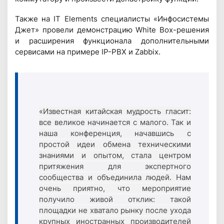
Также на IT Elements специалисты «Инфосистемы
Джет» провели демонстрацию White Box-решения
и расширения функционала дополнительными
сервисами на примере IP-PBX и Zabbix.
«Известная китайская мудрость гласит:
все великое начинается с малого. Так и
наша конференция, начавшись с
простой идеи обмена техническими
знаниями и опытом, стала центром
притяжения для экспертного
сообщества и объединила людей. Нам
очень приятно, что мероприятие
получило живой отклик: такой
площадки не хватало рынку после ухода
крупных иностранных производителей