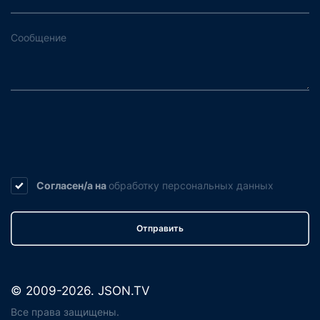
Согласен/а на
обработку
персональных данных
Отправить
© 2009-2026. JSON.TV
Все права защищены.