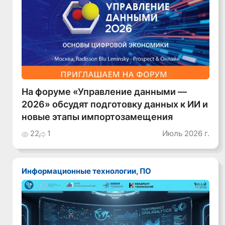
На форуме «Управление данными —
2026» обсудят подготовку данных к ИИ и
новые этапы импортозамещения
22
1
Июль 2026 г.
Информационные технологии, ПО