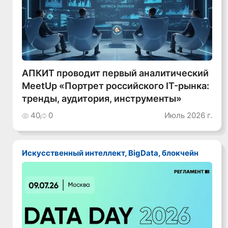
АПКИТ проводит первый аналитический
MeetUp «Портрет российского IT-рынка:
тренды, аудитория, инструменты»
40
0
Июль 2026 г.
Искусственный интеллект, BigData, блокчейн