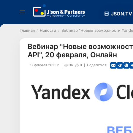
JSON.TV
Главная
Новости
Вебинар "Новые возможности Yandex
Вебинар "Новые возможност
API", 20 февраля, Онлайн
17 февраля 2025 г.
36
0
Поделиться: