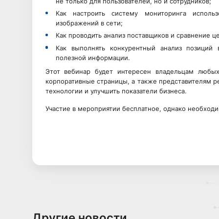
не только для пользователей, но и сотрудников;
Как настроить систему мониторинга исполь
изображений в сети;
Как проводить анализ поставщиков и сравнение це
Как выполнять конкурентный анализ позиций 
полезной информации.
Этот вебинар будет интересен владельцам любых
корпоративные страницы, а также представителям 
технологии и улучшить показатели бизнеса.
Участие в мероприятии бесплатное, однако необход
Другие новости