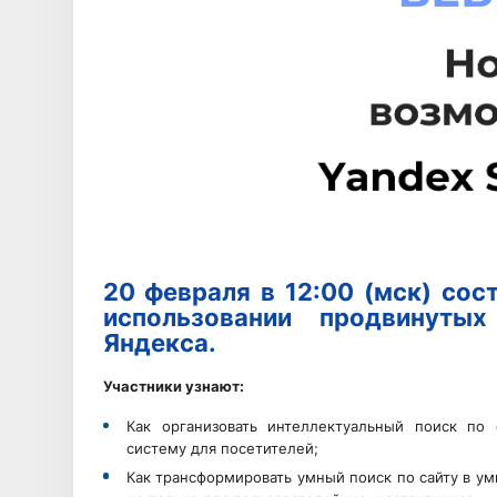
20 февраля в 12:00 (мск) сос
использовании продвинуты
Яндекса.
Участники узнают:
Как организовать интеллектуальный поиск по
систему для посетителей;
Как трансформировать умный поиск по сайту в у