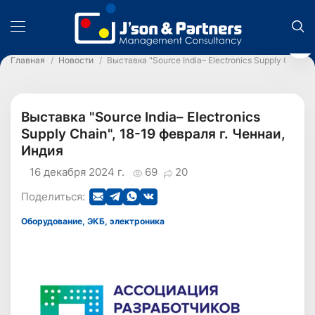
Главная
Новости
Выставка "Source India– Electronics Supply Chain"
Выставка "Source India– Electronics
Supply Chain", 18-19 февраля г. Ченнаи,
Индия
16 декабря 2024 г.
69
20
Поделиться:
Оборудование, ЭКБ, электроника