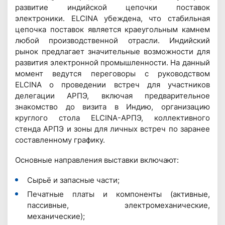
развитие индийской цепочки поставок
электроники. ELCINA убеждена, что стабильная
цепочка поставок является краеугольным камнем
любой производственной отрасли. Индийский
рынок предлагает значительные возможности для
развития электронной промышленности. На данный
момент ведутся переговоры с руководством
ELCINA о проведении встреч для участников
делегации АРПЭ, включая предварительное
знакомство до визита в Индию, организацию
круглого стола ELCINA-АРПЭ, коллективного
стенда АРПЭ и зоны для личных встреч по заранее
составленному графику.
Основные направления выставки включают:
Сырьё и запасные части;
Печатные платы и компоненты (активные,
пассивные, электромеханические,
механические);