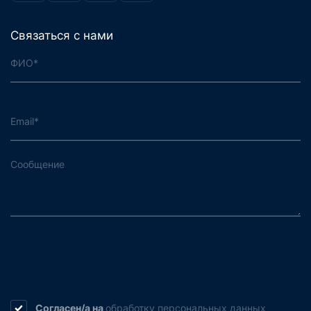
Связаться с нами
Согласен/а на
обработку
персональных данных