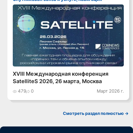
XVIII Международная конференция
SatelliteS 2026, 26 марта, Москва
479
0
Март 2026 г.
Cмотреть раздел полностью ->