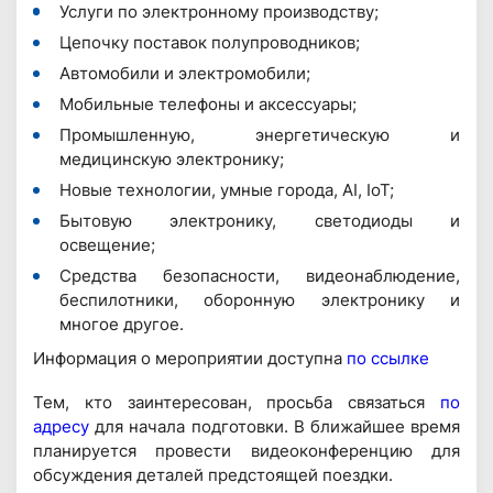
Услуги по электронному производству;
Цепочку поставок полупроводников;
Автомобили и электромобили;
Мобильные телефоны и аксессуары;
Промышленную, энергетическую и
медицинскую электронику;
Новые технологии, умные города, AI, IoT;
Бытовую электронику, светодиоды и
освещение;
Средства безопасности, видеонаблюдение,
беспилотники, оборонную электронику и
многое другое.
Информация о мероприятии доступна
по ссылке
Тем, кто заинтересован, просьба связаться
по
адресу
для начала подготовки. В ближайшее время
планируется провести видеоконференцию для
обсуждения деталей предстоящей поездки.