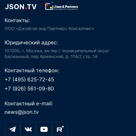
Контакты:
ООО «Джейсон энд Партнерс Консалтинг»
Юридический адрес:
101000, г. Москва, вн.тер.г. муниципальный округ
Басманный, пер Армянский, д. 11А/2 стр. 1А
Контактный телефон:
+7 (495) 625-72-45
+7 (926) 561-09-80
Контактный e-mail:
news@json.tv