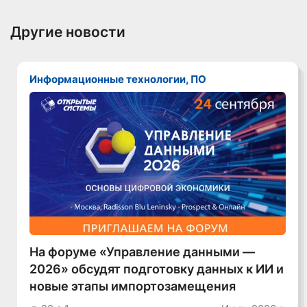
Другие новости
Информационные технологии, ПО
На форуме «Управление данными —
2026» обсудят подготовку данных к ИИ и
новые этапы импортозамещения