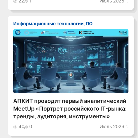
22
1
Июль 2026 г.
Информационные технологии, ПО
АПКИТ проводит первый аналитический
MeetUp «Портрет российского IT-рынка:
тренды, аудитория, инструменты»
40
0
Июль 2026 г.