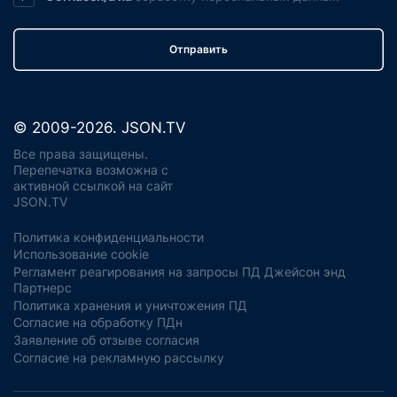
Отправить
© 2009-2026. JSON.TV
Все права защищены.
Перепечатка возможна с
активной ссылкой на сайт
JSON.TV
Политика конфиденциальности
Использование cookie
Регламент реагирования на запросы ПД Джейсон энд
Партнерс
Политика хранения и уничтожения ПД
Согласие на обработку ПДн
Заявление об отзыве согласия
Согласие на рекламную рассылку