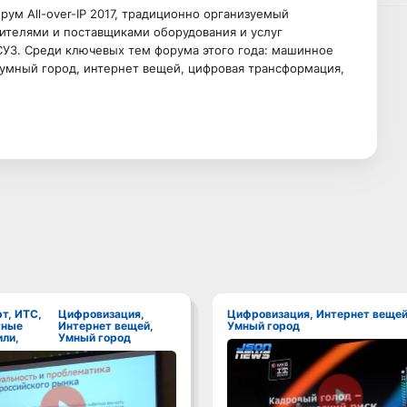
ум All-over-IP 2017, традиционно организуемый
ителями и поставщиками оборудования и услуг
СУЗ. Среди ключевых тем форума этого года: машинное
 умный город, интернет вещей, цифровая трансформация,
Цифровизация,
Цифровизация, Интернет вещей,
тные
Интернет вещей,
Умный город
ли,
Умный город