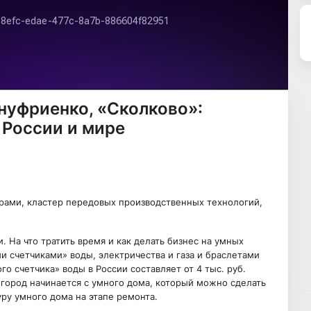
Ануфриенко, «Сколково»:
 России и мире
ерами, кластер передовых производственных технологий,
. На что тратить время и как делать бизнес на умных
ми счетчиками» воды, электричества и газа и браслетами
о счетчика» воды в России составляет от 4 тыс. руб.
 город начинается с умного дома, который можно сделать
ру умного дома на этапе ремонта.