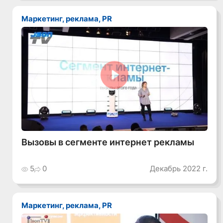
Маркетинг, реклама, PR
Смотреть видео
Вызовы в сегменте интернет рекламы
5
0
Декабрь 2022 г.
Маркетинг, реклама, PR