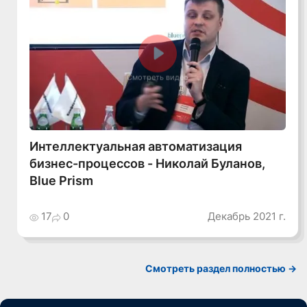
Смотреть видео
Интеллектуальная автоматизация
бизнес-процессов - Николай Буланов,
Blue Prism
17
0
Декабрь 2021 г.
Смотреть раздел полностью ->