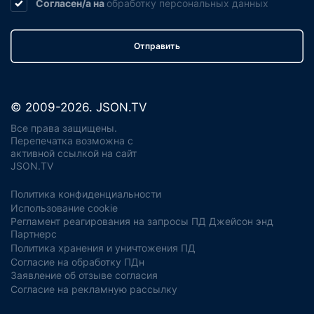
Согласен/а на
обработку
персональных данных
Отправить
© 2009-2026. JSON.TV
Все права защищены.
Перепечатка возможна с
активной ссылкой на сайт
JSON.TV
Политика конфиденциальности
Использование cookie
Регламент реагирования на запросы ПД Джейсон энд
Партнерс
Политика хранения и уничтожения ПД
Согласие на обработку ПДн
Заявление об отзыве согласия
Согласие на рекламную рассылку