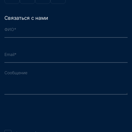
Связаться с нами