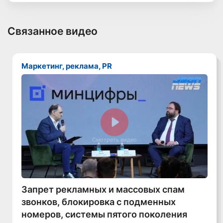
Связанное видео
Маркетинг, реклама, PR
Смотреть видео
Запрет рекламных и массовых спам
звонков, блокировка с подменных
номеров, системы пятого поколения