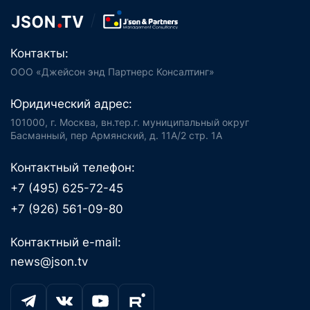
Контакты:
ООО «Джейсон энд Партнерс Консалтинг»
Юридический адрес:
101000, г. Москва, вн.тер.г. муниципальный округ
Басманный, пер Армянский, д. 11А/2 стр. 1А
Контактный телефон:
+7 (495) 625-72-45
+7 (926) 561-09-80
Контактный e-mail:
news@json.tv