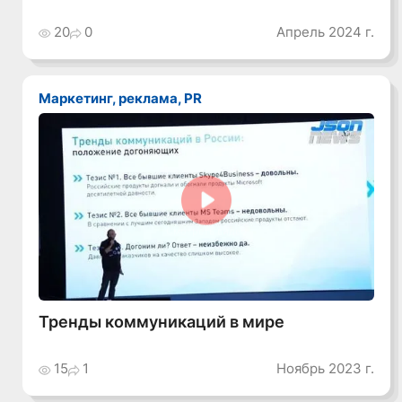
20
0
Апрель 2024 г.
Маркетинг, реклама, PR
Смотреть видео
Тренды коммуникаций в мире
15
1
Ноябрь 2023 г.