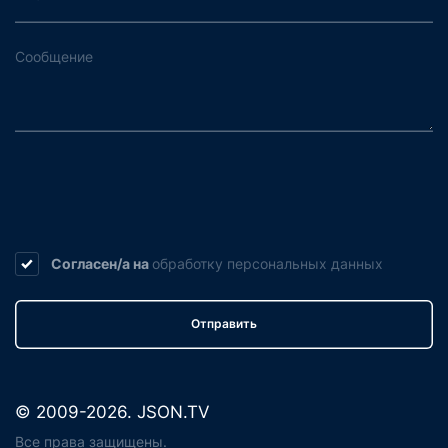
Согласен/а на
обработку
персональных данных
Отправить
© 2009-2026. JSON.TV
Все права защищены.