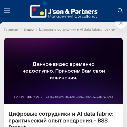
Главная
Видео
Цифровые сотрудники и AI data fabric: практический
Цифровые сотрудники и AI data fabric:
практический опыт внедрения - BSS