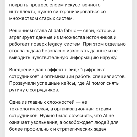
покрыть процесс слоем искусственного
интеллекта, нужно синхронизироваться со
множеством старых систем.
Решением стала AI data fabric — слой, который
агрегирует данные из множества источников и
работает поверх legacy-систем. При этом отдельно
стояла задача безопасно извлекать данные и не
выводить чувствительную информацию наружу.
Внедрение дало эффект в виде “цифровых
сотрудников” и оптимизации работы специалистов.
Прозвучали успешные кейсы, где AI помог снять
рутину с сотрудников.
Одна из главных сложностей — не
технологическая, а организационная: страхи
сотрудников. Нужно было объяснять, что AI не
означает увольнения, а освобождает людей для
более профильных и стратегических задач.