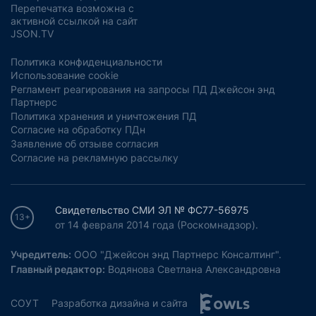
Перепечатка возможна с
активной ссылкой на сайт
JSON.TV
Политика конфиденциальности
Использование cookie
Регламент реагирования на запросы ПД Джейсон энд
Партнерс
Политика хранения и уничтожения ПД
Согласие на обработку ПДн
Заявление об отзыве согласия
Согласие на рекламную рассылку
Свидетельство СМИ ЭЛ № ФС77-56975
13+
от 14 февраля 2014 года (Роскомнадзор).
Учредитель:
ООО "Джейсон энд Партнерс Консалтинг".
Главный редактор:
Водянова Светлана Александровна
СОУТ
Разработка дизайна и сайта