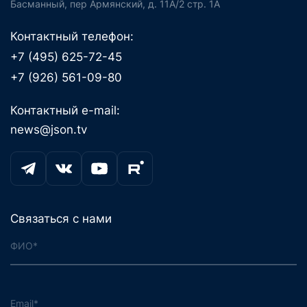
Басманный, пер Армянский, д. 11А/2 стр. 1А
Контактный телефон:
+7 (495) 625-72-45
+7 (926) 561-09-80
Контактный e-mail:
news@json.tv
Связаться с нами