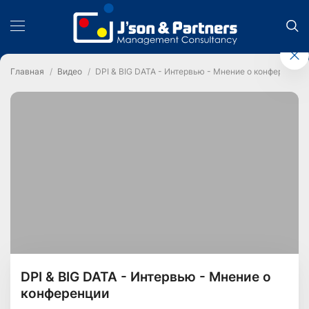
Главная
Видео
DPI & BIG DATA - Интервью - Мнение о конференции
DPI & BIG DATA - Интервью - Мнение о
конференции