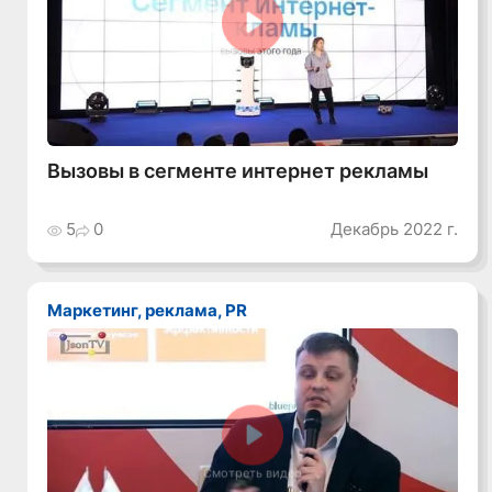
Смотреть видео
Вызовы в сегменте интернет рекламы
5
0
Декабрь 2022 г.
Маркетинг, реклама, PR
Смотреть видео