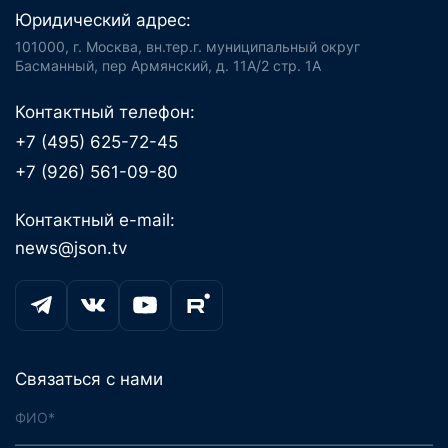
Юридический адрес:
101000, г. Москва, вн.тер.г. муниципальный округ
Басманный, пер Армянский, д. 11А/2 стр. 1А
Контактный телефон:
+7 (495) 625-72-45
+7 (926) 561-09-80
Контактный e-mail:
news@json.tv
Связаться с нами