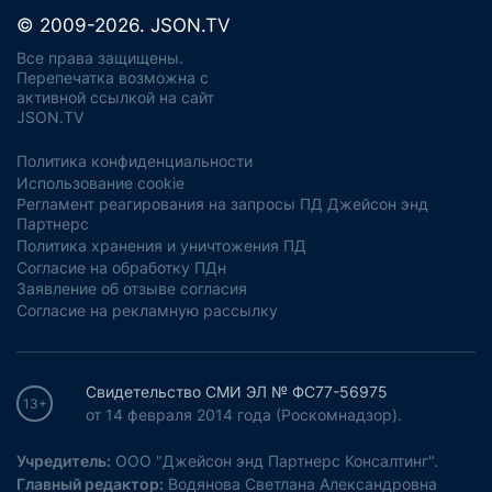
© 2009-2026. JSON.TV
Все права защищены.
Перепечатка возможна с
активной ссылкой на сайт
JSON.TV
Политика конфиденциальности
Использование cookie
Регламент реагирования на запросы ПД Джейсон энд
Партнерс
Политика хранения и уничтожения ПД
Согласие на обработку ПДн
Заявление об отзыве согласия
Согласие на рекламную рассылку
Свидетельство СМИ ЭЛ № ФС77-56975
13+
от 14 февраля 2014 года (Роскомнадзор).
Учредитель:
ООО "Джейсон энд Партнерс Консалтинг".
Главный редактор:
Водянова Светлана Александровна