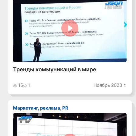
Смотреть видео
Тренды коммуникаций в мире
15
1
Ноябрь 2023 г.
Маркетинг, реклама, PR