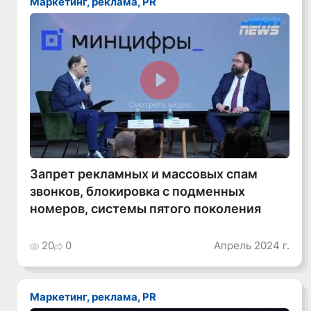
Маркетинг, реклама, PR
Смотреть видео
Запрет рекламных и массовых спам
звонков, блокировка с подменных
номеров, системы пятого поколения
20
0
Апрель 2024 г.
Маркетинг, реклама, PR