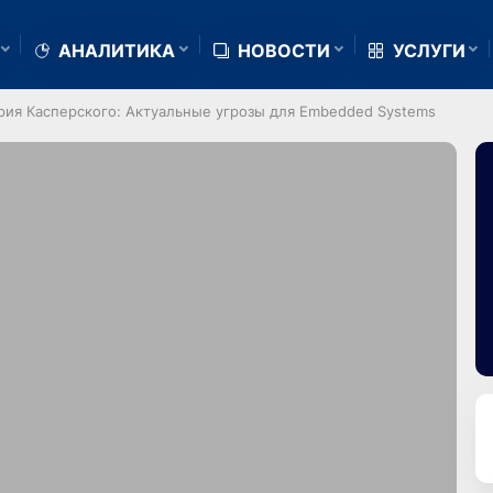
АНАЛИТИКА
НОВОСТИ
УСЛУГИ
рия Касперского: Актуальные угрозы для Embedded Systems