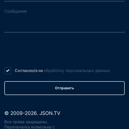
Согласен/а на
обработку
персональных данных
Отправить
© 2009-2026. JSON.TV
Все права защищены.
Перепечатка возможна с