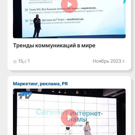
Смотреть видео
Тренды коммуникаций в мире
15
1
Ноябрь 2023 г.
Маркетинг, реклама, PR
Смотреть видео