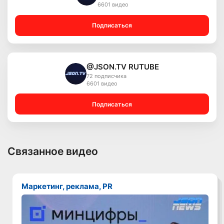
6601 видео
Подписаться
@JSON.TV RUTUBE
72 подписчика
6601 видео
Подписаться
Связанное видео
Маркетинг, реклама, PR