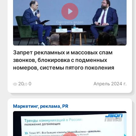
Смотреть видео
Запрет рекламных и массовых спам
звонков, блокировка с подменных
номеров, системы пятого поколения
20
0
Апрель 2024 г.
Маркетинг, реклама, PR