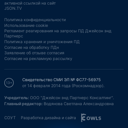
активной ссылкой на сайт
JSON.TV
Политика конфиденциальности
Использование cookie
Регламент реагирования на запросы ПД Джейсон энд
Партнерс
Политика хранения и уничтожения ПД
Согласие на обработку ПДн
Заявление об отзыве согласия
Согласие на рекламную рассылку
Свидетельство СМИ ЭЛ № ФС77-56975
13+
от 14 февраля 2014 года (Роскомнадзор).
Учредитель:
ООО "Джейсон энд Партнерс Консалтинг".
Главный редактор:
Водянова Светлана Александровна
СОУТ
Разработка дизайна и сайта