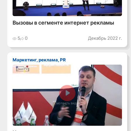
Вызовы в сегменте интернет рекламы
5
0
Декабрь 2022 г.
Маркетинг, реклама, PR
Смотреть видео