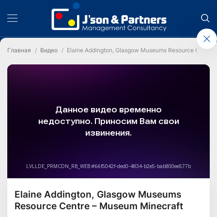
Главная
Видео
Elaine Addington, Glasgow Museums Resource Centre 
Elaine Addington, Glasgow Museums
Resource Centre – Museum Minecraft