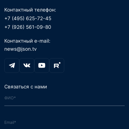
Контактный телефон:
+7 (495) 625-72-45
+7 (926) 561-09-80
Контактный e-mail:
news@json.tv
Связаться с нами