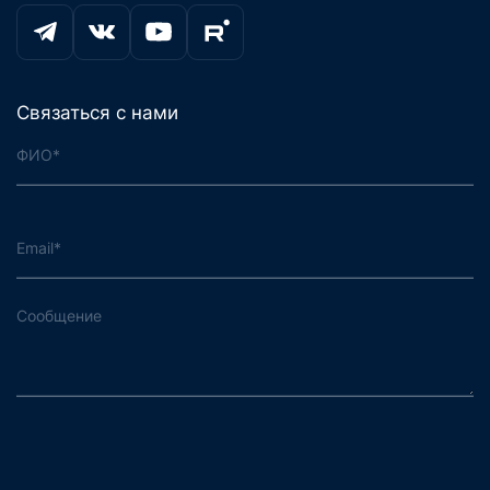
Связаться с нами