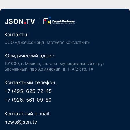
Контакты:
ООО «Джейсон энд Партнерс Консалтинг»
Юридический адрес:
101000, г. Москва, вн.тер.г. муниципальный округ
Басманный, пер Армянский, д. 11А/2 стр. 1А
Контактный телефон:
+7 (495) 625-72-45
+7 (926) 561-09-80
Контактный e-mail:
news@json.tv