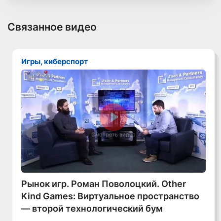
Связанное видео
Игры, киберспорт
Смотреть видео
Рынок игр. Роман Поволоцкий. Other
Kind Games: Виртуальное пространство
— второй технологический бум