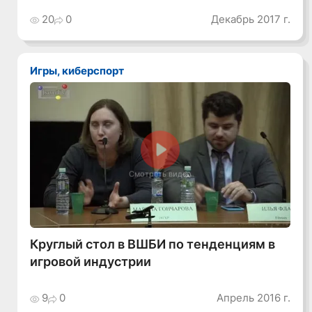
20
0
Декабрь 2017 г.
Игры, киберспорт
Смотреть видео
Круглый стол в ВШБИ по тенденциям в
игровой индустрии
9
0
Апрель 2016 г.