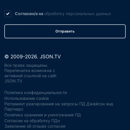
Согласен/а на
обработку
персональных данных
Отправить
© 2009-2026. JSON.TV
Все права защищены.
Перепечатка возможна с
активной ссылкой на сайт
JSON.TV
Политика конфиденциальности
Использование cookie
Регламент реагирования на запросы ПД Джейсон энд
Партнерс
Политика хранения и уничтожения ПД
Согласие на обработку ПДн
Заявление об отзыве согласия