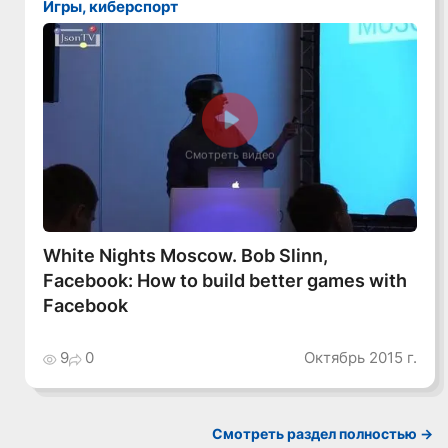
Игры, киберспорт
Смотреть видео
White Nights Moscow. Bob Slinn,
Facebook: How to build better games with
Facebook
9
0
Октябрь 2015 г.
Смотреть раздел полностью ->