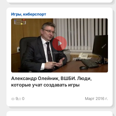
Игры, киберспорт
Смотреть видео
Александр Олейник, ВШБИ. Люди,
которые учат создавать игры
9
0
Март 2016 г.