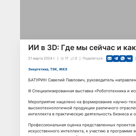
ИИ в 3D: Где мы сейчас и ка
21 марта 2024 г.
17
0
Поделиться:
Энергетика, ТЭК, ЖКХ
БАТУРИН Савелий Павлович, руководитель направлен
III Специализированная выставка «Робототехника и 
Мероприятие нацелено на формирование научно-техн
высокотехнологичной продукции различного отрасле
интеллекта в практическую деятельность бизнеса и о
Профессиональная оценка представленных проектов
искусственного интеллекта, к участию в программе