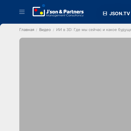
JSON.TV
Главная
Видео
ИИ в 3D: Где мы сейчас и какое будущ