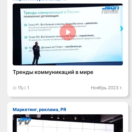
Смотреть видео
Тренды коммуникаций в мире
15
1
Ноябрь 2023 г.
Маркетинг, реклама, PR