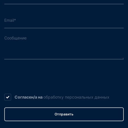
Согласен/а на
обработку
персональных данных
Отправить