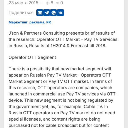
23 марта 2015 г.
8
0
Поделиться:
Маркетинг, реклама, PR
J’son & Partners Consulting presents brief results of
the research: Operator OTT Market – Pay TV Services
in Russia, Results of 1H2014 & Forecast till 2018.
Operator OTT Segment
There is a possibility that new market segment will
appear on Russian Pay TV Market - Operators OTT
Market Segment or Pay TV OTT market. In terms of
this research, OTT operators are companies, which
launched in commercial use Pay TV services via OTT-
device. This new segment is not being regulated by
the government yet, as, for example, Cable TV. In
Russia OTT operators on Pay TV market do not need
special licenses, and content rights are being
purchased not for cable broadcast but for content