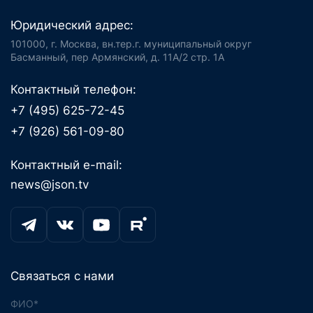
Юридический адрес:
101000, г. Москва, вн.тер.г. муниципальный округ
Басманный, пер Армянский, д. 11А/2 стр. 1А
Контактный телефон:
+7 (495) 625-72-45
+7 (926) 561-09-80
Контактный e-mail:
news@json.tv
Связаться с нами