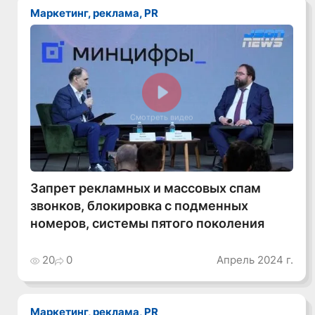
Маркетинг, реклама, PR
Смотреть видео
Запрет рекламных и массовых спам
звонков, блокировка с подменных
номеров, системы пятого поколения
20
0
Апрель 2024 г.
Маркетинг, реклама, PR