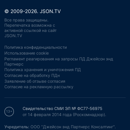
© 2009-2026. JSON.TV
Все права защищены.
Перепечатка возможна с
активной ссылкой на сайт
JSON.TV
Политика конфиденциальности
Использование cookie
Регламент реагирования на запросы ПД Джейсон энд
Партнерс
Политика хранения и уничтожения ПД
Согласие на обработку ПДн
Заявление об отзыве согласия
Согласие на рекламную рассылку
Свидетельство СМИ ЭЛ № ФС77-56975
13+
от 14 февраля 2014 года (Роскомнадзор).
Учредитель:
ООО "Джейсон энд Партнерс Консалтинг".