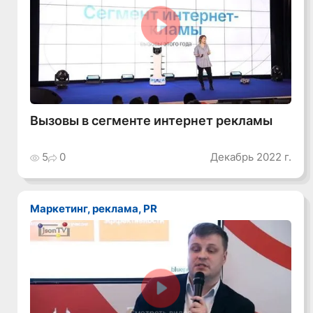
Смотреть видео
Вызовы в сегменте интернет рекламы
5
0
Декабрь 2022 г.
Маркетинг, реклама, PR
Смотреть видео