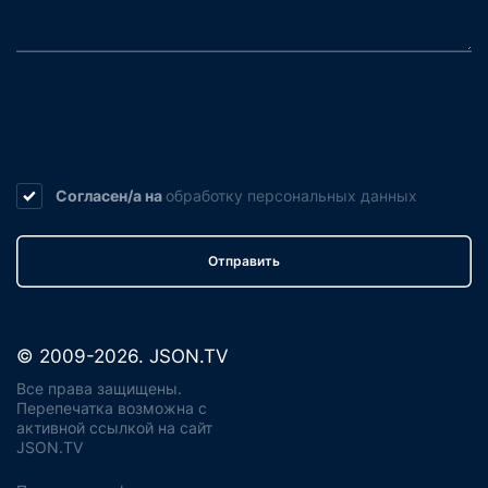
Согласен/а на
обработку
персональных данных
Отправить
© 2009-2026. JSON.TV
Все права защищены.
Перепечатка возможна с
активной ссылкой на сайт
JSON.TV