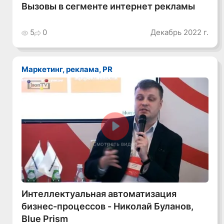
Вызовы в сегменте интернет рекламы
5
0
Декабрь 2022 г.
Маркетинг, реклама, PR
Смотреть видео
Интеллектуальная автоматизация
бизнес-процессов - Николай Буланов,
Blue Prism