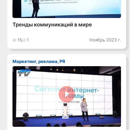
Тренды коммуникаций в мире
15
1
Ноябрь 2023 г.
Маркетинг, реклама, PR
Смотреть видео