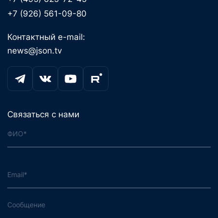
+7 (926) 561-09-80
Контактный e-mail:
news@json.tv
Связаться с нами