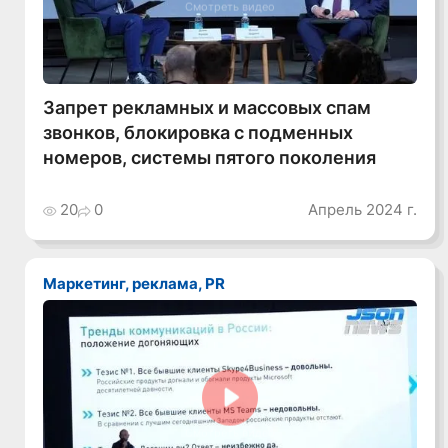
Смотреть видео
Запрет рекламных и массовых спам
звонков, блокировка с подменных
номеров, системы пятого поколения
20
0
Апрель 2024 г.
Маркетинг, реклама, PR
Смотреть видео