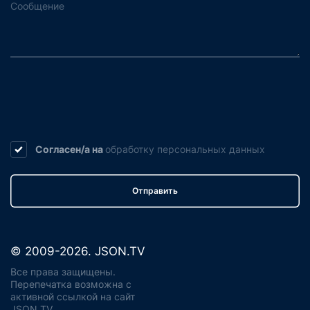
Согласен/а на
обработку
персональных данных
Отправить
© 2009-2026. JSON.TV
Все права защищены.
Перепечатка возможна с
активной ссылкой на сайт
JSON.TV