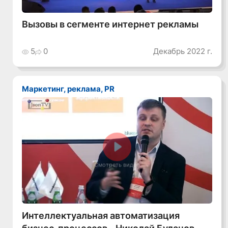
Вызовы в сегменте интернет рекламы
5
0
Декабрь 2022 г.
Маркетинг, реклама, PR
Смотреть видео
Интеллектуальная автоматизация
бизнес-процессов - Николай Буланов,