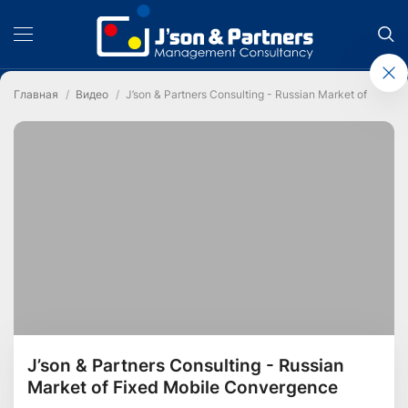
Главная
Видео
J’son & Partners Consulting - Russian Market of Fixed
J’son & Partners Consulting - Russian
Market of Fixed Mobile Convergence