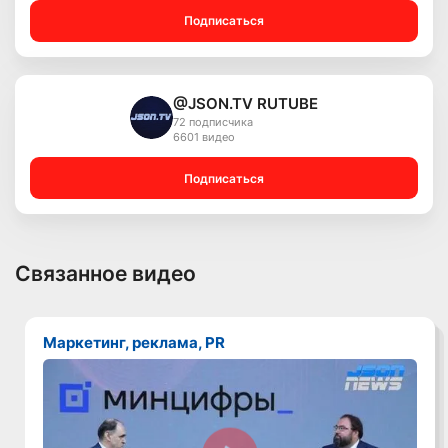
Подписаться
@JSON.TV RUTUBE
72 подписчика
6601 видео
Подписаться
Связанное видео
Маркетинг, реклама, PR