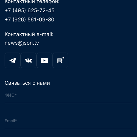
Контактный телефон:
+7 (495) 625-72-45
+7 (926) 561-09-80
Контактный e-mail:
news@json.tv
Связаться с нами