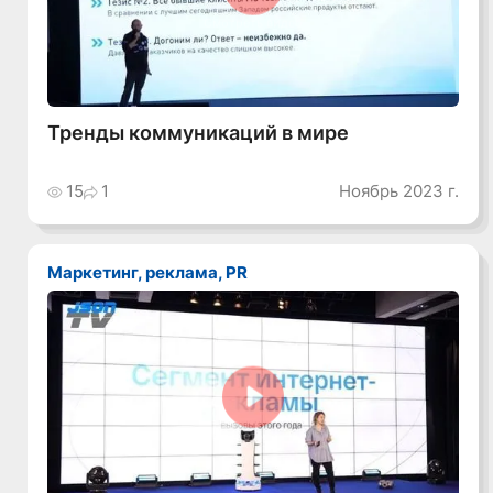
Смотреть видео
Тренды коммуникаций в мире
15
1
Ноябрь 2023 г.
Маркетинг, реклама, PR
Смотреть видео