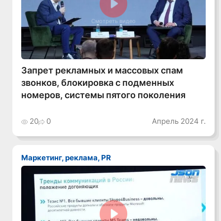
Смотреть видео
Запрет рекламных и массовых спам
звонков, блокировка с подменных
номеров, системы пятого поколения
20
0
Апрель 2024 г.
Маркетинг, реклама, PR