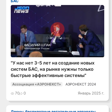
БАС
Смотреть видео
"У нас нет 3-5 лет на создание новых
систем БАС, на рынке нужны только
быстрые эффективные системы"
АЭРОНЕКСТ 2024
Ассоциация «АЭРОНЕКСТ»
70
0
Январь 2025 г.
Дроны, беспилотные летательные аппараты,