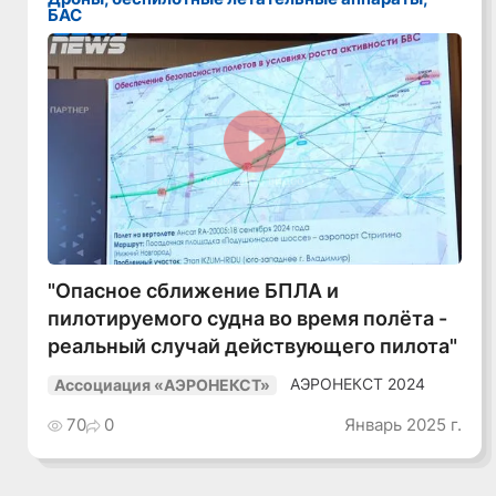
БАС
Смотреть видео
"Опасное сближение БПЛА и
пилотируемого судна во время полёта -
реальный случай действующего пилота"
АЭРОНЕКСТ 2024
Ассоциация «АЭРОНЕКСТ»
70
0
Январь 2025 г.