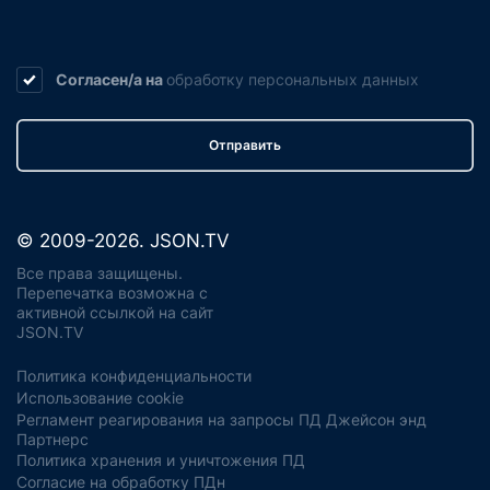
Согласен/а на
обработку
персональных данных
Отправить
© 2009-2026. JSON.TV
Все права защищены.
Перепечатка возможна с
активной ссылкой на сайт
JSON.TV
Политика конфиденциальности
Использование cookie
Регламент реагирования на запросы ПД Джейсон энд
Партнерс
Политика хранения и уничтожения ПД
Согласие на обработку ПДн