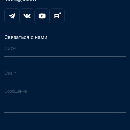
Связаться с нами