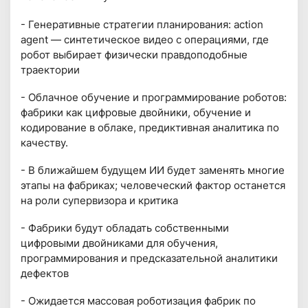
- Генеративные стратегии планирования: action
agent — синтетическое видео с операциями, где
робот выбирает физически правдоподобные
траектории
- Облачное обучение и программирование роботов:
фабрики как цифровые двойники, обучение и
кодирование в облаке, предиктивная аналитика по
качеству.
- В ближайшем будущем ИИ будет заменять многие
этапы на фабриках; человеческий фактор останется
на роли супервизора и критика
- Фабрики будут обладать собственными
цифровыми двойниками для обучения,
программирования и предсказательной аналитики
дефектов
- Ожидается массовая роботизация фабрик по