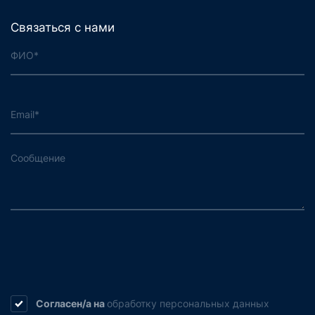
Связаться с нами
Согласен/а на
обработку
персональных данных