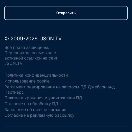
Отправить
© 2009-2026. JSON.TV
Все права защищены.
Перепечатка возможна с
активной ссылкой на сайт
JSON.TV
Политика конфиденциальности
Использование cookie
Регламент реагирования на запросы ПД Джейсон энд
Партнерс
Политика хранения и уничтожения ПД
Согласие на обработку ПДн
Заявление об отзыве согласия
Согласие на рекламную рассылку