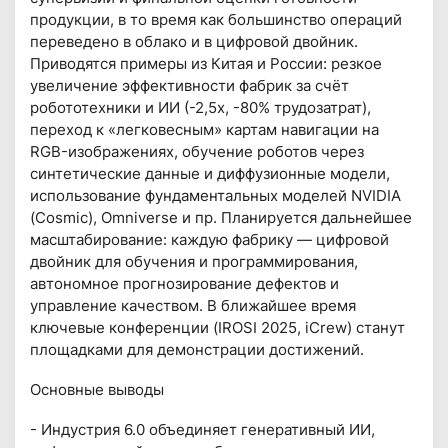
продукции, в то время как большинство операций
переведено в облако и в цифровой двойник.
Приводятся примеры из Китая и России: резкое
увеличение эффективности фабрик за счёт
робототехники и ИИ (-2,5x, -80% трудозатрат),
переход к «легковесным» картам навигации на
RGB-изображениях, обучение роботов через
синтетические данные и диффузионные модели,
использование фундаментальных моделей NVIDIA
(Cosmic), Omniverse и пр. Планируется дальнейшее
масштабирование: каждую фабрику — цифровой
двойник для обучения и программирования,
автономное прогнозирование дефектов и
управление качеством. В ближайшее время
ключевые конференции (IROSI 2025, iCrew) станут
площадками для демонстрации достижений.
Основные выводы
- Индустрия 6.0 объединяет генеративный ИИ,