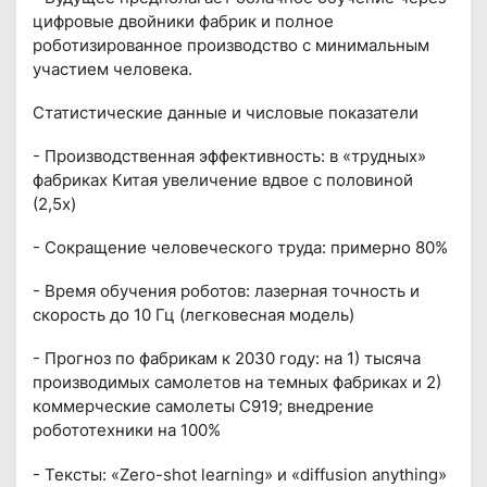
цифровые двойники фабрик и полное
роботизированное производство с минимальным
участием человека.
Статистические данные и числовые показатели
- Производственная эффективность: в «трудных»
фабриках Китая увеличение вдвое с половиной
(2,5x)
- Сокращение человеческого труда: примерно 80%
- Время обучения роботов: лазерная точность и
скорость до 10 Гц (легковесная модель)
- Прогноз по фабрикам к 2030 году: на 1) тысяча
производимых самолетов на темных фабриках и 2)
коммерческие самолеты C919; внедрение
робототехники на 100%
- Тексты: «Zero-shot learning» и «diffusion anything»