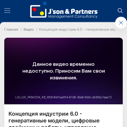
Главная
Видео
Концепция индустрии 6.0 - генеративные модели, 
Концепция индустрии 6.0 -
генеративные модели, цифровые