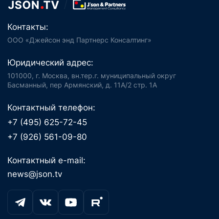
Контакты:
ООО «Джейсон энд Партнерс Консалтинг»
Юридический адрес:
101000, г. Москва, вн.тер.г. муниципальный округ
Басманный, пер Армянский, д. 11А/2 стр. 1А
Контактный телефон:
+7 (495) 625-72-45
+7 (926) 561-09-80
Контактный e-mail:
news@json.tv