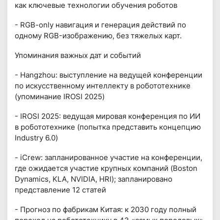
как ключевые технологии обучения роботов
- RGB-only навигация и генерация действий по
одному RGB-изображению, без тяжелых карт.
Упоминания важных дат и событий
- Hangzhou: выступление на ведущей конференции
по искусственному интеллекту в робототехнике
(упоминание IROSI 2025)
- IROSI 2025: ведущая мировая конференция по ИИ
в робототехнике (попытка представить концепцию
Industry 6.0)
- iCrew: запланированное участие на конференции,
где ожидается участие крупных компаний (Boston
Dynamics, KLA, NVIDIA, HRI); запланировано
представление 12 статей
- Прогноз по фабрикам Китая: к 2030 году полный