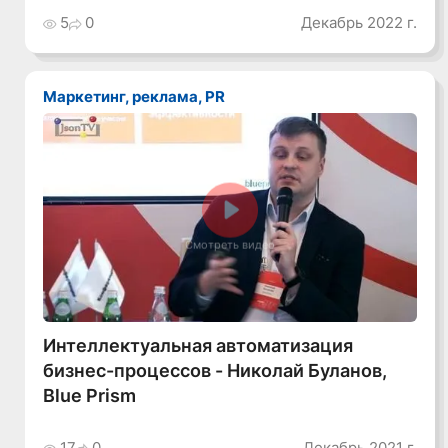
5
0
Декабрь 2022 г.
Маркетинг, реклама, PR
Смотреть видео
Интеллектуальная автоматизация
бизнес-процессов - Николай Буланов,
Blue Prism
17
0
Декабрь 2021 г.