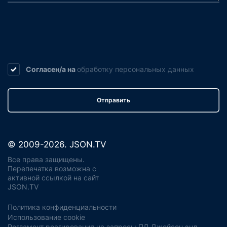
Согласен/а на
обработку
персональных данных
Отправить
© 2009-2026. JSON.TV
Все права защищены.
Перепечатка возможна с
активной ссылкой на сайт
JSON.TV
Политика конфиденциальности
Использование cookie