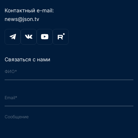
Контактный e-mail:
news@json.tv
Связаться с нами