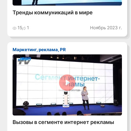
Тренды коммуникаций в мире
15
1
Ноябрь 2023 г.
Маркетинг, реклама, PR
Смотреть видео
Вызовы в сегменте интернет рекламы