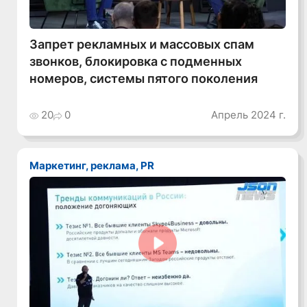
Запрет рекламных и массовых спам
звонков, блокировка с подменных
номеров, системы пятого поколения
20
0
Апрель 2024 г.
Маркетинг, реклама, PR
Смотреть видео